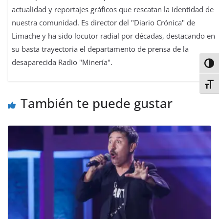
actualidad y reportajes gráficos que rescatan la identidad de
nuestra comunidad. Es director del "Diario Crónica" de
Limache y ha sido locutor radial por décadas, destacando en
su basta trayectoria el departamento de prensa de la
desaparecida Radio "Minería".
Alter
Alter
También te puede gustar