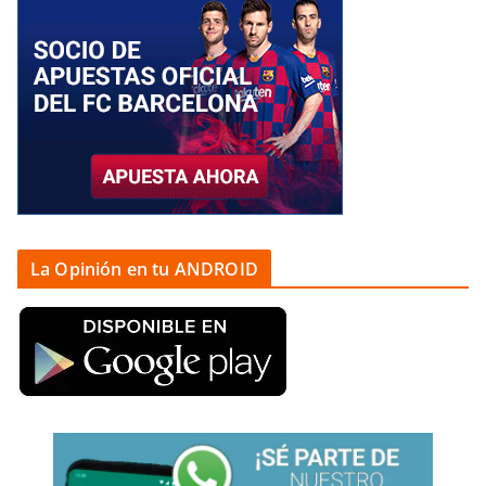
La Opinión en tu ANDROID