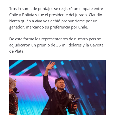
Tras la suma de puntajes se registró un empate entre
Chile y Bolivia y fue el presidente del jurado, Claudio
Narea quién a viva voz debió pronunciarse por un
ganador, marcando su preferencia por Chile.
De esta forma los representantes de nuestro país se
adjudicaron un premio de 35 mil dólares y la Gaviota
de Plata.