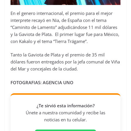
En el genero internacional, el premio para el mejor
interprete recayó en Nia, de España con el tema
“Caminito de Lamento” adjudicándose 11 mil dólares
y la Gaviota de Plata. El primer lugar fue para México,
con Kakalo y el tema “Tierra Trágame”.
Tanto la Gaviota de Plata y el premio de 35 mil
dólares fueron entregados por la jefa comunal de Viña
del Mar y concejales de la ciudad.
FOTOGRAFIAS: AGENCIA UNO
¿Te sirvió esta información?
Únete a nuestra comunidad y recibe las
noticias en tu celular.