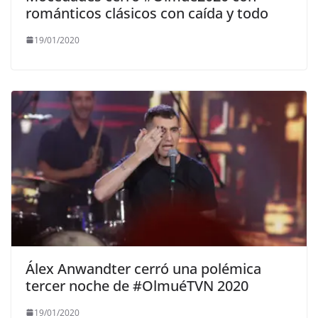
románticos clásicos con caída y todo
19/01/2020
Álex Anwandter cerró una polémica
tercer noche de #OlmuéTVN 2020
19/01/2020