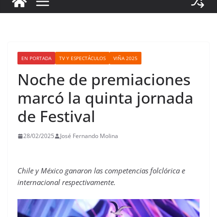
EN PORTADA
TV Y ESPECTÁCULOS
VIÑA 2025
Noche de premiaciones
marcó la quinta jornada
de Festival
28/02/2025
José Fernando Molina
Chile y México ganaron las competencias folclórica e
internacional respectivamente.