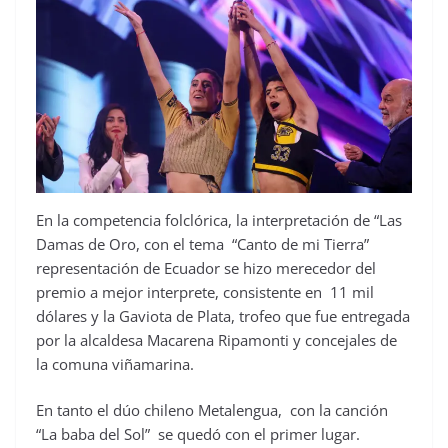
En la competencia folclórica, la interpretación de “Las
Damas de Oro, con el tema “Canto de mi Tierra”
representación de Ecuador se hizo merecedor del
premio a mejor interprete, consistente en 11 mil
dólares y la Gaviota de Plata, trofeo que fue entregada
por la alcaldesa Macarena Ripamonti y concejales de
la comuna viñamarina.
En tanto el dúo chileno Metalengua, con la canción
“La baba del Sol” se quedó con el primer lugar.