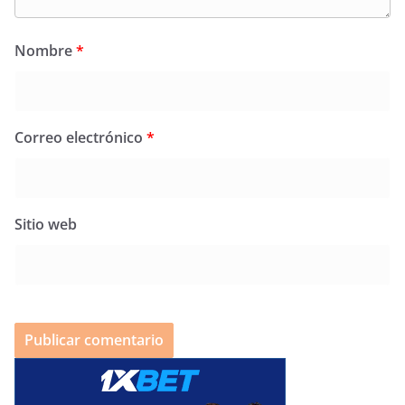
Nombre
*
Correo electrónico
*
Sitio web