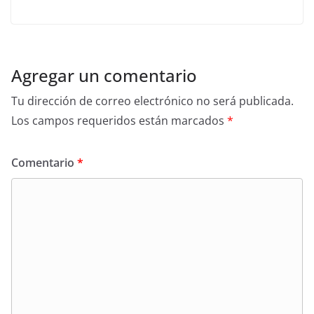
Agregar un comentario
Tu dirección de correo electrónico no será publicada.
Los campos requeridos están marcados
*
Comentario
*