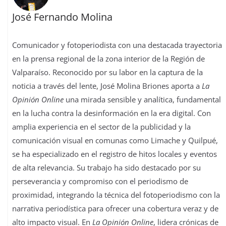
José Fernando Molina
Comunicador y fotoperiodista con una destacada trayectoria
en la prensa regional de la zona interior de la Región de
Valparaíso. Reconocido por su labor en la captura de la
noticia a través del lente, José Molina Briones aporta a
La
Opinión Online
una mirada sensible y analítica, fundamental
en la lucha contra la desinformación en la era digital. Con
amplia experiencia en el sector de la publicidad y la
comunicación visual en comunas como Limache y Quilpué,
se ha especializado en el registro de hitos locales y eventos
de alta relevancia. Su trabajo ha sido destacado por su
perseverancia y compromiso con el periodismo de
proximidad, integrando la técnica del fotoperiodismo con la
narrativa periodística para ofrecer una cobertura veraz y de
alto impacto visual. En
La Opinión Online
, lidera crónicas de