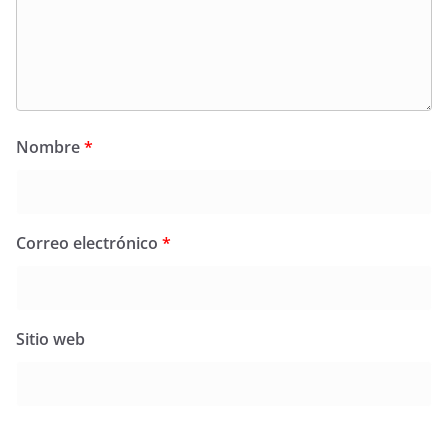
Nombre
*
Correo electrónico
*
Sitio web