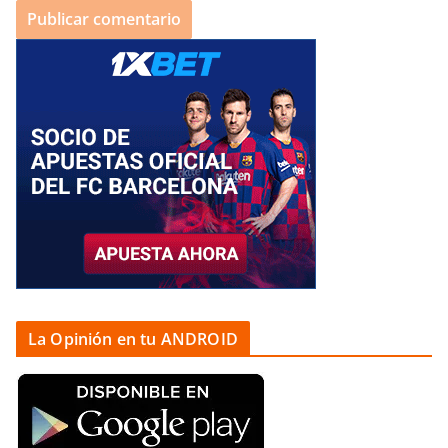
La Opinión en tu ANDROID