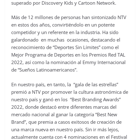
superado por Discovery Kids y Cartoon Network.
Más de 12 millones de personas han sintonizado NTV
en estos dos años, convirtiéndolo en un potente
competidor y un referente en la industria. Ha sido
galardonado en muchas ocasiones, destacando el
reconocimiento de “Deportes Sin Límites” como el
Mejor Programa de Deportes en los Premios Red TAL
2022, así como la nominación al Emmy Internacional
de “Sueños Latinoamericanos”.
En nuestro país, en tanto, la “gala de las estrellas”
premió a NTV por promover la cultura astronómica de
nuestro país y ganó en los “Best Branding Awards”
2022, donde destacó entre diferentes marcas del
mercado nacional al ganar la categoría “Best New
Brand”, que premia a casos exitosos de creación de
una marca nueva en nuestro país. Sin ir más lejos,
actualmente cuenta con 4 nominaciones en el Festival