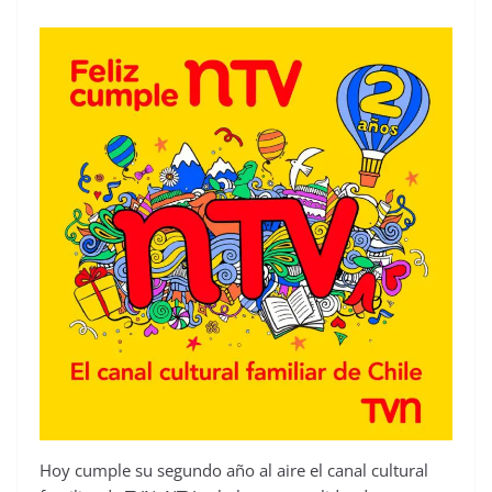
Hoy cumple su segundo año al aire el canal cultural