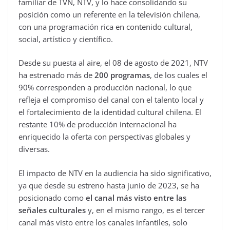
familiar de TVN, NTV, y lo hace consolidando su
posición como un referente en la televisión chilena,
con una programación rica en contenido cultural,
social, artístico y científico.
Desde su puesta al aire, el 08 de agosto de 2021, NTV
ha estrenado más de
200 programas
, de los cuales el
90% corresponden a producción nacional, lo que
refleja el compromiso del canal con el talento local y
el fortalecimiento de la identidad cultural chilena. El
restante 10% de producción internacional ha
enriquecido la oferta con perspectivas globales y
diversas.
El impacto de NTV en la audiencia ha sido significativo,
ya que desde su estreno hasta junio de 2023, se ha
posicionado como
el canal más visto entre las
señales culturales
y, en el mismo rango, es el tercer
canal más visto entre los canales infantiles, solo