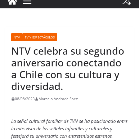
NTV
TV Y ESPECTÁCULOS
NTV celebra su segundo
aniversario conectando
a Chile con su cultura y
diversidad.
08/08/2023
Marcelo Andrade Saez
La señal cultural familiar de TVN se ha posicionado entre
lo más visto de las señales infantiles y culturales y
festejará su aniversario con entretenidos estrenos.