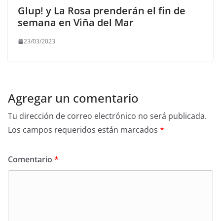
Glup! y La Rosa prenderán el fin de
semana en Viña del Mar
23/03/2023
Agregar un comentario
Tu dirección de correo electrónico no será publicada.
Los campos requeridos están marcados
*
Comentario
*