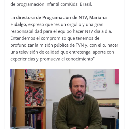
de programación infantil comKids, Brasil.
La
directora de Programación de NTV, Mariana
Hidalgo
, expresó que “es un orgullo y una gran
responsabilidad para el equipo hacer NTV día a día.
Entendemos el compromiso que tenemos de
profundizar la misión pública de TVN y, con ello, hacer
una televisión de calidad que entretenga, aporte con
experiencias y promueva el conocimiento”.