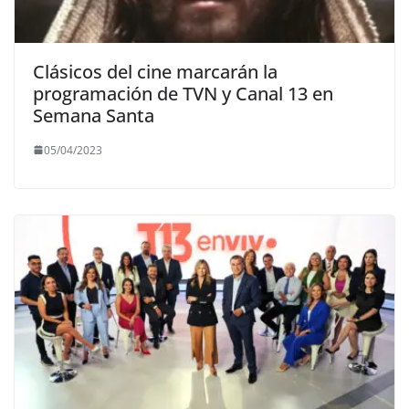
Clásicos del cine marcarán la
programación de TVN y Canal 13 en
Semana Santa
05/04/2023