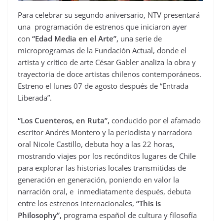
Para celebrar su segundo aniversario, NTV presentará
una programación de estrenos que iniciaron ayer
con
“Edad Media en el Arte”,
una serie de
microprogramas de la Fundación Actual, donde el
artista y crítico de arte César Gabler analiza la obra y
trayectoria de doce artistas chilenos contemporáneos.
Estreno el lunes 07 de agosto después de “Entrada
Liberada”.
“Los Cuenteros, en Ruta”,
conducido por el afamado
escritor Andrés Montero y la periodista y narradora
oral Nicole Castillo, debuta hoy a las 22 horas,
mostrando viajes por los recónditos lugares de Chile
para explorar las historias locales transmitidas de
generación en generación, poniendo en valor la
narración oral, e inmediatamente después, debuta
entre los estrenos internacionales,
“This is
Philosophy”,
programa español de cultura y filosofía