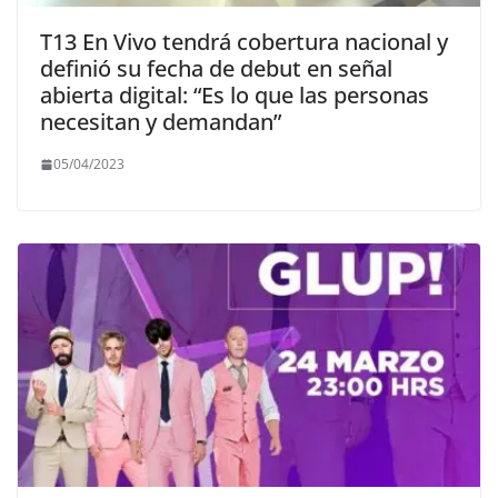
T13 En Vivo tendrá cobertura nacional y
definió su fecha de debut en señal
abierta digital: “Es lo que las personas
necesitan y demandan”
05/04/2023