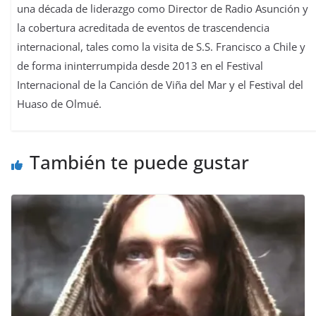
una década de liderazgo como Director de Radio Asunción y
la cobertura acreditada de eventos de trascendencia
internacional, tales como la visita de S.S. Francisco a Chile y
de forma ininterrumpida desde 2013 en el Festival
Internacional de la Canción de Viña del Mar y el Festival del
Huaso de Olmué.
También te puede gustar