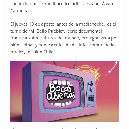
conducido por el multifacético artista español Álvaro
Carmona.
El jueves 10 de agosto, antes de la medianoche, es el
turno de
“Mi Bello Pueblo”,
serie documental
francesa sobre culturas del mundo, protagonizada por
niños, niñas y adolescentes de distintas comunidades
rurales, incluido Chile.