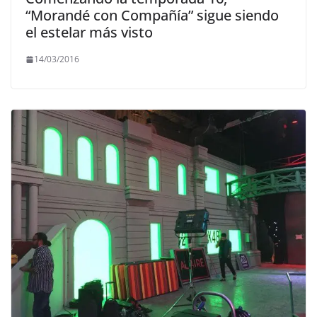
“Morandé con Compañía” sigue siendo
el estelar más visto
14/03/2016