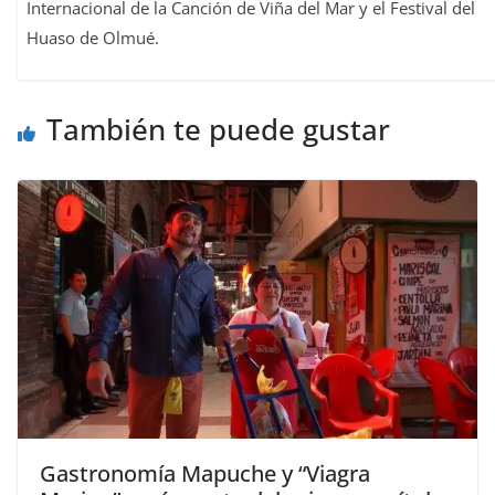
Internacional de la Canción de Viña del Mar y el Festival del
Huaso de Olmué.
También te puede gustar
Gastronomía Mapuche y “Viagra