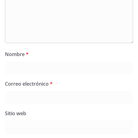
Nombre
*
Correo electrónico
*
Sitio web