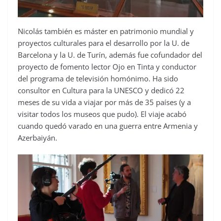
Nicolás también es máster en patrimonio mundial y
proyectos culturales para el desarrollo por la U. de
Barcelona y la U. de Turín, además fue cofundador del
proyecto de fomento lector Ojo en Tinta y conductor
del programa de televisión homónimo. Ha sido
consultor en Cultura para la UNESCO y dedicó 22
meses de su vida a viajar por más de 35 países (y a
visitar todos los museos que pudo). El viaje acabó
cuando quedó varado en una guerra entre Armenia y
Azerbaiyán.