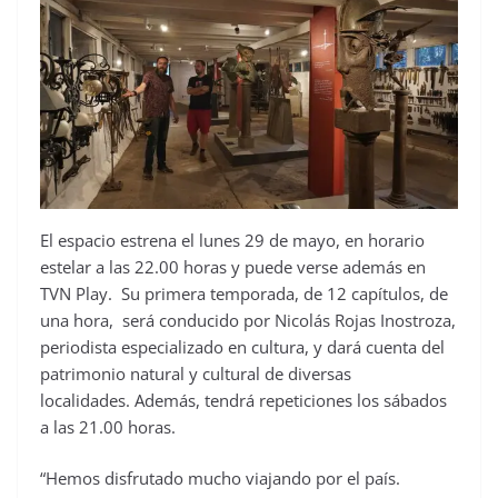
El espacio estrena el lunes 29 de mayo, en horario
estelar a las 22.00 horas y puede verse además en
TVN Play. Su primera temporada, de 12 capítulos, de
una hora, será conducido por Nicolás Rojas Inostroza,
periodista especializado en cultura, y dará cuenta del
patrimonio natural y cultural de diversas
localidades. Además, tendrá repeticiones los sábados
a las 21.00 horas.
“Hemos disfrutado mucho viajando por el país.