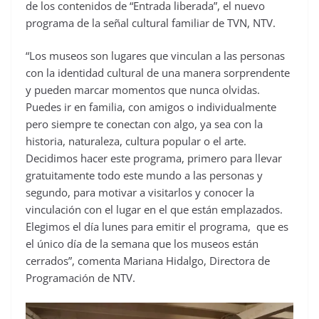
de los contenidos de “Entrada liberada”, el nuevo
programa de la señal cultural familiar de TVN, NTV.
“Los museos son lugares que vinculan a las personas
con la identidad cultural de una manera sorprendente
y pueden marcar momentos que nunca olvidas.
Puedes ir en familia, con amigos o individualmente
pero siempre te conectan con algo, ya sea con la
historia, naturaleza, cultura popular o el arte.
Decidimos hacer este programa, primero para llevar
gratuitamente todo este mundo a las personas y
segundo, para motivar a visitarlos y conocer la
vinculación con el lugar en el que están emplazados.
Elegimos el día lunes para emitir el programa, que es
el único día de la semana que los museos están
cerrados”, comenta Mariana Hidalgo, Directora de
Programación de NTV.