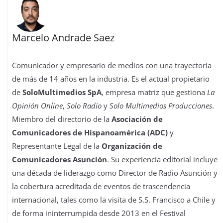
Marcelo Andrade Saez
Comunicador y empresario de medios con una trayectoria
de más de 14 años en la industria. Es el actual propietario
de
SoloMultimedios SpA
, empresa matriz que gestiona
La
Opinión Online
,
Solo Radio
y
Solo Multimedios Producciones
.
Miembro del directorio de la
Asociación de
Comunicadores de Hispanoamérica (ADC)
y
Representante Legal de la
Organización de
Comunicadores Asunción
. Su experiencia editorial incluye
una década de liderazgo como Director de Radio Asunción y
la cobertura acreditada de eventos de trascendencia
internacional, tales como la visita de S.S. Francisco a Chile y
de forma ininterrumpida desde 2013 en el Festival