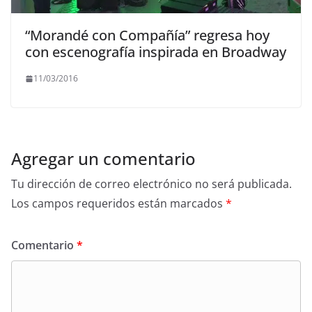
“Morandé con Compañía” regresa hoy
con escenografía inspirada en Broadway
11/03/2016
Agregar un comentario
Tu dirección de correo electrónico no será publicada.
Los campos requeridos están marcados
*
Comentario
*