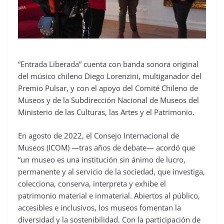
“Entrada Liberada” cuenta con banda sonora original
del músico chileno Diego Lorenzini, multiganador del
Premio Pulsar, y con el apoyo del Comité Chileno de
Museos y de la Subdirección Nacional de Museos del
Ministerio de las Culturas, las Artes y el Patrimonio.
En agosto de 2022, el Consejo Internacional de
Museos (ICOM) —tras años de debate— acordó que
“un museo es una institución sin ánimo de lucro,
permanente y al servicio de la sociedad, que investiga,
colecciona, conserva, interpreta y exhibe el
patrimonio material e inmaterial. Abiertos al público,
accesibles e inclusivos, los museos fomentan la
diversidad y la sostenibilidad. Con la participación de