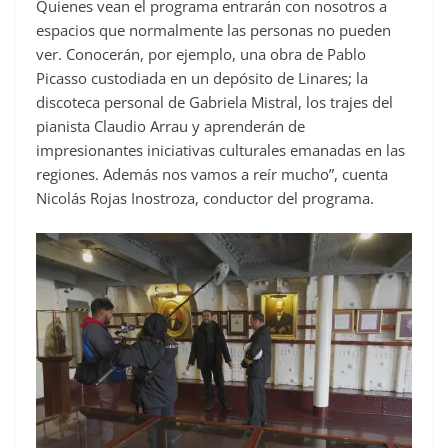
Quienes vean el programa entrarán con nosotros a
espacios que normalmente las personas no pueden
ver. Conocerán, por ejemplo, una obra de Pablo
Picasso custodiada en un depósito de Linares; la
discoteca personal de Gabriela Mistral, los trajes del
pianista Claudio Arrau y aprenderán de
impresionantes iniciativas culturales emanadas en las
regiones. Además nos vamos a reír mucho”, cuenta
Nicolás Rojas Inostroza, conductor del programa.