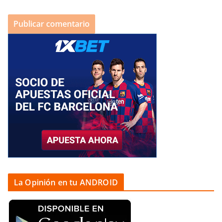
La Opinión en tu ANDROID