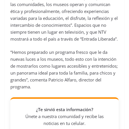
las comunidades, los museos operan y comunican
ética y profesionalmente, ofreciendo experiencias
variadas para la educación, el disfrute, la reflexión y el
intercambio de conocimientos”. Espacios que no
siempre tienen un lugar en televisión, y que NTV
mostrará a todo el país a través de “Entrada Liberada”.
“Hemos preparado un programa fresco que le da
nuevas luces a los museos, todo esto con la intención
de mostrarlos como lugares accesibles y entretenidos;
un panorama ideal para toda la familia, para chicos y
grandes”, comenta Patricio Alfaro, director del
programa.
¿Te sirvió esta información?
Únete a nuestra comunidad y recibe las
noticias en tu celular.