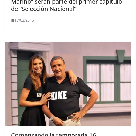
Marino” serán parte del primer capítulo
de “Selección Nacional”
17/03/2016
Comenzando la temporada 16,