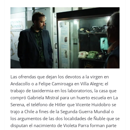
Las ofrendas que dejan los devotos a la virgen en
Andacollo o a Felipe Camiroaga en Villa Alegre; el
trabajo de taxidermia en los laboratorios, la casa que
compró Gabriela Mistral para un huerto escuela en La
Serena, el teléfono de Hitler que Vicente Huidobro se
trajo a Chile a fines de la Segunda Guerra Mundial o
los argumentos de las dos localidades de Ñuble que se
disputan el nacimiento de Violeta Parra forman parte