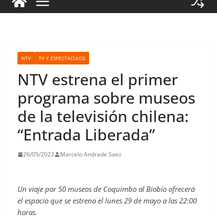
NTV
TV Y ESPECTÁCULOS
NTV estrena el primer
programa sobre museos
de la televisión chilena:
“Entrada Liberada”
26/05/2023
Marcelo Andrade Saez
Un viaje por 50 museos de Coquimbo al Biobío ofrecerá
el espacio que se estrena el lunes 29 de mayo a las 22:00
horas.