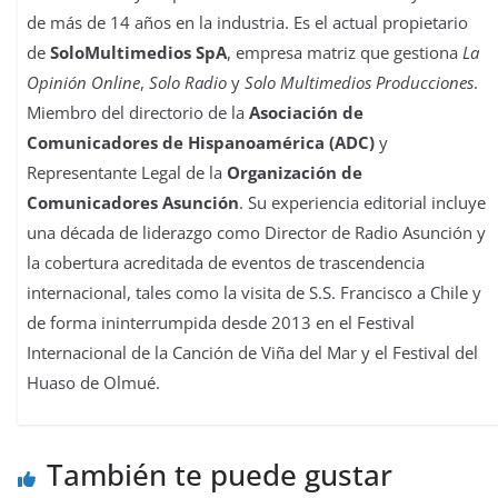
de más de 14 años en la industria. Es el actual propietario
de
SoloMultimedios SpA
, empresa matriz que gestiona
La
Opinión Online
,
Solo Radio
y
Solo Multimedios Producciones
.
Miembro del directorio de la
Asociación de
Comunicadores de Hispanoamérica (ADC)
y
Representante Legal de la
Organización de
Comunicadores Asunción
. Su experiencia editorial incluye
una década de liderazgo como Director de Radio Asunción y
la cobertura acreditada de eventos de trascendencia
internacional, tales como la visita de S.S. Francisco a Chile y
de forma ininterrumpida desde 2013 en el Festival
Internacional de la Canción de Viña del Mar y el Festival del
Huaso de Olmué.
También te puede gustar