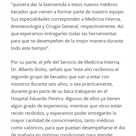
“quisiera dar la bienvenida a estos nuevos médicos
becados que vienen a formar parte de nuestro equipo.
Sus especialidades corresponden a Medicina Interna,
Anestesiología y Cirugía General, respectivamente. Así
que esperamos entregarles todas las herramientas
para que se desempeñen de la mejor manera durante
todo este tiempo”.
Por su parte, el Jefe del Servicio de Medicina Interna,
Dr. Alberto Botto, señaló que “este año recibimos el
segundo grupo de becados que van a estar con
nosotros durante seis años, o sea prácticamente,
durante gran parte de su beca trabajarán en el
Hospital Eduardo Pereira. Algunos de ellos ya tienen
algún grado de experiencia, mientras que otros están
recién recibidos, y esperamos poder entregarles la
mayor cantidad de conocimientos, tanto médicos
como valóricos, para que puedan desempeñarse el día
de mañana en óptimas condiciones para atender