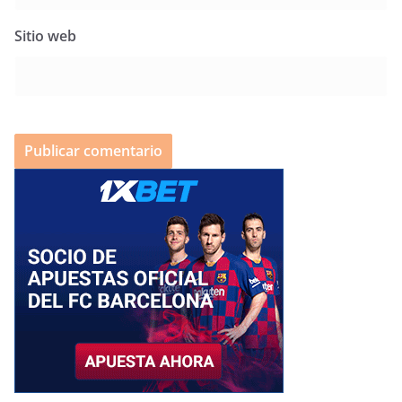
Sitio web