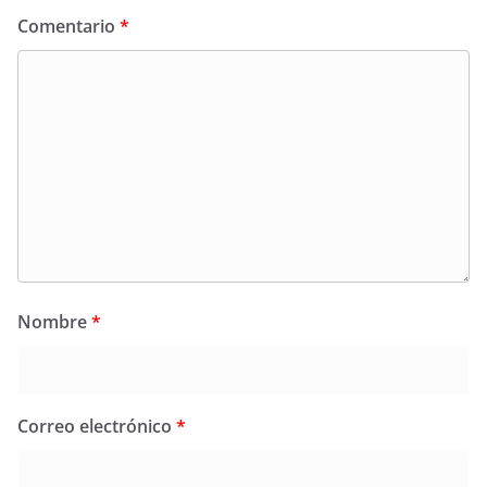
Comentario
*
Nombre
*
Correo electrónico
*