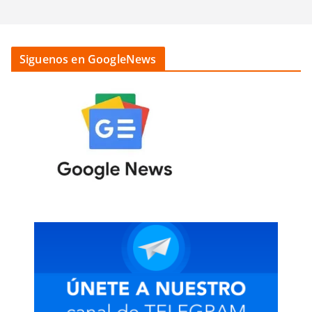
Siguenos en GoogleNews