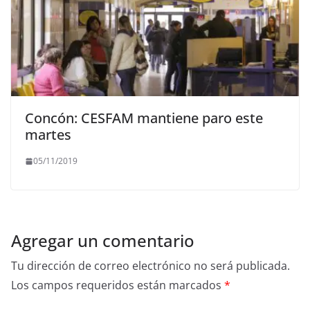
Concón: CESFAM mantiene paro este
martes
05/11/2019
Agregar un comentario
Tu dirección de correo electrónico no será publicada.
Los campos requeridos están marcados
*