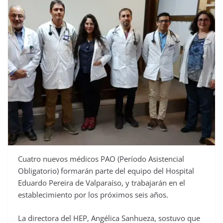
Cuatro nuevos médicos PAO (Período Asistencial
Obligatorio) formarán parte del equipo del Hospital
Eduardo Pereira de Valparaíso, y trabajarán en el
establecimiento por los próximos seis años.
La directora del HEP, Angélica Sanhueza, sostuvo que