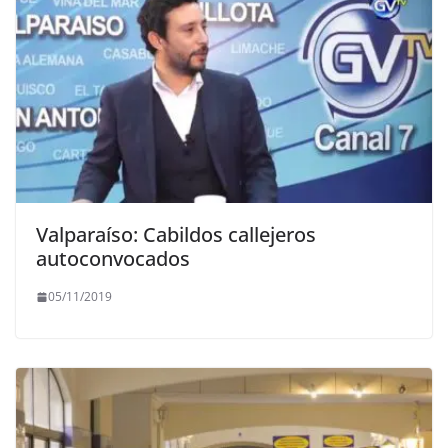
Valparaíso: Cabildos callejeros
autoconvocados
05/11/2019