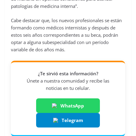
patologías de medicina interna”.
Cabe destacar que, los nuevos profesionales se están
formando como médicos internistas y después de
estos seis años correspondientes a su beca, podrán
optar a alguna subespecialidad con un período
variable de dos años más.
¿Te sirvió esta información?
Únete a nuestra comunidad y recibe las
noticias en tu celular.
WhatsApp
Telegram