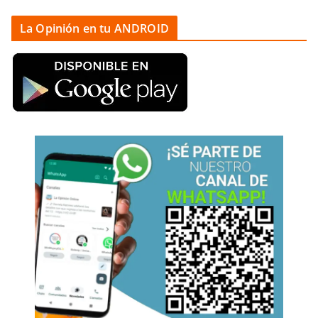
La Opinión en tu ANDROID