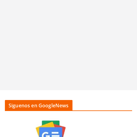
Siguenos en GoogleNews