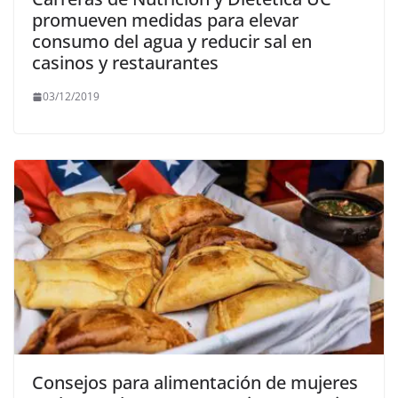
promueven medidas para elevar
consumo del agua y reducir sal en
casinos y restaurantes
03/12/2019
Consejos para alimentación de mujeres