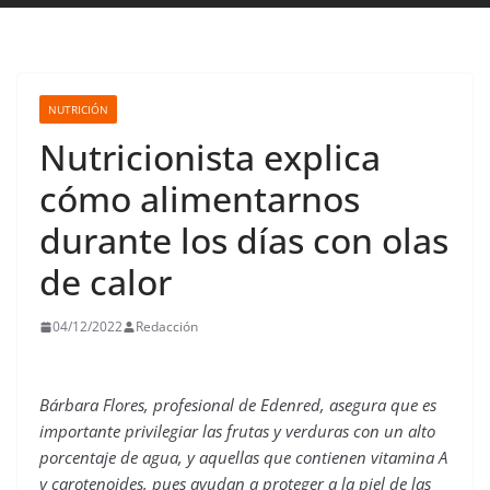
NUTRICIÓN
Nutricionista explica
cómo alimentarnos
durante los días con olas
de calor
04/12/2022
Redacción
Bárbara Flores, profesional de Edenred, asegura que es
importante privilegiar las frutas y verduras con un alto
porcentaje de agua, y aquellas que contienen vitamina A
y carotenoides, pues ayudan a proteger a la piel de las