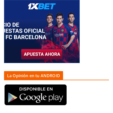
La Opinión en tu ANDROID