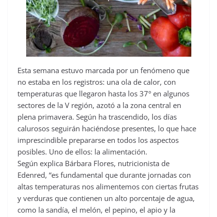
Esta semana estuvo marcada por un fenómeno que
no estaba en los registros: una ola de calor, con
temperaturas que llegaron hasta los 37° en algunos
sectores de la V región, azotó a la zona central en
plena primavera. Según ha trascendido, los días
calurosos seguirán haciéndose presentes, lo que hace
imprescindible prepararse en todos los aspectos
posibles. Uno de ellos: la alimentación.
Según explica Bárbara Flores, nutricionista de
Edenred, “es fundamental que durante jornadas con
altas temperaturas nos alimentemos con ciertas frutas
y verduras que contienen un alto porcentaje de agua,
como la sandía, el melón, el pepino, el apio y la