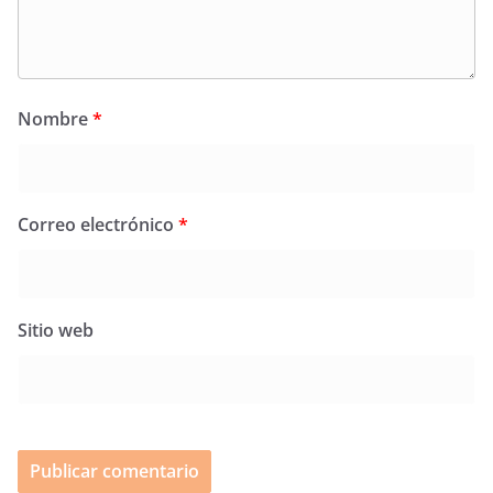
Nombre
*
Correo electrónico
*
Sitio web