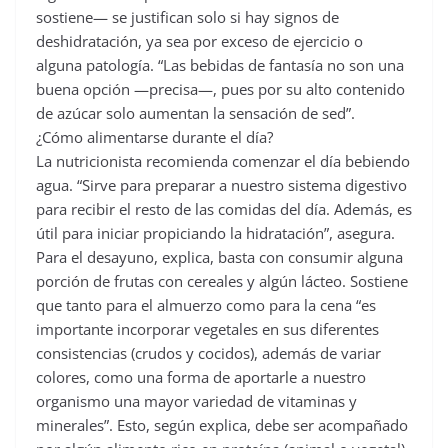
sostiene— se justifican solo si hay signos de
deshidratación, ya sea por exceso de ejercicio o
alguna patología. “Las bebidas de fantasía no son una
buena opción —precisa—, pues por su alto contenido
de azúcar solo aumentan la sensación de sed”.
¿Cómo alimentarse durante el día?
La nutricionista recomienda comenzar el día bebiendo
agua. “Sirve para preparar a nuestro sistema digestivo
para recibir el resto de las comidas del día. Además, es
útil para iniciar propiciando la hidratación”, asegura.
Para el desayuno, explica, basta con consumir alguna
porción de frutas con cereales y algún lácteo. Sostiene
que tanto para el almuerzo como para la cena “es
importante incorporar vegetales en sus diferentes
consistencias (crudos y cocidos), además de variar
colores, como una forma de aportarle a nuestro
organismo una mayor variedad de vitaminas y
minerales”. Esto, según explica, debe ser acompañado