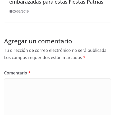
embarazadas para estas Fiestas Patrias
05/09/2019
Agregar un comentario
Tu dirección de correo electrónico no será publicada.
Los campos requeridos están marcados
*
Comentario
*