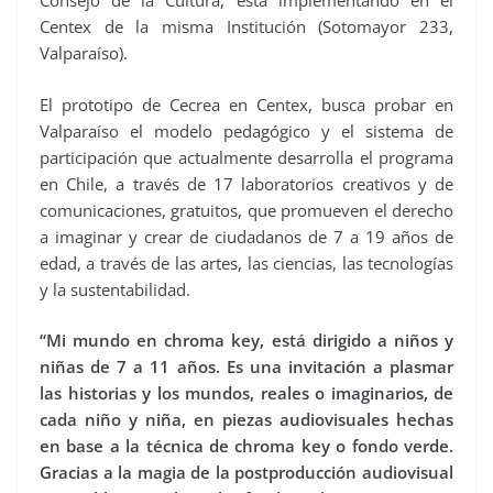
Consejo de la Cultura, está implementando en el
Centex de la misma Institución (Sotomayor 233,
Valparaíso).
El prototipo de Cecrea en Centex, busca probar en
Valparaíso el modelo pedagógico y el sistema de
participación que actualmente desarrolla el programa
en Chile, a través de 17 laboratorios creativos y de
comunicaciones, gratuitos, que promueven el derecho
a imaginar y crear de ciudadanos de 7 a 19 años de
edad, a través de las artes, las ciencias, las tecnologías
y la sustentabilidad.
“Mi mundo en chroma key, está dirigido a niños y
niñas de 7 a 11 años. Es una invitación a plasmar
las historias y los mundos, reales o imaginarios, de
cada niño y niña, en piezas audiovisuales hechas
en base a la técnica de chroma key o fondo verde.
Gracias a la magia de la postproducción audiovisual