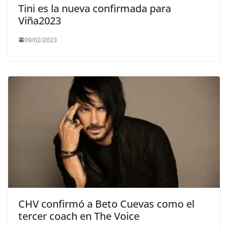
Tini es la nueva confirmada para
Viña2023
09/02/2023
CHV confirmó a Beto Cuevas como el
tercer coach en The Voice