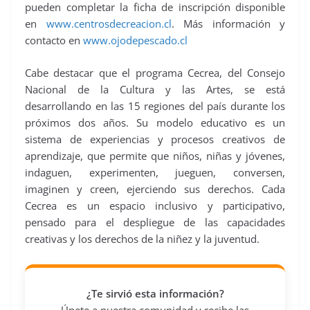
pueden completar la ficha de inscripción disponible
en
www.centrosdecreacion.cl
. Más información y
contacto en
www.ojodepescado.cl
Cabe destacar que el programa Cecrea, del Consejo
Nacional de la Cultura y las Artes, se está
desarrollando en las 15 regiones del país durante los
próximos dos años. Su modelo educativo es un
sistema de experiencias y procesos creativos de
aprendizaje, que permite que niños, niñas y jóvenes,
indaguen, experimenten, jueguen, conversen,
imaginen y creen, ejerciendo sus derechos. Cada
Cecrea es un espacio inclusivo y participativo,
pensado para el despliegue de las capacidades
creativas y los derechos de la niñez y la juventud.
¿Te sirvió esta información?
Únete a nuestra comunidad y recibe las