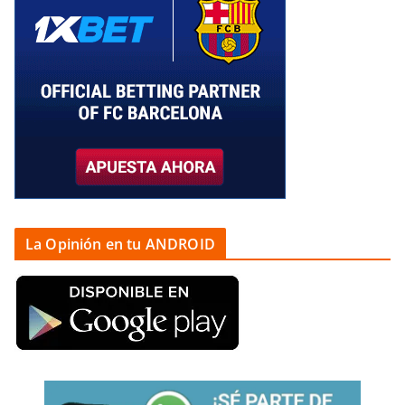
La Opinión en tu ANDROID