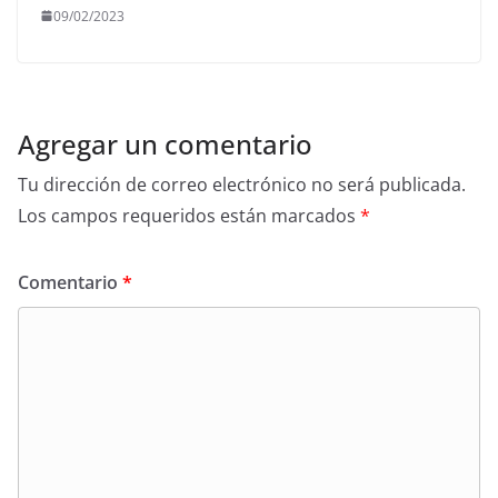
09/02/2023
Agregar un comentario
Tu dirección de correo electrónico no será publicada.
Los campos requeridos están marcados
*
Comentario
*