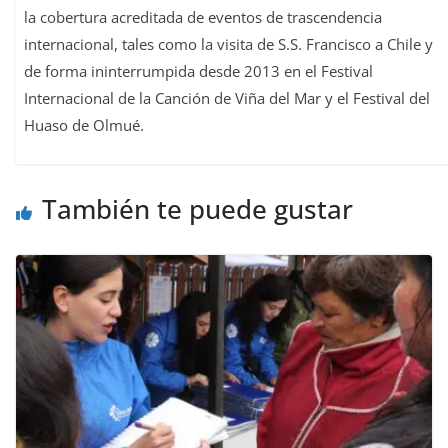
la cobertura acreditada de eventos de trascendencia
internacional, tales como la visita de S.S. Francisco a Chile y
de forma ininterrumpida desde 2013 en el Festival
Internacional de la Canción de Viña del Mar y el Festival del
Huaso de Olmué.
También te puede gustar