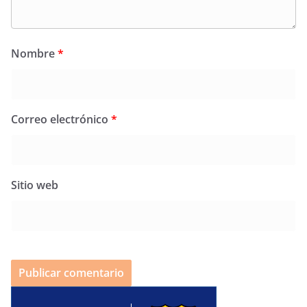
Nombre
*
Correo electrónico
*
Sitio web