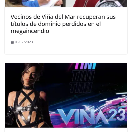
Vecinos de Viña del Mar recuperan sus
títulos de dominio perdidos en el
megaincendio
10/02/2023