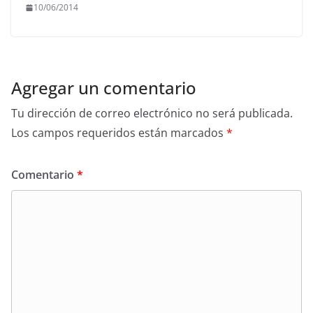
10/06/2014
Agregar un comentario
Tu dirección de correo electrónico no será publicada.
Los campos requeridos están marcados
*
Comentario
*