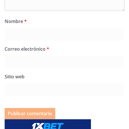
Nombre
*
Correo electrónico
*
Sitio web