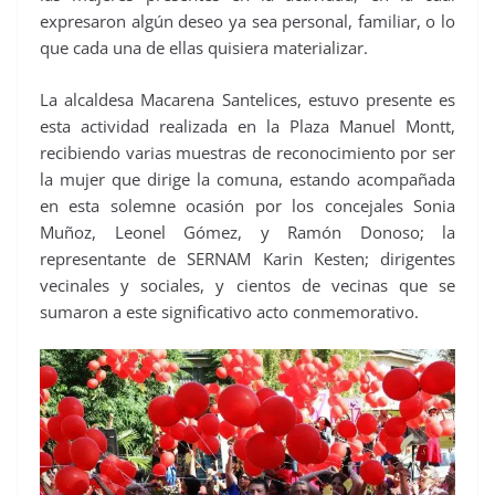
expresaron algún deseo ya sea personal, familiar, o lo
que cada una de ellas quisiera materializar.
La alcaldesa Macarena Santelices, estuvo presente es
esta actividad realizada en la Plaza Manuel Montt,
recibiendo varias muestras de reconocimiento por ser
la mujer que dirige la comuna, estando acompañada
en esta solemne ocasión por los concejales Sonia
Muñoz, Leonel Gómez, y Ramón Donoso; la
representante de SERNAM Karin Kesten; dirigentes
vecinales y sociales, y cientos de vecinas que se
sumaron a este significativo acto conmemorativo.