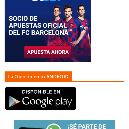
La Opinión en tu ANDROID