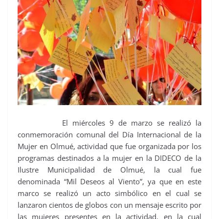
El miércoles 9 de marzo se realizó la
conmemoración comunal del Día Internacional de la
Mujer en Olmué, actividad que fue organizada por los
programas destinados a la mujer en la DIDECO de la
Ilustre Municipalidad de Olmué, la cual fue
denominada “Mil Deseos al Viento”, ya que en este
marco se realizó un acto simbólico en el cual se
lanzaron cientos de globos con un mensaje escrito por
las mujeres presentes en la actividad, en la cual