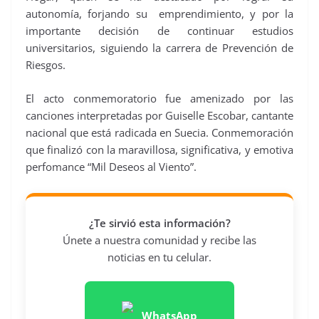
autonomía, forjando su emprendimiento, y por la
importante decisión de continuar estudios
universitarios, siguiendo la carrera de Prevención de
Riesgos.
El acto conmemoratorio fue amenizado por las
canciones interpretadas por Guiselle Escobar, cantante
nacional que está radicada en Suecia. Conmemoración
que finalizó con la maravillosa, significativa, y emotiva
perfomance “Mil Deseos al Viento”.
¿Te sirvió esta información?
Únete a nuestra comunidad y recibe las
noticias en tu celular.
WhatsApp