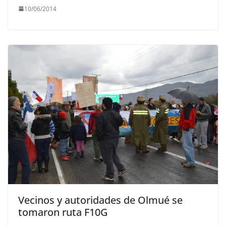
10/06/2014
Vecinos y autoridades de Olmué se
tomaron ruta F10G