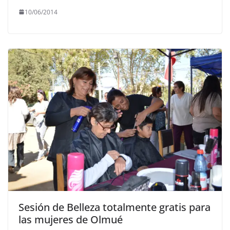
10/06/2014
Sesión de Belleza totalmente gratis para
las mujeres de Olmué