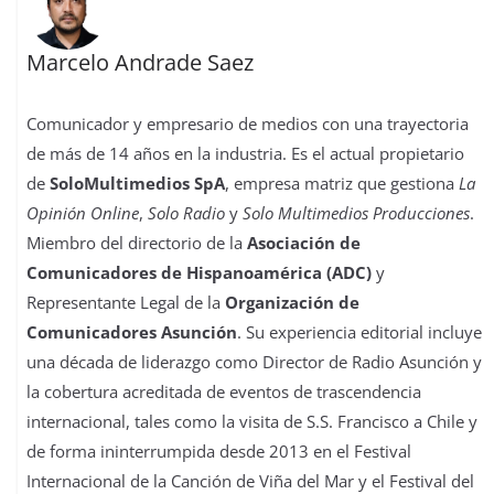
Marcelo Andrade Saez
Comunicador y empresario de medios con una trayectoria
de más de 14 años en la industria. Es el actual propietario
de
SoloMultimedios SpA
, empresa matriz que gestiona
La
Opinión Online
,
Solo Radio
y
Solo Multimedios Producciones
.
Miembro del directorio de la
Asociación de
Comunicadores de Hispanoamérica (ADC)
y
Representante Legal de la
Organización de
Comunicadores Asunción
. Su experiencia editorial incluye
una década de liderazgo como Director de Radio Asunción y
la cobertura acreditada de eventos de trascendencia
internacional, tales como la visita de S.S. Francisco a Chile y
de forma ininterrumpida desde 2013 en el Festival
Internacional de la Canción de Viña del Mar y el Festival del