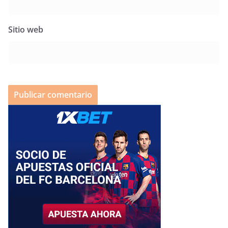
Sitio web