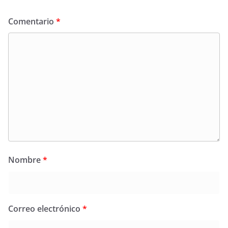
Comentario
*
Nombre
*
Correo electrónico
*