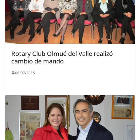
Rotary Club Olmué del Valle realizó
cambio de mando
08/07/2015