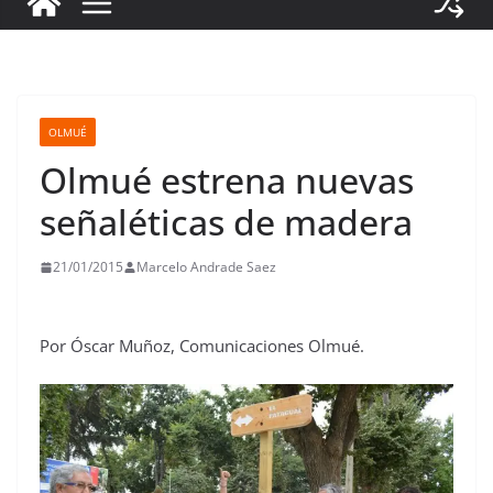
OLMUÉ
Olmué estrena nuevas
señaléticas de madera
21/01/2015
Marcelo Andrade Saez
Por Óscar Muñoz, Comunicaciones Olmué.