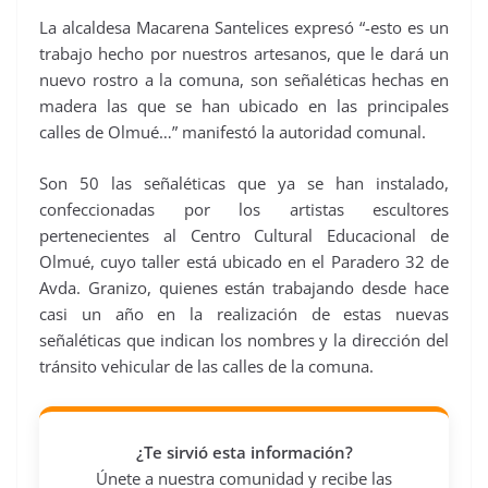
La alcaldesa Macarena Santelices expresó “-esto es un
trabajo hecho por nuestros artesanos, que le dará un
nuevo rostro a la comuna, son señaléticas hechas en
madera las que se han ubicado en las principales
calles de Olmué…” manifestó la autoridad comunal.
Son 50 las señaléticas que ya se han instalado,
confeccionadas por los artistas escultores
pertenecientes al Centro Cultural Educacional de
Olmué, cuyo taller está ubicado en el Paradero 32 de
Avda. Granizo, quienes están trabajando desde hace
casi un año en la realización de estas nuevas
señaléticas que indican los nombres y la dirección del
tránsito vehicular de las calles de la comuna.
¿Te sirvió esta información?
Únete a nuestra comunidad y recibe las