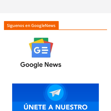
Siguenos en GoogleNews