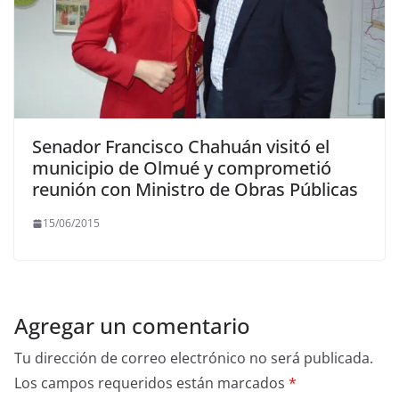
Senador Francisco Chahuán visitó el
municipio de Olmué y comprometió
reunión con Ministro de Obras Públicas
15/06/2015
Agregar un comentario
Tu dirección de correo electrónico no será publicada.
Los campos requeridos están marcados
*