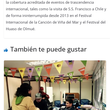
la cobertura acreditada de eventos de trascendencia
internacional, tales como la visita de S.S. Francisco a Chile y
de forma ininterrumpida desde 2013 en el Festival
Internacional de la Canción de Viña del Mar y el Festival del
Huaso de Olmué.
También te puede gustar