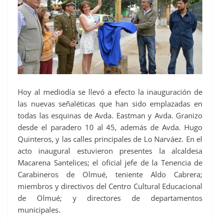
Hoy al mediodía se llevó a efecto la inauguración de
las nuevas señaléticas que han sido emplazadas en
todas las esquinas de Avda. Eastman y Avda. Granizo
desde el paradero 10 al 45, además de Avda. Hugo
Quinteros, y las calles principales de Lo Narváez. En el
acto inaugural estuvieron presentes la alcaldesa
Macarena Santelices; el oficial jefe de la Tenencia de
Carabineros de Olmué, teniente Aldo Cabrera;
miembros y directivos del Centro Cultural Educacional
de Olmué; y directores de departamentos
municipales.