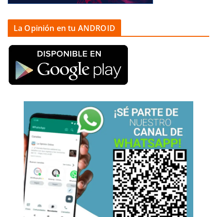
La Opinión en tu ANDROID