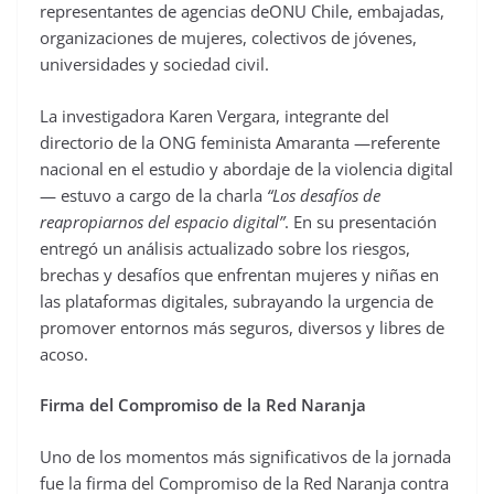
representantes de agencias deONU Chile, embajadas,
organizaciones de mujeres, colectivos de jóvenes,
universidades y sociedad civil.
La investigadora Karen Vergara, integrante del
directorio de la ONG feminista Amaranta —referente
nacional en el estudio y abordaje de la violencia digital
— estuvo a cargo de la charla
“Los desafíos de
reapropiarnos del espacio digital”
. En su presentación
entregó un análisis actualizado sobre los riesgos,
brechas y desafíos que enfrentan mujeres y niñas en
las plataformas digitales, subrayando la urgencia de
promover entornos más seguros, diversos y libres de
acoso.
Firma del Compromiso de la Red Naranja
Uno de los momentos más significativos de la jornada
fue la firma del Compromiso de la Red Naranja contra