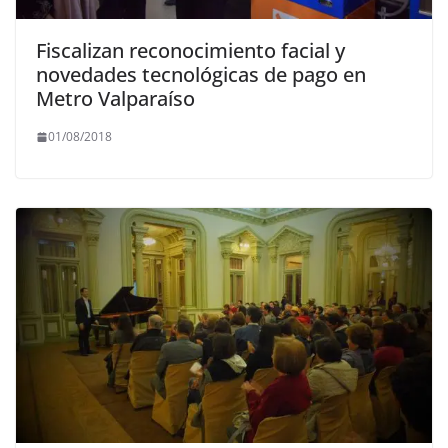
Fiscalizan reconocimiento facial y
novedades tecnológicas de pago en
Metro Valparaíso
01/08/2018