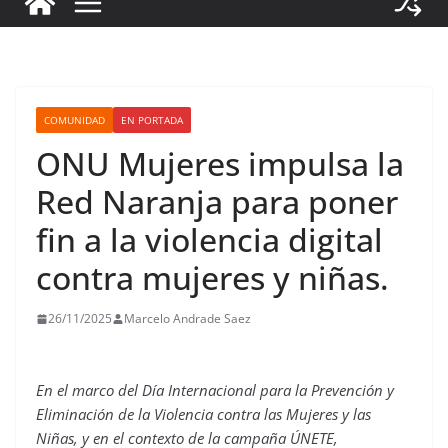
COMUNIDAD
EN PORTADA
ONU Mujeres impulsa la
Red Naranja para poner
fin a la violencia digital
contra mujeres y niñas.
26/11/2025
Marcelo Andrade Saez
En el marco del Día Internacional para la Prevención y
Eliminación de la Violencia contra las Mujeres y las
Niñas, y en el contexto de la campaña ÚNETE,