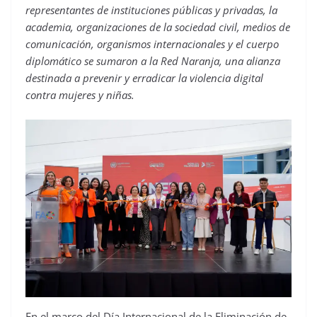
representantes de instituciones públicas y privadas, la
academia, organizaciones de la sociedad civil, medios de
comunicación, organismos internacionales y el cuerpo
diplomático se sumaron a la Red Naranja, una alianza
destinada a prevenir y erradicar la violencia digital
contra mujeres y niñas.
En el marco del Día Internacional de la Eliminación de