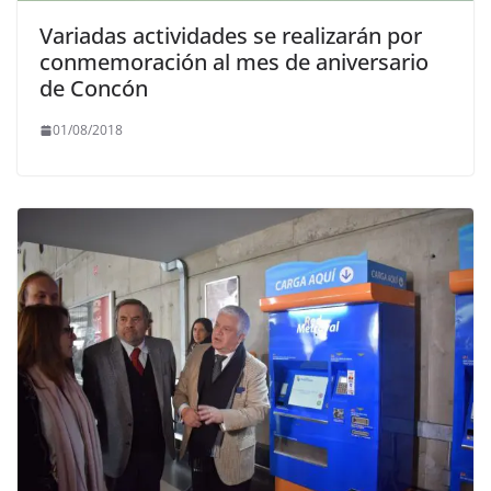
Variadas actividades se realizarán por
conmemoración al mes de aniversario
de Concón
01/08/2018