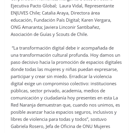
Ejecutiva Pacto Global; Laura Vidal, Representante
ENJUVES Chile; Catalia Araya, Directora área
educación, Fundación País Digital; Karen Vergara,
ONG Amaranta; Javiera Linconir Santibañez,
Asociación de Guías y Scouts de Chile.
“La transformación digital debe ir acompañada de
una transformación cultural profunda. Hoy damos un
paso decisivo hacia la promoción de espacios digitales
donde todas las mujeres y niñas puedan expresarse,
participar y crear sin miedo. Erradicar la violencia
digital exige un compromiso colectivo: instituciones
públicas, sector privado, academia, medios de
comunicación y ciudadanía hoy presentes en esta La
Red Naranja demuestran que, cuando nos unimos, es
posible avanzar hacia espacios seguros, inclusivos y
libres de violencia para todas y todos”, sostuvo
Gabriela Rosero, Jefa de Oficina de ONU Mujeres