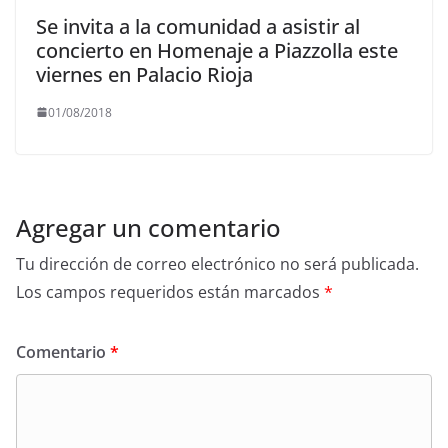
Se invita a la comunidad a asistir al
concierto en Homenaje a Piazzolla este
viernes en Palacio Rioja
01/08/2018
Agregar un comentario
Tu dirección de correo electrónico no será publicada.
Los campos requeridos están marcados
*
Comentario
*