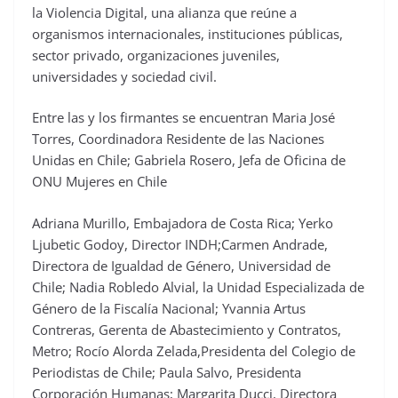
la Violencia Digital, una alianza que reúne a
organismos internacionales, instituciones públicas,
sector privado, organizaciones juveniles,
universidades y sociedad civil.
Entre las y los firmantes se encuentran Maria José
Torres, Coordinadora Residente de las Naciones
Unidas en Chile; Gabriela Rosero, Jefa de Oficina de
ONU Mujeres en Chile
Adriana Murillo, Embajadora de Costa Rica; Yerko
Ljubetic Godoy, Director INDH;Carmen Andrade,
Directora de Igualdad de Género, Universidad de
Chile; Nadia Robledo Alvial, la Unidad Especializada de
Género de la Fiscalía Nacional; Yvannia Artus
Contreras, Gerenta de Abastecimiento y Contratos,
Metro; Rocío Alorda Zelada,Presidenta del Colegio de
Periodistas de Chile; Paula Salvo, Presidenta
Corporación Humanas; Margarita Ducci, Directora