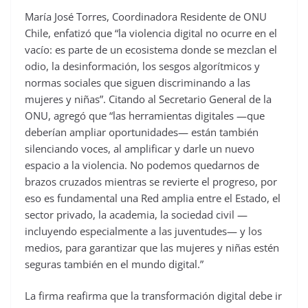
María José Torres, Coordinadora Residente de ONU
Chile, enfatizó que “la violencia digital no ocurre en el
vacío: es parte de un ecosistema donde se mezclan el
odio, la desinformación, los sesgos algorítmicos y
normas sociales que siguen discriminando a las
mujeres y niñas”. Citando al Secretario General de la
ONU, agregó que “las herramientas digitales —que
deberían ampliar oportunidades— están también
silenciando voces, al amplificar y darle un nuevo
espacio a la violencia. No podemos quedarnos de
brazos cruzados mientras se revierte el progreso, por
eso es fundamental una Red amplia entre el Estado, el
sector privado, la academia, la sociedad civil —
incluyendo especialmente a las juventudes— y los
medios, para garantizar que las mujeres y niñas estén
seguras también en el mundo digital.”
La firma reafirma que la transformación digital debe ir