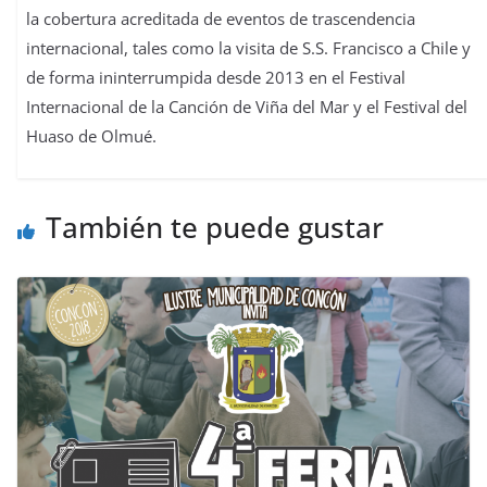
la cobertura acreditada de eventos de trascendencia
internacional, tales como la visita de S.S. Francisco a Chile y
de forma ininterrumpida desde 2013 en el Festival
Internacional de la Canción de Viña del Mar y el Festival del
Huaso de Olmué.
También te puede gustar