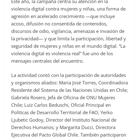
Este año, la campaña centra su atención en la
violencia digital contra mujeres y niñas, una forma de
agresión en acelerado crecimiento —que incluye
acoso, difusión no consentida de contenidos,
discursos de odio, vigilancia, amenazas e invasión de
la privacidad— y que limita la participación, libertad y
seguridad de mujeres y niñas en el mundo digital. “La
violencia digital es violencia real” fue uno de los
mensajes centrales del encuentro.
La actividad contó con la participación de autoridades
y organismos aliados: María José Torres, Coordinadora
Residente del Sistema de las Naciones Unidas en Chile;
Gabriela Rosero, Jefa de Oficina de ONU Mujeres
Chile; Luiz Carlos Beduschi, Oficial Principal en
Políticas de Desarrollo Territorial de FAO; Yerko
Ljubetic Godoy, Director del Instituto Nacional de
Derechos Humanos; y Margarita Ducci, Directora
Ejecutiva del Pacto Global Chile. También participaron