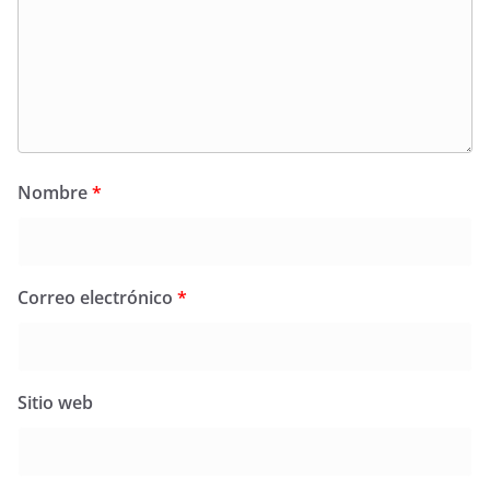
Nombre
*
Correo electrónico
*
Sitio web