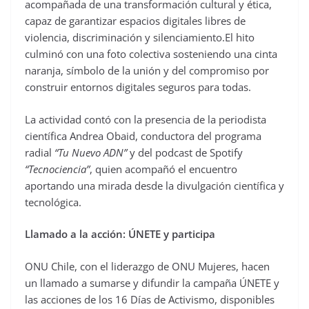
acompañada de una transformación cultural y ética,
capaz de garantizar espacios digitales libres de
violencia, discriminación y silenciamiento.El hito
culminó con una foto colectiva sosteniendo una cinta
naranja, símbolo de la unión y del compromiso por
construir entornos digitales seguros para todas.
La actividad contó con la presencia de la periodista
científica Andrea Obaid, conductora del programa
radial
“Tu Nuevo ADN”
y del podcast de Spotify
“Tecnociencia”
, quien acompañó el encuentro
aportando una mirada desde la divulgación científica y
tecnológica.
Llamado a la acción: ÚNETE y participa
ONU Chile, con el liderazgo de ONU Mujeres, hacen
un llamado a sumarse y difundir la campaña ÚNETE y
las acciones de los 16 Días de Activismo, disponibles