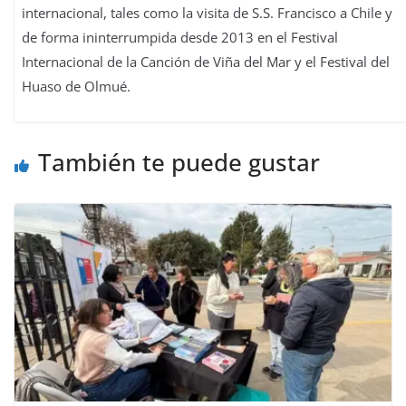
internacional, tales como la visita de S.S. Francisco a Chile y
de forma ininterrumpida desde 2013 en el Festival
Internacional de la Canción de Viña del Mar y el Festival del
Huaso de Olmué.
También te puede gustar