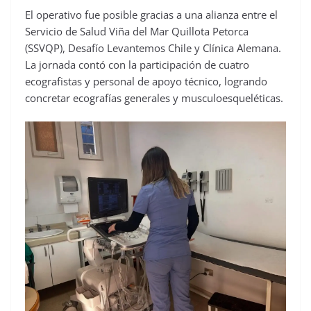
El operativo fue posible gracias a una alianza entre el
Servicio de Salud Viña del Mar Quillota Petorca
(SSVQP), Desafío Levantemos Chile y Clínica Alemana.
La jornada contó con la participación de cuatro
ecografistas y personal de apoyo técnico, logrando
concretar ecografías generales y musculoesqueléticas.