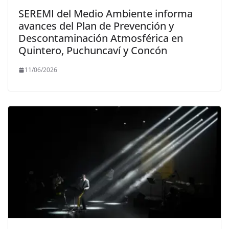
SEREMI del Medio Ambiente informa
avances del Plan de Prevención y
Descontaminación Atmosférica en
Quintero, Puchuncaví y Concón
11/06/2026