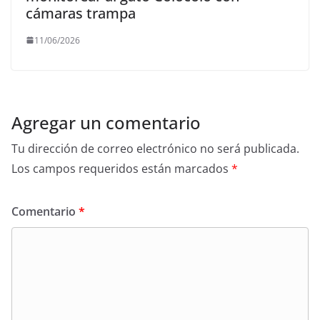
cámaras trampa
11/06/2026
Agregar un comentario
Tu dirección de correo electrónico no será publicada.
Los campos requeridos están marcados
*
Comentario
*