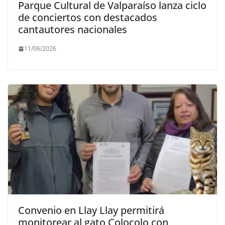
Parque Cultural de Valparaíso lanza ciclo
de conciertos con destacados
cantautores nacionales
11/06/2026
Convenio en Llay Llay permitirá
monitorear al gato Colocolo con