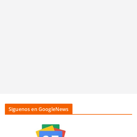
Siguenos en GoogleNews