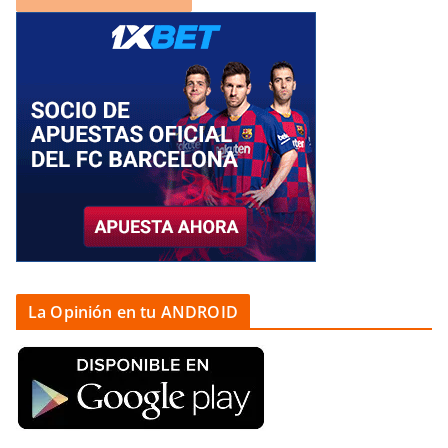
La Opinión en tu ANDROID