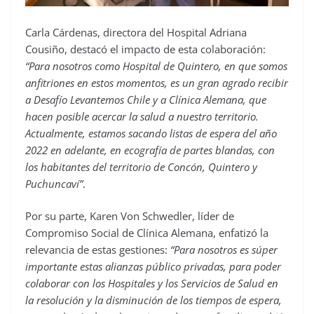
Carla Cárdenas, directora del Hospital Adriana
Cousiño, destacó el impacto de esta colaboración:
“Para nosotros como Hospital de Quintero, en que somos
anfitriones en estos momentos, es un gran agrado recibir
a Desafío Levantemos Chile y a Clínica Alemana, que
hacen posible acercar la salud a nuestro territorio.
Actualmente, estamos sacando listas de espera del año
2022 en adelante, en ecografía de partes blandas, con
los habitantes del territorio de Concón, Quintero y
Puchuncaví”
.
Por su parte, Karen Von Schwedler, líder de
Compromiso Social de Clínica Alemana, enfatizó la
relevancia de estas gestiones:
“Para nosotros es súper
importante estas alianzas público privadas, para poder
colaborar con los Hospitales y los Servicios de Salud en
la resolución y la disminución de los tiempos de espera,