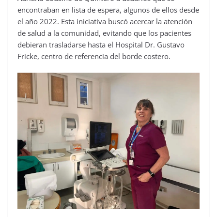
encontraban en lista de espera, algunos de ellos desde
el año 2022. Esta iniciativa buscó acercar la atención
de salud a la comunidad, evitando que los pacientes
debieran trasladarse hasta el Hospital Dr. Gustavo
Fricke, centro de referencia del borde costero.