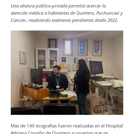
Una alianza público-privada permitió acercar la
atención médica a habitantes de Quintero, Puchuncaví y
Concón, resolviendo exámenes pendientes desde 2022.
Más de 140 ecografías fueron realizadas en el Hospital
Adriana Cousiño de Quintero a usuarios que se