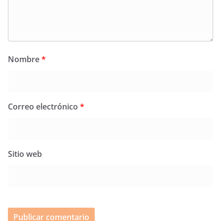
Nombre
*
Correo electrónico
*
Sitio web