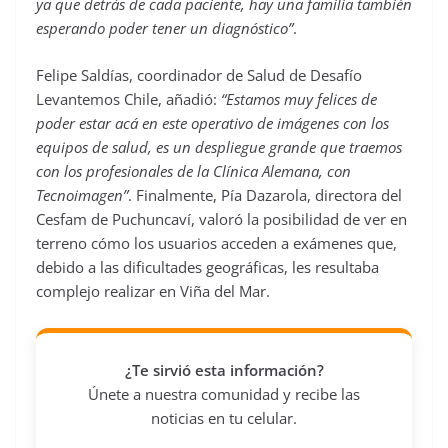
ya que detrás de cada paciente, hay una familia también
esperando poder tener un diagnóstico”
.
Felipe Saldías, coordinador de Salud de Desafío
Levantemos Chile, añadió:
“Estamos muy felices de
poder estar acá en este operativo de imágenes con los
equipos de salud, es un despliegue grande que traemos
con los profesionales de la Clínica Alemana, con
Tecnoimagen”
. Finalmente, Pía Dazarola, directora del
Cesfam de Puchuncaví, valoró la posibilidad de ver en
terreno cómo los usuarios acceden a exámenes que,
debido a las dificultades geográficas, les resultaba
complejo realizar en Viña del Mar.
¿Te sirvió esta información?
Únete a nuestra comunidad y recibe las
noticias en tu celular.