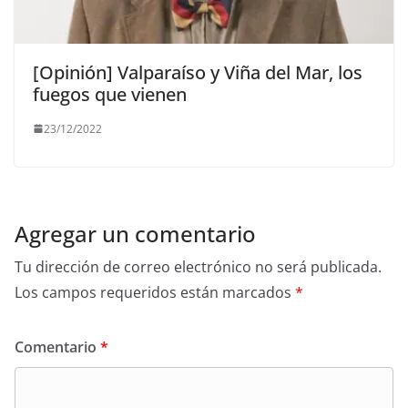
[Opinión] Valparaíso y Viña del Mar, los
fuegos que vienen
23/12/2022
Agregar un comentario
Tu dirección de correo electrónico no será publicada.
Los campos requeridos están marcados
*
Comentario
*