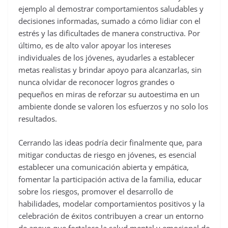
ejemplo al demostrar comportamientos saludables y
decisiones informadas, sumado a cómo lidiar con el
estrés y las dificultades de manera constructiva. Por
último, es de alto valor apoyar los intereses
individuales de los jóvenes, ayudarles a establecer
metas realistas y brindar apoyo para alcanzarlas, sin
nunca olvidar de reconocer logros grandes o
pequeños en miras de reforzar su autoestima en un
ambiente donde se valoren los esfuerzos y no solo los
resultados.
Cerrando las ideas podría decir finalmente que, para
mitigar conductas de riesgo en jóvenes, es esencial
establecer una comunicación abierta y empática,
fomentar la participación activa de la familia, educar
sobre los riesgos, promover el desarrollo de
habilidades, modelar comportamientos positivos y la
celebración de éxitos contribuyen a crear un entorno
de apoyo que fortalece la salud mental y emocional de