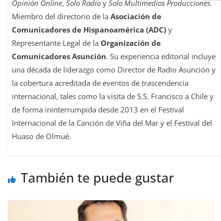
Opinión Online
,
Solo Radio
y
Solo Multimedios Producciones
.
Miembro del directorio de la
Asociación de
Comunicadores de Hispanoamérica (ADC)
y
Representante Legal de la
Organización de
Comunicadores Asunción
. Su experiencia editorial incluye
una década de liderazgo como Director de Radio Asunción y
la cobertura acreditada de eventos de trascendencia
internacional, tales como la visita de S.S. Francisco a Chile y
de forma ininterrumpida desde 2013 en el Festival
Internacional de la Canción de Viña del Mar y el Festival del
Huaso de Olmué.
También te puede gustar