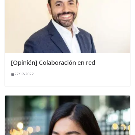
[Opinión] Colaboración en red
27/12/2022