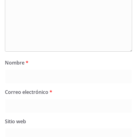
Nombre
*
Correo electrónico
*
Sitio web