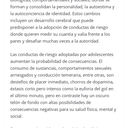
forman y consolidan la personalidad, la autoestima y
la autoconciencia de identidad. Estos cambios
incluyen un desarrollo cerebral que puede
predisponer a la adopción de conductas de riesgo
donde quieren medir su cuantía y valía frente a los
pares y desafiar muchas veces a la autoridad.
Las conductas de riesgo adoptadas por adolescentes
aumentan la probabilidad de consecuencias. El
consumo de sustancias, comportamientos sexuales
arriesgados y conducción temeraria, entre otras, son
destellos de placer inmediato, chorros de dopamina,
éxtasis corto pero intenso como la euforia del gol en
el último minuto, pero en contraste hay un oscuro
telón de fondo con altas posibilidades de
consecuencias negativas para su salud física, mental y
social.