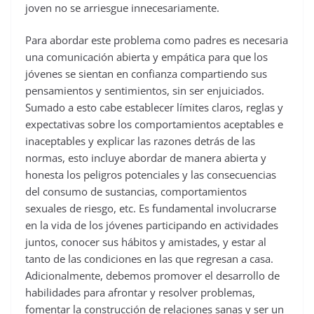
joven no se arriesgue innecesariamente.
Para abordar este problema como padres es necesaria
una comunicación abierta y empática para que los
jóvenes se sientan en confianza compartiendo sus
pensamientos y sentimientos, sin ser enjuiciados.
Sumado a esto cabe establecer límites claros, reglas y
expectativas sobre los comportamientos aceptables e
inaceptables y explicar las razones detrás de las
normas, esto incluye abordar de manera abierta y
honesta los peligros potenciales y las consecuencias
del consumo de sustancias, comportamientos
sexuales de riesgo, etc. Es fundamental involucrarse
en la vida de los jóvenes participando en actividades
juntos, conocer sus hábitos y amistades, y estar al
tanto de las condiciones en las que regresan a casa.
Adicionalmente, debemos promover el desarrollo de
habilidades para afrontar y resolver problemas,
fomentar la construcción de relaciones sanas y ser un