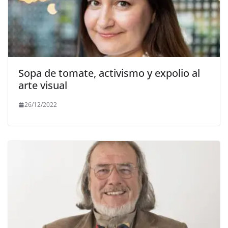
Sopa de tomate, activismo y expolio al
arte visual
26/12/2022