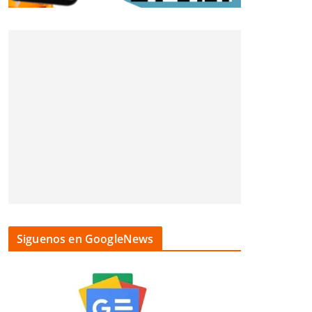
Siguenos en GoogleNews