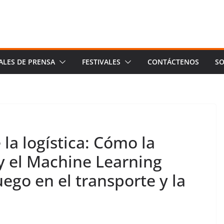
ALES DE PRENSA
FESTIVALES
CONTÁCTENOS
SO
 la logística: Cómo la
l y el Machine Learning
ego en el transporte y la