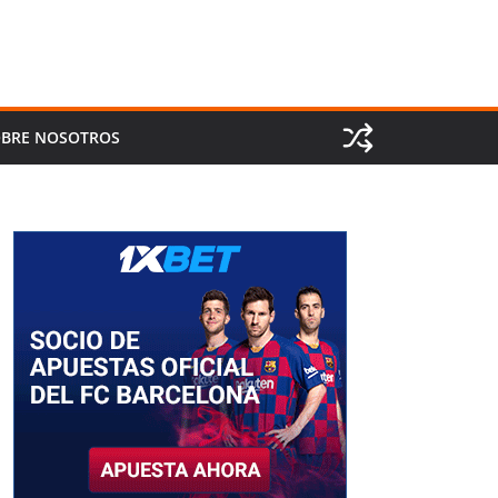
BRE NOSOTROS