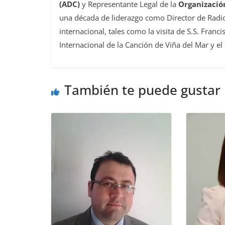
(ADC)
y Representante Legal de la
Organizació
una década de liderazgo como Director de Radio
internacional, tales como la visita de S.S. Franc
Internacional de la Canción de Viña del Mar y el
También te puede gustar