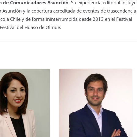
n de Comunicadores Asunción
. Su experiencia editorial incluye
 Asunción y la cobertura acreditada de eventos de trascendencia
isco a Chile y de forma ininterrumpida desde 2013 en el Festival
 Festival del Huaso de Olmué.