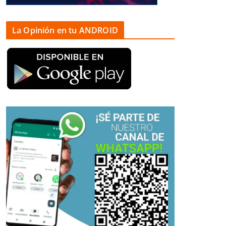
La Opinión en tu ANDROID