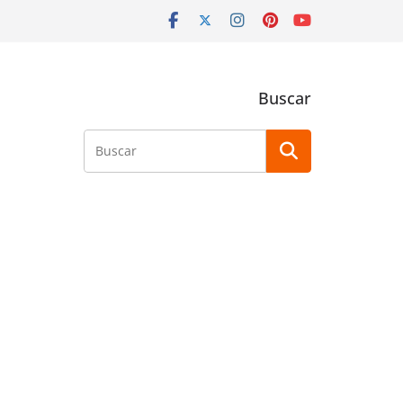
Buscar
Buscar