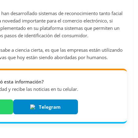
 se han desarrollado sistemas de reconocimiento tanto facial
 novedad importante para el comercio electrónico, si
plementado en su plataforma sistemas que permiten un
s pasos de identificación del consumidor.
 sabe a ciencia cierta, es que las empresas están utilizando
itivas que hoy están siendo abordadas por humanos.
vió esta información?
d y recibe las noticias en tu celular.
Telegram