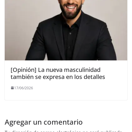
[Opinión] La nueva masculinidad
también se expresa en los detalles
17/06/2026
Agregar un comentario