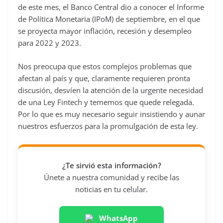
de este mes, el Banco Central dio a conocer el Informe
de Política Monetaria (IPoM) de septiembre, en el que
se proyecta mayor inflación, recesión y desempleo
para 2022 y 2023.
Nos preocupa que estos complejos problemas que
afectan al país y que, claramente requieren pronta
discusión, desvíen la atención de la urgente necesidad
de una Ley Fintech y tememos que quede relegada.
Por lo que es muy necesario seguir insistiendo y aunar
nuestros esfuerzos para la promulgación de esta ley.
¿Te sirvió esta información?
Únete a nuestra comunidad y recibe las
noticias en tu celular.
WhatsApp