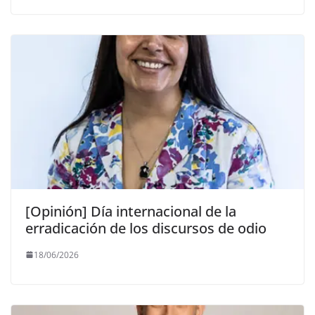
[Opinión] Día internacional de la
erradicación de los discursos de odio
18/06/2026