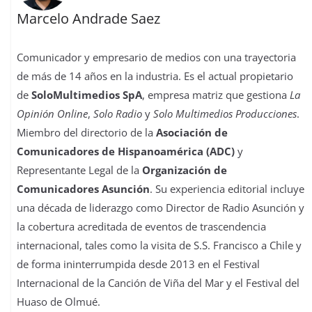
Marcelo Andrade Saez
Comunicador y empresario de medios con una trayectoria
de más de 14 años en la industria. Es el actual propietario
de
SoloMultimedios SpA
, empresa matriz que gestiona
La
Opinión Online
,
Solo Radio
y
Solo Multimedios Producciones
.
Miembro del directorio de la
Asociación de
Comunicadores de Hispanoamérica (ADC)
y
Representante Legal de la
Organización de
Comunicadores Asunción
. Su experiencia editorial incluye
una década de liderazgo como Director de Radio Asunción y
la cobertura acreditada de eventos de trascendencia
internacional, tales como la visita de S.S. Francisco a Chile y
de forma ininterrumpida desde 2013 en el Festival
Internacional de la Canción de Viña del Mar y el Festival del
Huaso de Olmué.