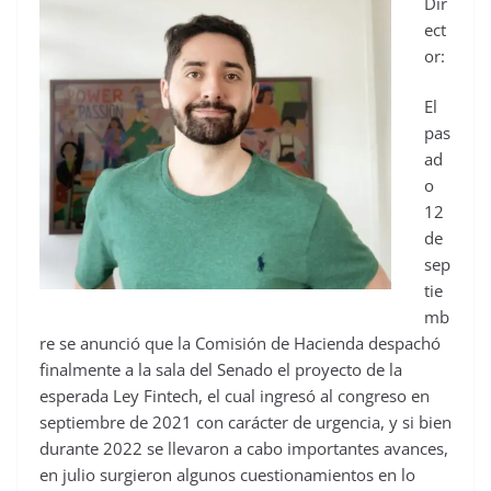
Dir
ect
or:
El
pas
ad
o
12
de
sep
tie
mb
re se anunció que la Comisión de Hacienda despachó
finalmente a la sala del Senado el proyecto de la
esperada Ley Fintech, el cual ingresó al congreso en
septiembre de 2021 con carácter de urgencia, y si bien
durante 2022 se llevaron a cabo importantes avances,
en julio surgieron algunos cuestionamientos en lo