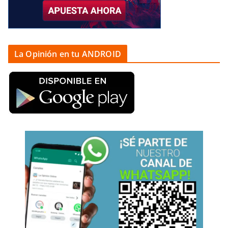
La Opinión en tu ANDROID