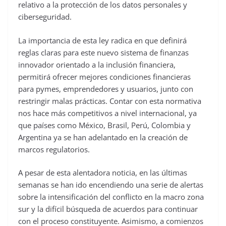
relativo a la protección de los datos personales y
ciberseguridad.
La importancia de esta ley radica en que definirá
reglas claras para este nuevo sistema de finanzas
innovador orientado a la inclusión financiera,
permitirá ofrecer mejores condiciones financieras
para pymes, emprendedores y usuarios, junto con
restringir malas prácticas. Contar con esta normativa
nos hace más competitivos a nivel internacional, ya
que países como México, Brasil, Perú, Colombia y
Argentina ya se han adelantado en la creación de
marcos regulatorios.
A pesar de esta alentadora noticia, en las últimas
semanas se han ido encendiendo una serie de alertas
sobre la intensificación del conflicto en la macro zona
sur y la difícil búsqueda de acuerdos para continuar
con el proceso constituyente. Asimismo, a comienzos