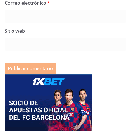
Correo electrónico
*
Sitio web