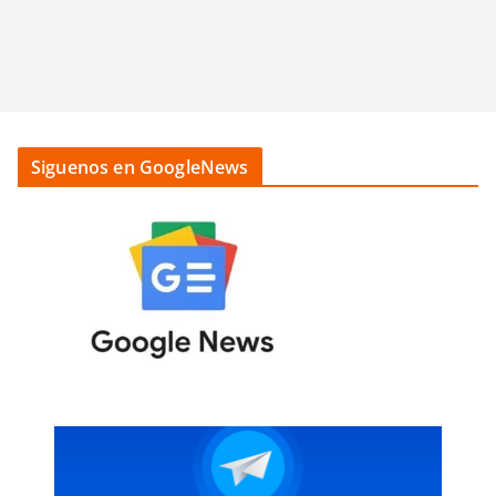
Siguenos en GoogleNews