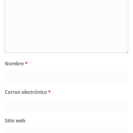
Nombre
*
Correo electrónico
*
Sitio web