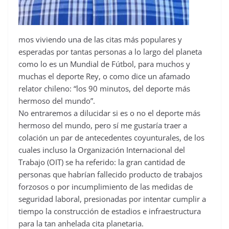
mos viviendo una de las citas más populares y
esperadas por tantas personas a lo largo del planeta
como lo es un Mundial de Fútbol, para muchos y
muchas el deporte Rey, o como dice un afamado
relator chileno: “los 90 minutos, del deporte más
hermoso del mundo”.
No entraremos a dilucidar si es o no el deporte más
hermoso del mundo, pero sí me gustaría traer a
colación un par de antecedentes coyunturales, de los
cuales incluso la Organización Internacional del
Trabajo (OIT) se ha referido: la gran cantidad de
personas que habrían fallecido producto de trabajos
forzosos o por incumplimiento de las medidas de
seguridad laboral, presionadas por intentar cumplir a
tiempo la construcción de estadios e infraestructura
para la tan anhelada cita planetaria.