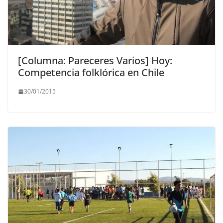
[Columna: Pareceres Varios] Hoy:
Competencia folklórica en Chile
30/01/2015