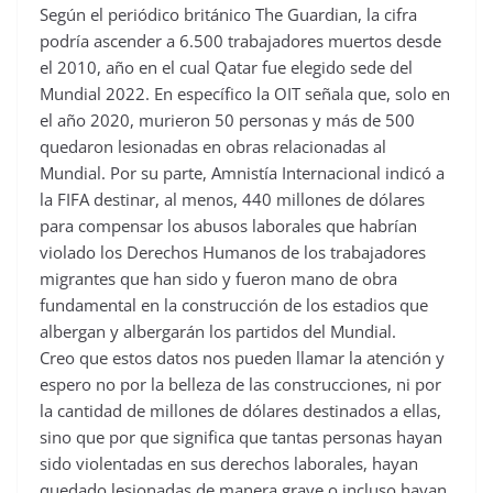
Según el periódico británico The Guardian, la cifra
podría ascender a 6.500 trabajadores muertos desde
el 2010, año en el cual Qatar fue elegido sede del
Mundial 2022. En específico la OIT señala que, solo en
el año 2020, murieron 50 personas y más de 500
quedaron lesionadas en obras relacionadas al
Mundial. Por su parte, Amnistía Internacional indicó a
la FIFA destinar, al menos, 440 millones de dólares
para compensar los abusos laborales que habrían
violado los Derechos Humanos de los trabajadores
migrantes que han sido y fueron mano de obra
fundamental en la construcción de los estadios que
albergan y albergarán los partidos del Mundial.
Creo que estos datos nos pueden llamar la atención y
espero no por la belleza de las construcciones, ni por
la cantidad de millones de dólares destinados a ellas,
sino que por que significa que tantas personas hayan
sido violentadas en sus derechos laborales, hayan
quedado lesionadas de manera grave o incluso hayan