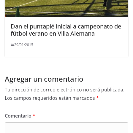
Dan el puntapié inicial a campeonato de
fútbol verano en Villa Alemana
29/01/2015
Agregar un comentario
Tu dirección de correo electrónico no será publicada.
Los campos requeridos están marcados
*
Comentario
*