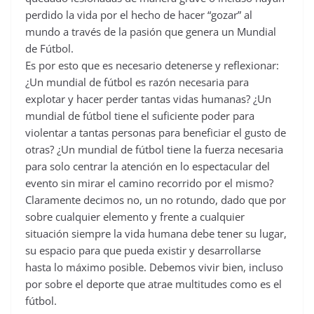
perdido la vida por el hecho de hacer “gozar” al
mundo a través de la pasión que genera un Mundial
de Fútbol.
Es por esto que es necesario detenerse y reflexionar:
¿Un mundial de fútbol es razón necesaria para
explotar y hacer perder tantas vidas humanas? ¿Un
mundial de fútbol tiene el suficiente poder para
violentar a tantas personas para beneficiar el gusto de
otras? ¿Un mundial de fútbol tiene la fuerza necesaria
para solo centrar la atención en lo espectacular del
evento sin mirar el camino recorrido por el mismo?
Claramente decimos no, un no rotundo, dado que por
sobre cualquier elemento y frente a cualquier
situación siempre la vida humana debe tener su lugar,
su espacio para que pueda existir y desarrollarse
hasta lo máximo posible. Debemos vivir bien, incluso
por sobre el deporte que atrae multitudes como es el
fútbol.