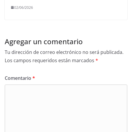
02/06/2026
Agregar un comentario
Tu dirección de correo electrónico no será publicada.
Los campos requeridos están marcados
*
Comentario
*