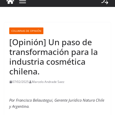
COLUMNAS DE OPINIÓN
[Opinión] Un paso de
transformación para la
industria cosmética
chilena.
07/02/2025
Marcelo Andrade Saez
Por Francisco Belaustegui, Gerente Jurídico Natura Chile
y Argentina.