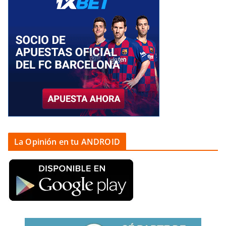
La Opinión en tu ANDROID