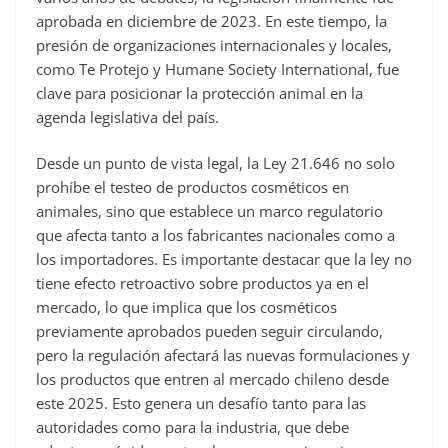
aprobada en diciembre de 2023. En este tiempo, la
presión de organizaciones internacionales y locales,
como Te Protejo y Humane Society International, fue
clave para posicionar la protección animal en la
agenda legislativa del país.
Desde un punto de vista legal, la Ley 21.646 no solo
prohíbe el testeo de productos cosméticos en
animales, sino que establece un marco regulatorio
que afecta tanto a los fabricantes nacionales como a
los importadores. Es importante destacar que la ley no
tiene efecto retroactivo sobre productos ya en el
mercado, lo que implica que los cosméticos
previamente aprobados pueden seguir circulando,
pero la regulación afectará las nuevas formulaciones y
los productos que entren al mercado chileno desde
este 2025. Esto genera un desafío tanto para las
autoridades como para la industria, que debe