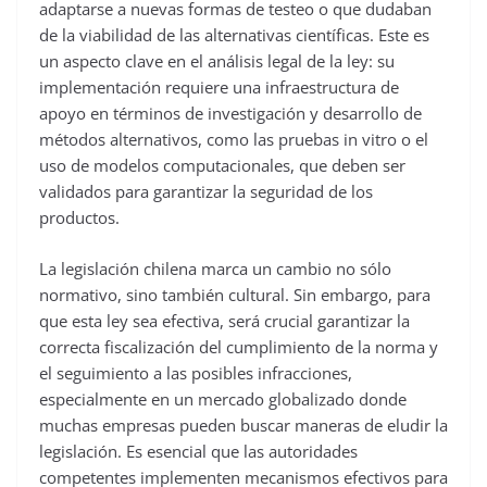
adaptarse a nuevas formas de testeo o que dudaban
de la viabilidad de las alternativas científicas. Este es
un aspecto clave en el análisis legal de la ley: su
implementación requiere una infraestructura de
apoyo en términos de investigación y desarrollo de
métodos alternativos, como las pruebas in vitro o el
uso de modelos computacionales, que deben ser
validados para garantizar la seguridad de los
productos.
La legislación chilena marca un cambio no sólo
normativo, sino también cultural. Sin embargo, para
que esta ley sea efectiva, será crucial garantizar la
correcta fiscalización del cumplimiento de la norma y
el seguimiento a las posibles infracciones,
especialmente en un mercado globalizado donde
muchas empresas pueden buscar maneras de eludir la
legislación. Es esencial que las autoridades
competentes implementen mecanismos efectivos para