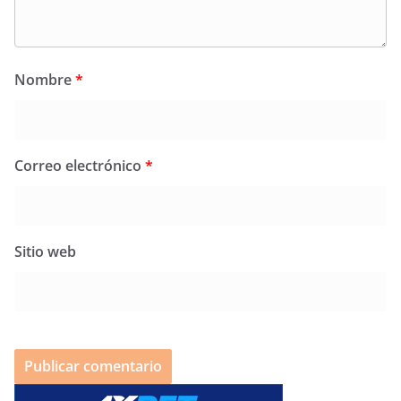
Nombre
*
Correo electrónico
*
Sitio web