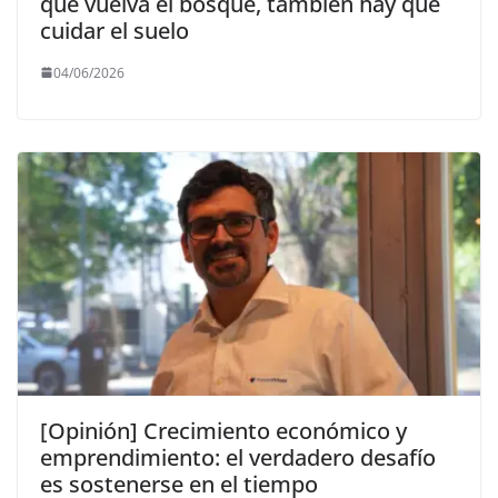
que vuelva el bosque, también hay que
cuidar el suelo
04/06/2026
[Opinión] Crecimiento económico y
emprendimiento: el verdadero desafío
es sostenerse en el tiempo