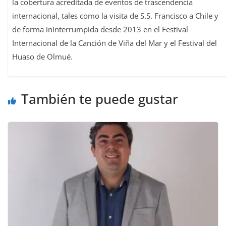
la cobertura acreditada de eventos de trascendencia
internacional, tales como la visita de S.S. Francisco a Chile y
de forma ininterrumpida desde 2013 en el Festival
Internacional de la Canción de Viña del Mar y el Festival del
Huaso de Olmué.
También te puede gustar