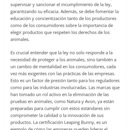
supervisar y sancionar el incumplimiento de la ley,
garantizando su eficacia. Además, se debe fomentar la
educación y concientización tanto de los productores
como de los consumidores sobre la importancia de
elegir productos que respeten los derechos de los
animales.
Es crucial entender que la ley no solo responde a la
necesidad de proteger a los animales, sino también a
un cambio de mentalidad en los consumidores, cada
vez más exigentes con las prácticas de las empresas.
Esto es un factor de presión tanto para los reguladores
como para las industrias involucradas. Las marcas que
han tomado un rol activo en la eliminación de las
pruebas en animales, como Natura y Avon, ya están
preparadas para cumplir con estos estándares sin
comprometer la calidad o la innovación de sus
productos. La certificación Leaping Bunny, es un
ejemplo de cómo las empresas pueden liderar el