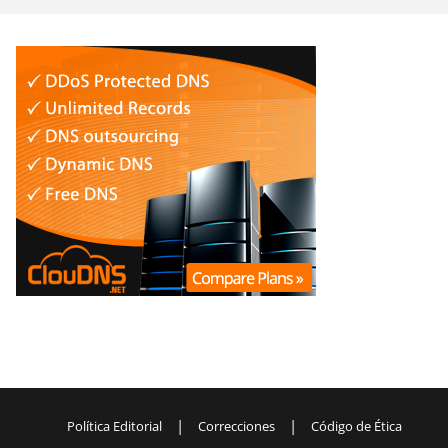
|
|
Política Editorial
Correcciones
Código de Ética