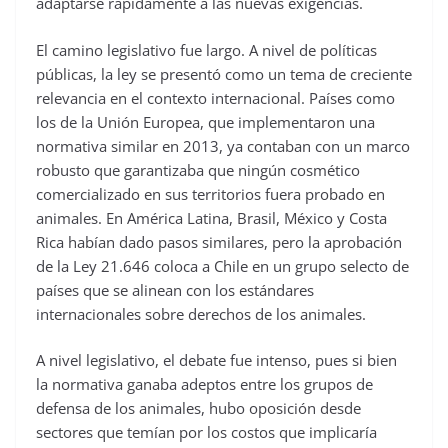
adaptarse rápidamente a las nuevas exigencias.
El camino legislativo fue largo. A nivel de políticas
públicas, la ley se presentó como un tema de creciente
relevancia en el contexto internacional. Países como
los de la Unión Europea, que implementaron una
normativa similar en 2013, ya contaban con un marco
robusto que garantizaba que ningún cosmético
comercializado en sus territorios fuera probado en
animales. En América Latina, Brasil, México y Costa
Rica habían dado pasos similares, pero la aprobación
de la Ley 21.646 coloca a Chile en un grupo selecto de
países que se alinean con los estándares
internacionales sobre derechos de los animales.
A nivel legislativo, el debate fue intenso, pues si bien
la normativa ganaba adeptos entre los grupos de
defensa de los animales, hubo oposición desde
sectores que temían por los costos que implicaría