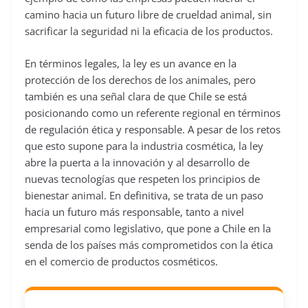
camino hacia un futuro libre de crueldad animal, sin
sacrificar la seguridad ni la eficacia de los productos.
En términos legales, la ley es un avance en la
protección de los derechos de los animales, pero
también es una señal clara de que Chile se está
posicionando como un referente regional en términos
de regulación ética y responsable. A pesar de los retos
que esto supone para la industria cosmética, la ley
abre la puerta a la innovación y al desarrollo de
nuevas tecnologías que respeten los principios de
bienestar animal. En definitiva, se trata de un paso
hacia un futuro más responsable, tanto a nivel
empresarial como legislativo, que pone a Chile en la
senda de los países más comprometidos con la ética
en el comercio de productos cosméticos.