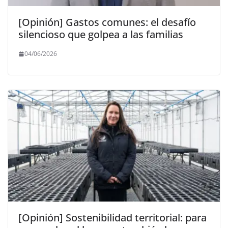
[Opinión] Gastos comunes: el desafío
silencioso que golpea a las familias
04/06/2026
[Opinión] Sostenibilidad territorial: para