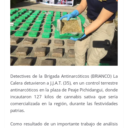
Detectives de la Brigada Antinarcóticos (BRIANCO) La
Calera detuvieron a J.J.A.T. (35), en un control terrestre
antinarcóticos en la plaza de Peaje Pichidangui, donde
incautaron 127 kilos de cannabis sativa que sería
comercializada en la región, durante las festividades
patrias.
Como resultado de un importante trabajo de análisis