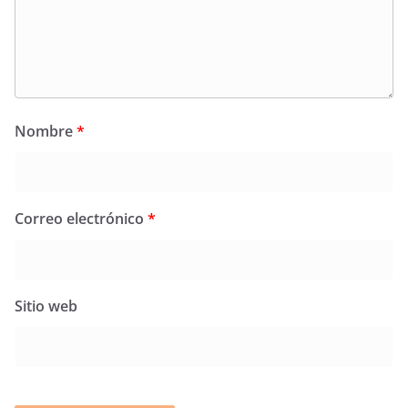
Nombre
*
Correo electrónico
*
Sitio web