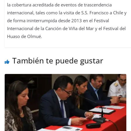
la cobertura acreditada de eventos de trascendencia
internacional, tales como la visita de S.S. Francisco a Chile y
de forma ininterrumpida desde 2013 en el Festival
Internacional de la Canción de Viña del Mar y el Festival del
Huaso de Olmué.
También te puede gustar