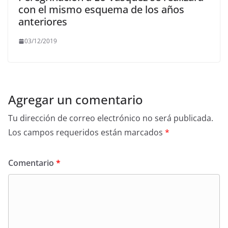
con el mismo esquema de los años
anteriores
03/12/2019
Agregar un comentario
Tu dirección de correo electrónico no será publicada.
Los campos requeridos están marcados
*
Comentario
*