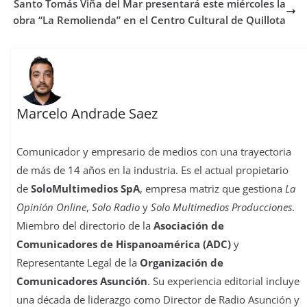
Santo Tomás Viña del Mar presentará este miércoles la
obra “La Remolienda” en el Centro Cultural de Quillota
Marcelo Andrade Saez
Comunicador y empresario de medios con una trayectoria
de más de 14 años en la industria. Es el actual propietario
de
SoloMultimedios SpA
, empresa matriz que gestiona
La
Opinión Online
,
Solo Radio
y
Solo Multimedios Producciones
.
Miembro del directorio de la
Asociación de
Comunicadores de Hispanoamérica (ADC)
y
Representante Legal de la
Organización de
Comunicadores Asunción
. Su experiencia editorial incluye
una década de liderazgo como Director de Radio Asunción y