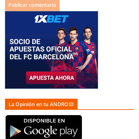
La Opinión en tu ANDROID