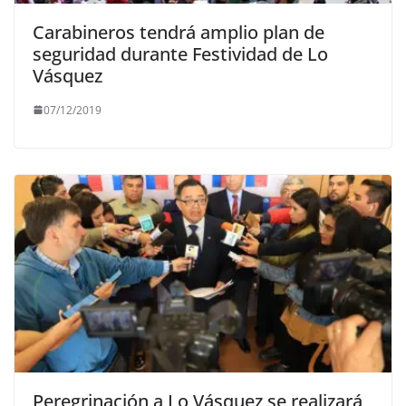
Carabineros tendrá amplio plan de
seguridad durante Festividad de Lo
Vásquez
07/12/2019
Peregrinación a Lo Vásquez se realizará