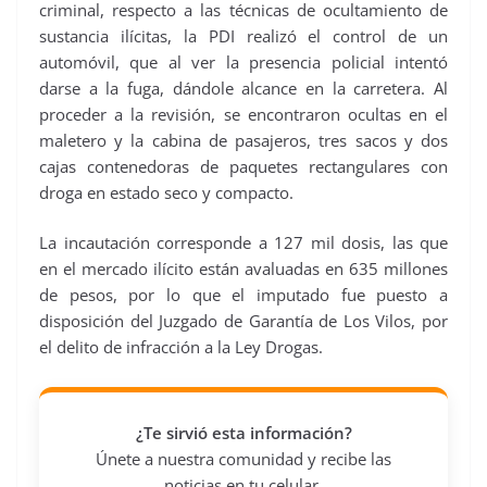
criminal, respecto a las técnicas de ocultamiento de
sustancia ilícitas, la PDI realizó el control de un
automóvil, que al ver la presencia policial intentó
darse a la fuga, dándole alcance en la carretera. Al
proceder a la revisión, se encontraron ocultas en el
maletero y la cabina de pasajeros, tres sacos y dos
cajas contenedoras de paquetes rectangulares con
droga en estado seco y compacto.
La incautación corresponde a 127 mil dosis, las que
en el mercado ilícito están avaluadas en 635 millones
de pesos, por lo que el imputado fue puesto a
disposición del Juzgado de Garantía de Los Vilos, por
el delito de infracción a la Ley Drogas.
¿Te sirvió esta información?
Únete a nuestra comunidad y recibe las
noticias en tu celular.