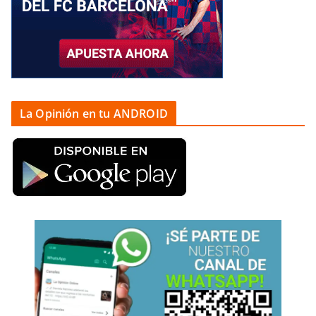
La Opinión en tu ANDROID