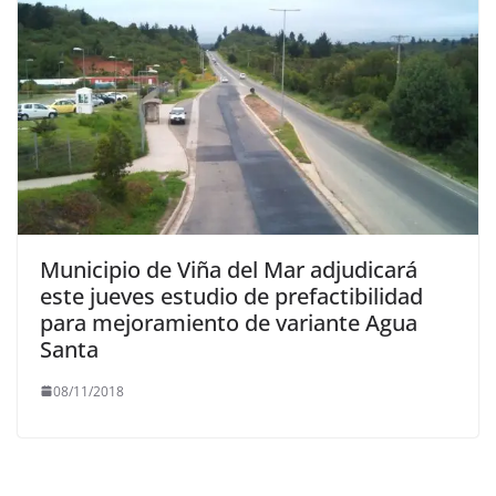
Municipio de Viña del Mar adjudicará
este jueves estudio de prefactibilidad
para mejoramiento de variante Agua
Santa
08/11/2018