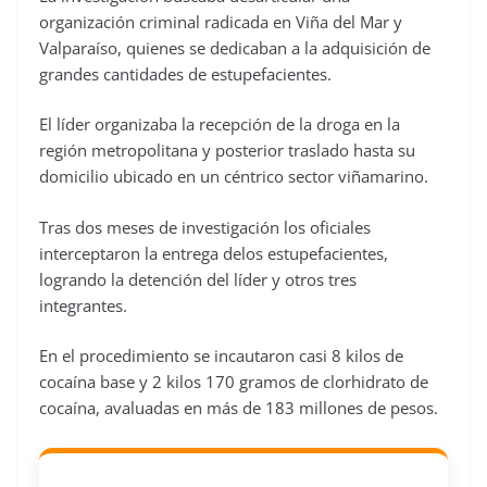
organización criminal radicada en Viña del Mar y
Valparaíso, quienes se dedicaban a la adquisición de
grandes cantidades de estupefacientes.
El líder organizaba la recepción de la droga en la
región metropolitana y posterior traslado hasta su
domicilio ubicado en un céntrico sector viñamarino.
Tras dos meses de investigación los oficiales
interceptaron la entrega delos estupefacientes,
logrando la detención del líder y otros tres
integrantes.
En el procedimiento se incautaron casi 8 kilos de
cocaína base y 2 kilos 170 gramos de clorhidrato de
cocaína, avaluadas en más de 183 millones de pesos.