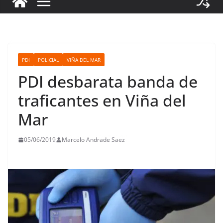
PDI
POLICIAL
VIÑA DEL MAR
PDI desbarata banda de
traficantes en Viña del
Mar
05/06/2019
Marcelo Andrade Saez