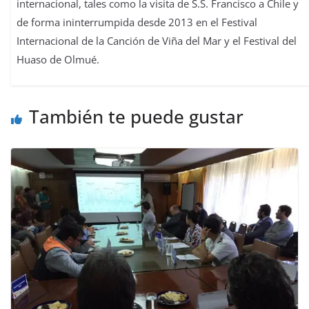
internacional, tales como la visita de S.S. Francisco a Chile y
de forma ininterrumpida desde 2013 en el Festival
Internacional de la Canción de Viña del Mar y el Festival del
Huaso de Olmué.
También te puede gustar