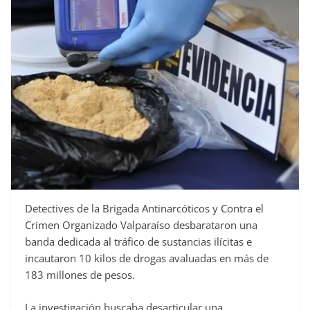
Detectives de la Brigada Antinarcóticos y Contra el
Crimen Organizado Valparaíso desbarataron una
banda dedicada al tráfico de sustancias ilícitas e
incautaron 10 kilos de drogas avaluadas en más de
183 millones de pesos.
La investigación buscaba desarticular una