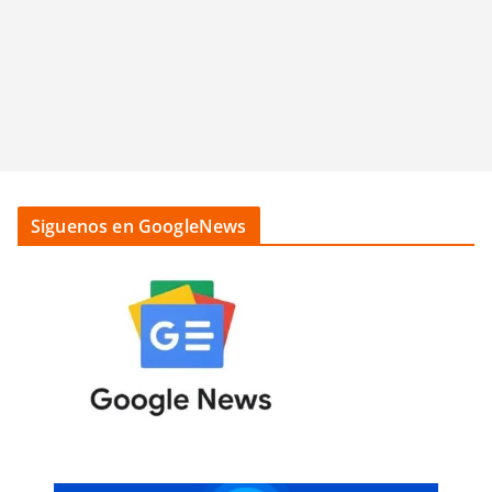
Siguenos en GoogleNews