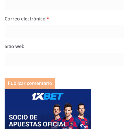
Correo electrónico
*
Sitio web