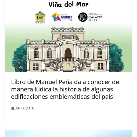
Libro de Manuel Peña da a conocer de
manera lúdica la historia de algunas
edificaciones emblemáticas del país
08/11/2018