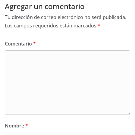
Agregar un comentario
Tu dirección de correo electrónico no será publicada.
Los campos requeridos están marcados
*
Comentario
*
Nombre
*