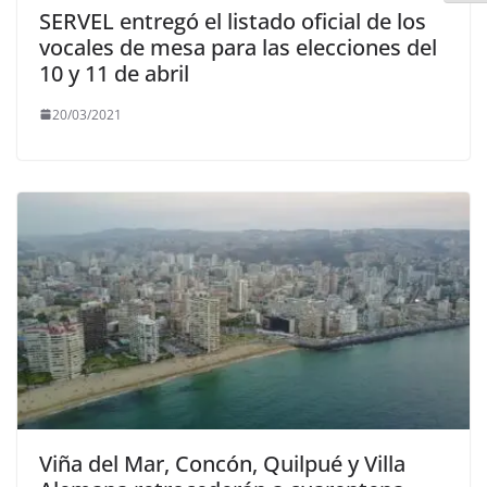
SERVEL entregó el listado oficial de los
vocales de mesa para las elecciones del
10 y 11 de abril
20/03/2021
Viña del Mar, Concón, Quilpué y Villa