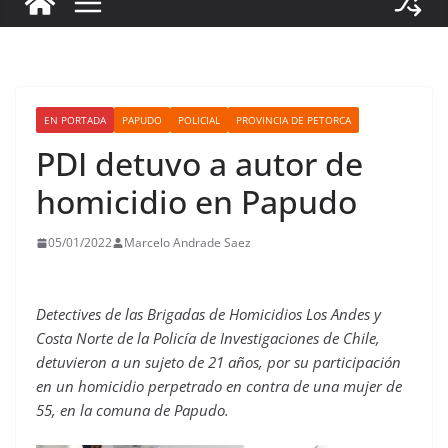
EN PORTADA
PAPUDO
POLICIAL
PROVINCIA DE PETORCA
PDI detuvo a autor de
homicidio en Papudo
05/01/2022
Marcelo Andrade Saez
Detectives de las Brigadas de Homicidios Los Andes y
Costa Norte de la Policía de Investigaciones de Chile,
detuvieron a un sujeto de 21 años, por su participación
en un homicidio perpetrado en contra de una mujer de
55, en la comuna de Papudo.