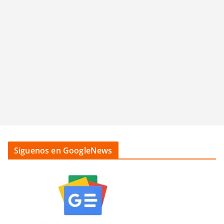
Siguenos en GoogleNews