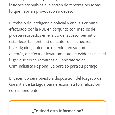
lesiones atribuibles a la acción de terceras personas,
lo que habrían provocado su deceso.
El trabajo de inteligencia policial y análisis criminal
efectuado por la PDI, en conjunto con medios de
prueba recabados en el sitio del suceso, permitió
establecer la identidad del autor de los hechos
investigados, quien fue detenido en su domicilio,
además, de efectuar levantamiento de evidencias en el
lugar que serán remitidas al Laboratorio de
Criminalística Regional Valparaíso para su peritaje.
El detenido será puesto a disposición del Juzgado de
Garantía de La Ligua para efectuar su formalización
correspondiente.
¿Te sirvió esta información?