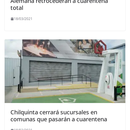
Alemana retrocederán a cuarentena
total
18/03/2021
Chilquinta cerrará sucursales en
comunas que pasarán a cuarentena