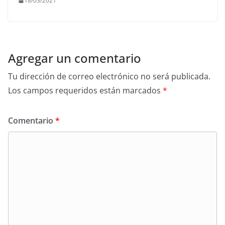
18/03/2021
Agregar un comentario
Tu dirección de correo electrónico no será publicada.
Los campos requeridos están marcados
*
Comentario
*