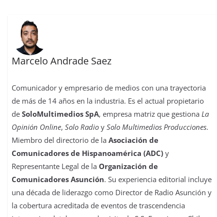
Marcelo Andrade Saez
Comunicador y empresario de medios con una trayectoria
de más de 14 años en la industria. Es el actual propietario
de
SoloMultimedios SpA
, empresa matriz que gestiona
La
Opinión Online
,
Solo Radio
y
Solo Multimedios Producciones
.
Miembro del directorio de la
Asociación de
Comunicadores de Hispanoamérica (ADC)
y
Representante Legal de la
Organización de
Comunicadores Asunción
. Su experiencia editorial incluye
una década de liderazgo como Director de Radio Asunción y
la cobertura acreditada de eventos de trascendencia