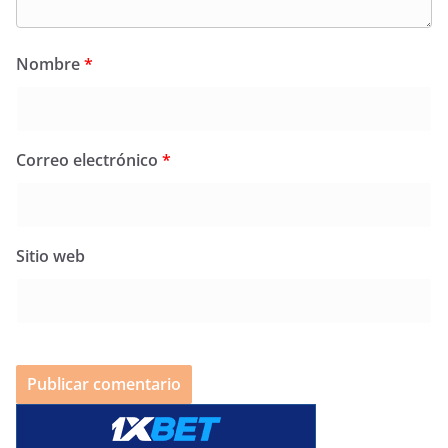
Nombre
*
Correo electrónico
*
Sitio web