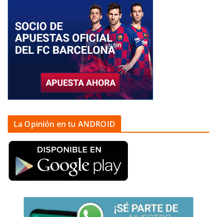
La Opinión en tu ANDROID