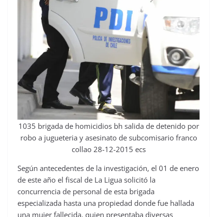
1035 brigada de homicidios bh salida de detenido por
robo a jugueteria y asesinato de subcomisario franco
collao 28-12-2015 ecs
Según antecedentes de la investigación, el 01 de enero
de este año el fiscal de La Ligua solicitó la
concurrencia de personal de esta brigada
especializada hasta una propiedad donde fue hallada
una mujer fallecida, quien presentaba diversas