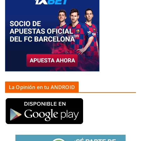
La Opinión en tu ANDROID