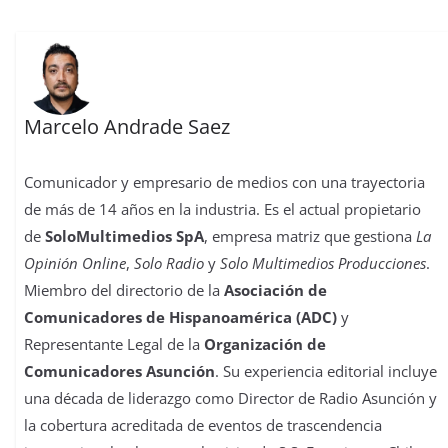
Marcelo Andrade Saez
Comunicador y empresario de medios con una trayectoria
de más de 14 años en la industria. Es el actual propietario
de
SoloMultimedios SpA
, empresa matriz que gestiona
La
Opinión Online
,
Solo Radio
y
Solo Multimedios Producciones
.
Miembro del directorio de la
Asociación de
Comunicadores de Hispanoamérica (ADC)
y
Representante Legal de la
Organización de
Comunicadores Asunción
. Su experiencia editorial incluye
una década de liderazgo como Director de Radio Asunción y
la cobertura acreditada de eventos de trascendencia