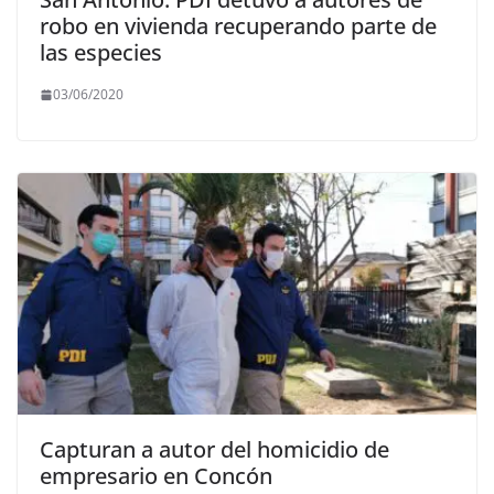
robo en vivienda recuperando parte de
las especies
03/06/2020
Capturan a autor del homicidio de
empresario en Concón