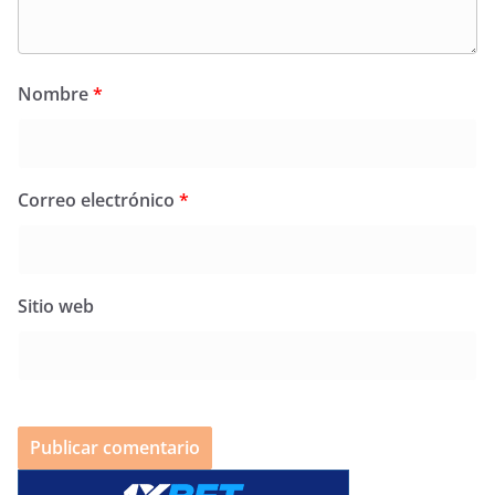
Nombre
*
Correo electrónico
*
Sitio web