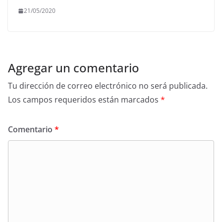
21/05/2020
Agregar un comentario
Tu dirección de correo electrónico no será publicada.
Los campos requeridos están marcados
*
Comentario
*