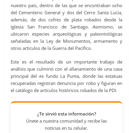
nuestro país, dentro de las que se encontraban ocho
del Cementerio General y dos del Cerro Santa Lucía,
además, de dos cofres de plata robados desde la
Iglesia San Francisco de Santiago. Asimismo, se
ubicaron especies arqueológicas y paleontológicas
señaladas en la Ley de Monumentos, armamento y
otros artículos de la Guerra del Pacífico.
Este es el resultado de un importante trabajo de
análisis que culminó con el allanamiento de una casa
principal del ex fundo La Punta, donde las estatuas
recuperadas registran denuncia por robo y figuran en
el catálogo de artículos históricos robados de la PDI.
¿Te sirvió esta información?
Únete a nuestra comunidad y recibe las
noticias en tu celular.