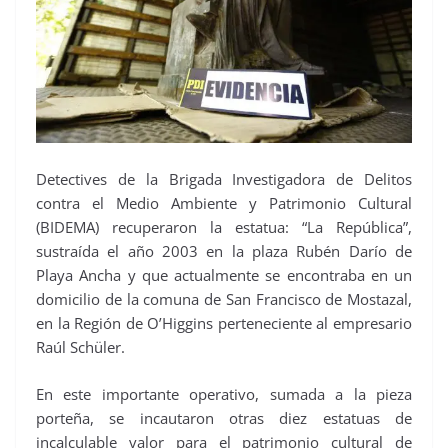
Detectives de la Brigada Investigadora de Delitos
contra el Medio Ambiente y Patrimonio Cultural
(BIDEMA) recuperaron la estatua: “La República”,
sustraída el año 2003 en la plaza Rubén Darío de
Playa Ancha y que actualmente se encontraba en un
domicilio de la comuna de San Francisco de Mostazal,
en la Región de O’Higgins perteneciente al empresario
Raúl Schüler.
En este importante operativo, sumada a la pieza
porteña, se incautaron otras diez estatuas de
incalculable valor para el patrimonio cultural de