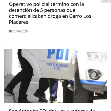
Operativo policial terminó con la
detención de 5 personas que
comercializaban droga en Cerro Los
Placeres
05/06/2020
San Antonio: PDI detuvo a autores de