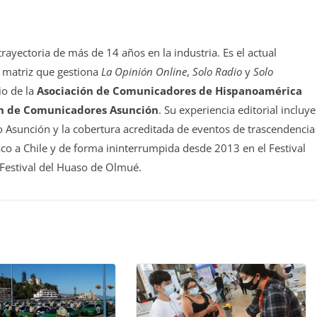
yectoria de más de 14 años en la industria. Es el actual
 matriz que gestiona
La Opinión Online
,
Solo Radio
y
Solo
io de la
Asociación de Comunicadores de Hispanoamérica
n de Comunicadores Asunción
. Su experiencia editorial incluye
 Asunción y la cobertura acreditada de eventos de trascendencia
isco a Chile y de forma ininterrumpida desde 2013 en el Festival
 Festival del Huaso de Olmué.