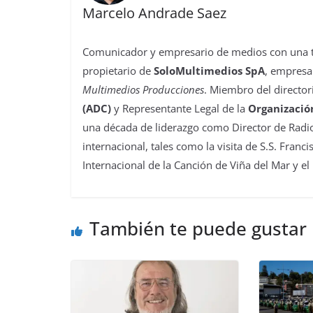
Marcelo Andrade Saez
Comunicador y empresario de medios con una tra
propietario de
SoloMultimedios SpA
, empresa
Multimedios Producciones
. Miembro del director
(ADC)
y Representante Legal de la
Organizació
una década de liderazgo como Director de Radio
internacional, tales como la visita de S.S. Franc
Internacional de la Canción de Viña del Mar y el
También te puede gustar