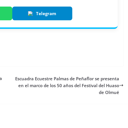
Telegram
a
Escuadra Ecuestre Palmas de Peñaflor se presenta
en el marco de los 50 años del Festival del Huaso
de Olmué