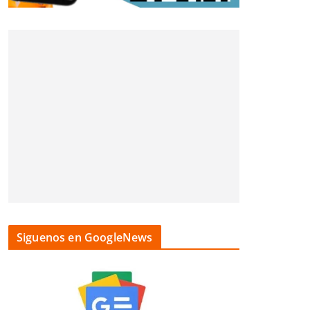
Siguenos en GoogleNews