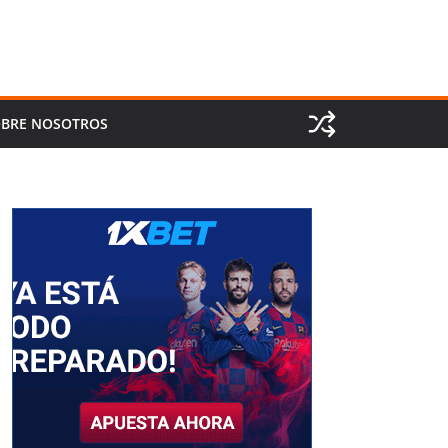
BRE NOSOTROS