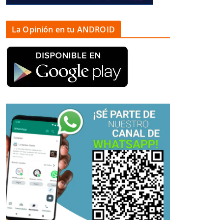
La Opinión en tu ANDROID