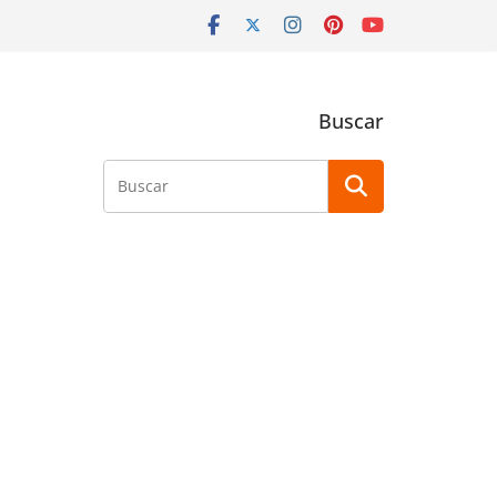
Buscar
Buscar