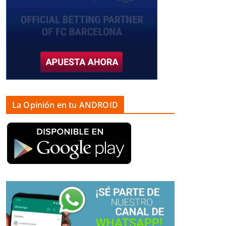
La Opinión en tu ANDROID