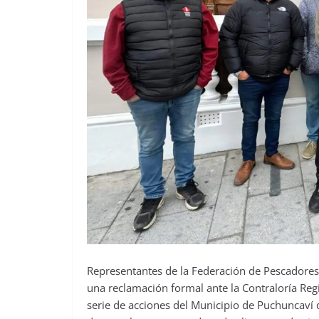
Representantes de la Federación de Pescadore
una reclamación formal ante la Contraloría Re
serie de acciones del Municipio de Puchuncaví q