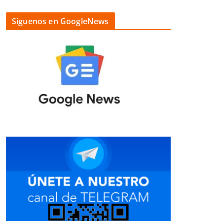
Siguenos en GoogleNews