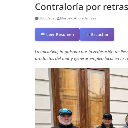
Contraloría por retra
08/06/2026
Marcelo Andrade Saez
Leer Resumen
Escuchar
La iniciativa, impulsada por la Federación de Pe
productos del mar y generar empleo local en la z