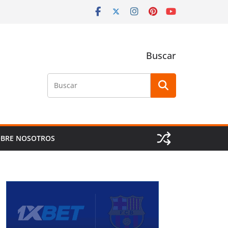
Buscar
Buscar
BRE NOSOTROS