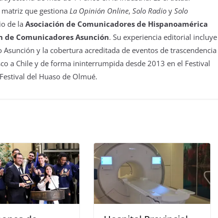
 matriz que gestiona
La Opinión Online
,
Solo Radio
y
Solo
io de la
Asociación de Comunicadores de Hispanoamérica
n de Comunicadores Asunción
. Su experiencia editorial incluye
 Asunción y la cobertura acreditada de eventos de trascendencia
isco a Chile y de forma ininterrumpida desde 2013 en el Festival
 Festival del Huaso de Olmué.