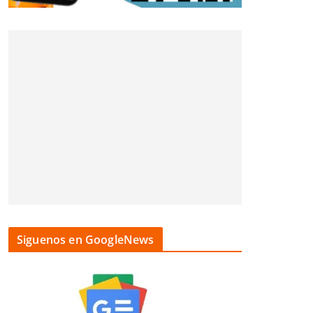
Siguenos en GoogleNews