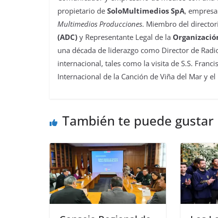
propietario de
SoloMultimedios SpA
, empresa
Multimedios Producciones
. Miembro del director
(ADC)
y Representante Legal de la
Organizació
una década de liderazgo como Director de Radio
internacional, tales como la visita de S.S. Franc
Internacional de la Canción de Viña del Mar y el
También te puede gustar