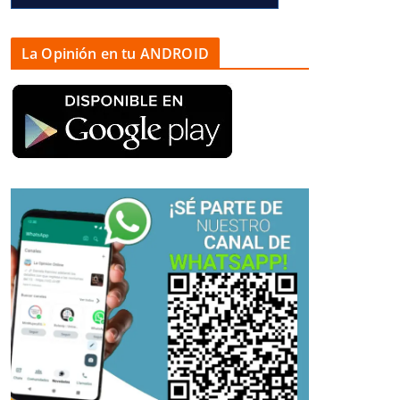
La Opinión en tu ANDROID