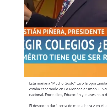
Esta mañana “Mucho Gusto” tuvo la oportunidad 
estaba esperando en La Moneda a Simón Olivero
nacional. Entre ellos, Educación y el asesinato 
El despacho duró cerca de media hora y en él 