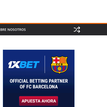
BRE NOSOTROS