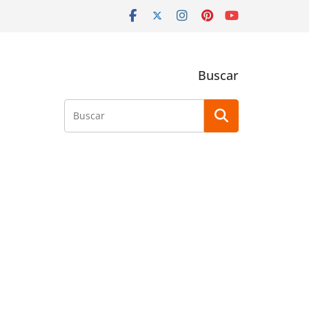
Buscar
Buscar