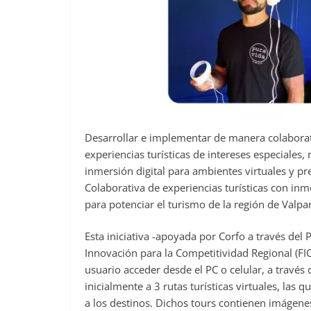
Desarrollar e implementar de manera colaborat
experiencias turísticas de intereses especiales,
inmersión digital para ambientes virtuales y pr
Colaborativa de experiencias turísticas con inm
para potenciar el turismo de la región de Valpa
Esta iniciativa -apoyada por Corfo a través de
Innovación para la Competitividad Regional (FIC
usuario acceder desde el PC o celular, a través
inicialmente a 3 rutas turísticas virtuales, la
a los destinos. Dichos tours contienen imágene