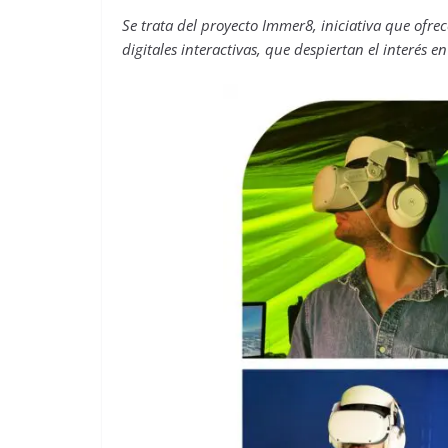
Se trata del proyecto Immer8, iniciativa que ofrec
digitales interactivas, que despiertan el interés en