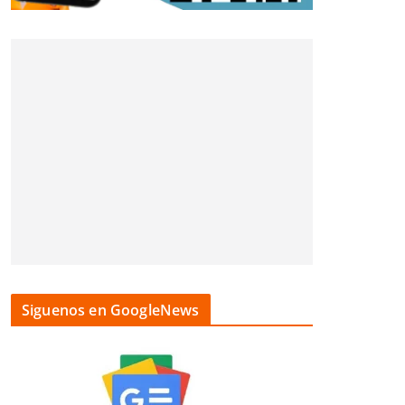
Siguenos en GoogleNews