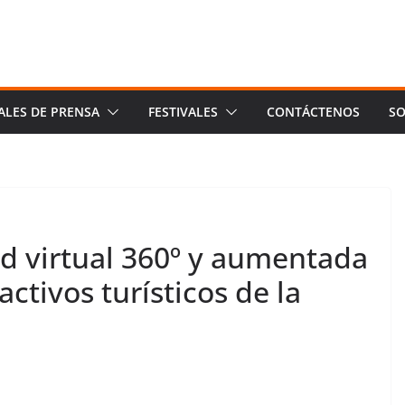
ALES DE PRENSA
FESTIVALES
CONTÁCTENOS
SO
ad virtual 360º y aumentada
ctivos turísticos de la