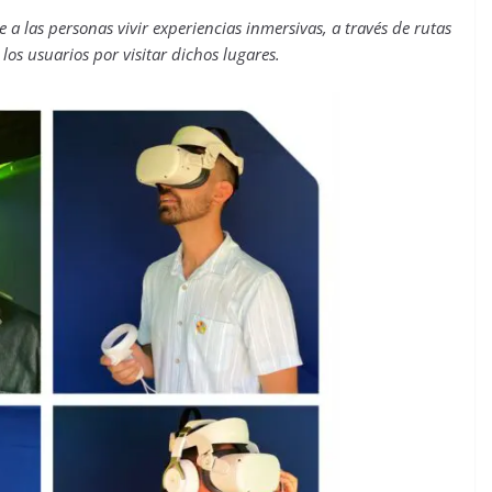
e a las personas vivir experiencias inmersivas, a través de rutas
 los usuarios por visitar dichos lugares.