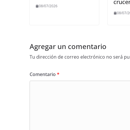
cruce
08/07/2026
08/07/
Agregar un comentario
Tu dirección de correo electrónico no será pu
Comentario
*