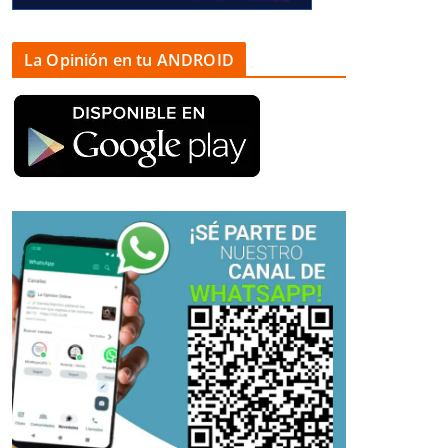
La Opinión en tu ANDROID