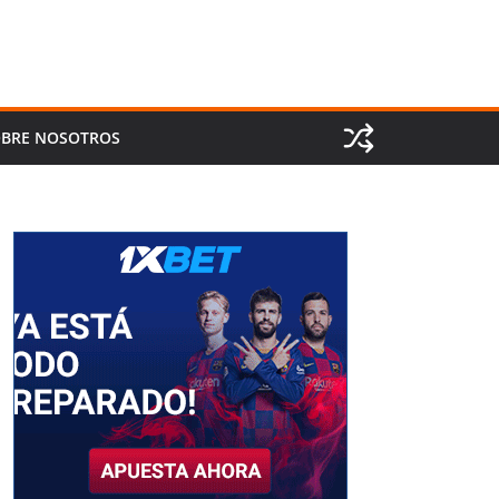
BRE NOSOTROS