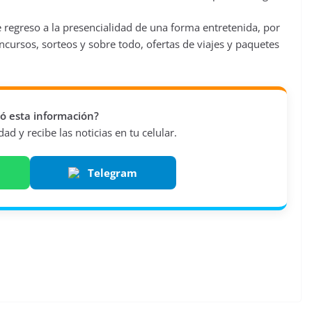
e regreso a la presencialidad de una forma entretenida, por
ursos, sorteos y sobre todo, ofertas de viajes y paquetes
vió esta información?
d y recibe las noticias en tu celular.
Telegram