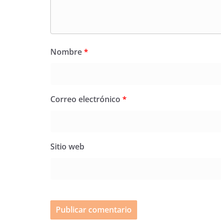
Nombre
*
Correo electrónico
*
Sitio web