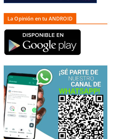
La Opinión en tu ANDROID