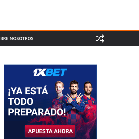
BRE NOSOTROS