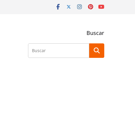
Buscar
Buscar