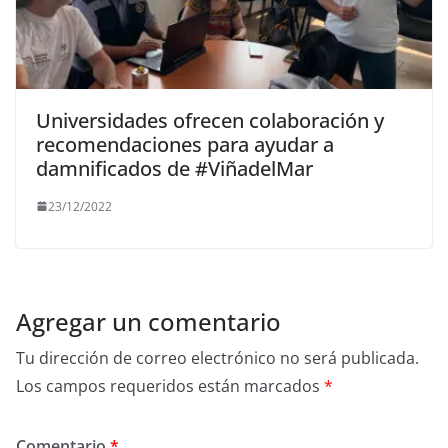
Universidades ofrecen colaboración y
recomendaciones para ayudar a
damnificados de #ViñadelMar
23/12/2022
Agregar un comentario
Tu dirección de correo electrónico no será publicada.
Los campos requeridos están marcados
*
Comentario
*