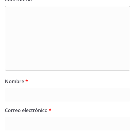
Nombre
*
Correo electrónico
*