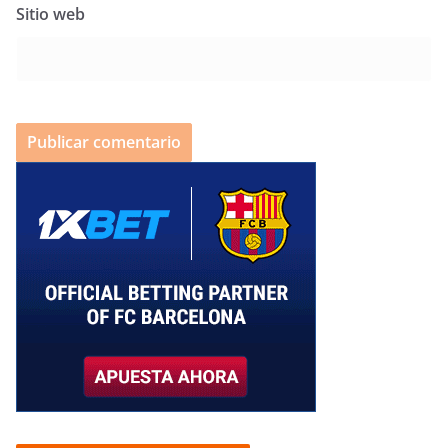
Sitio web