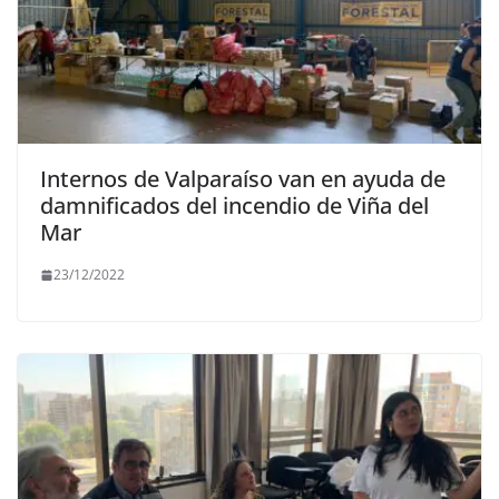
Internos de Valparaíso van en ayuda de
damnificados del incendio de Viña del
Mar
23/12/2022