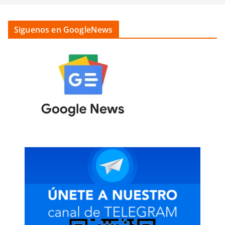
Siguenos en GoogleNews