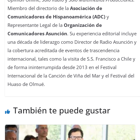
Miembro del directorio de la
Asociación de
Comunicadores de Hispanoamérica (ADC)
y
Representante Legal de la
Organización de
Comunicadores Asunción
. Su experiencia editorial incluye
una década de liderazgo como Director de Radio Asunción y
la cobertura acreditada de eventos de trascendencia
internacional, tales como la visita de S.S. Francisco a Chile y
de forma ininterrumpida desde 2013 en el Festival
Internacional de la Canción de Viña del Mar y el Festival del
Huaso de Olmué.
También te puede gustar