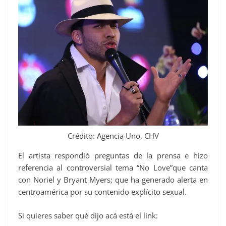
Crédito: Agencia Uno, CHV
El artista respondió preguntas de la prensa e hizo
referencia al controversial tema “No Love”que canta
con Noriel y Bryant Myers; que ha generado alerta en
centroamérica por su contenido explícito sexual.
Si quieres saber qué dijo acá está el link: