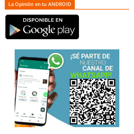
La Opinión en tu ANDROID