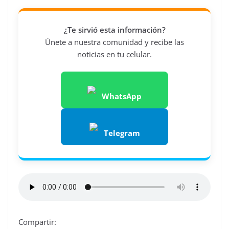
¿Te sirvió esta información?
Únete a nuestra comunidad y recibe las
noticias en tu celular.
WhatsApp
Telegram
Compartir: