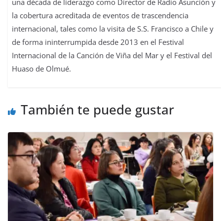
una década de liderazgo como Director de Radio Asunción y
la cobertura acreditada de eventos de trascendencia
internacional, tales como la visita de S.S. Francisco a Chile y
de forma ininterrumpida desde 2013 en el Festival
Internacional de la Canción de Viña del Mar y el Festival del
Huaso de Olmué.
También te puede gustar