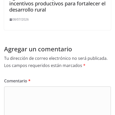
incentivos productivos para fortalecer el
desarrollo rural
08/07/2026
Agregar un comentario
Tu dirección de correo electrónico no será publicada.
Los campos requeridos están marcados
*
Comentario
*