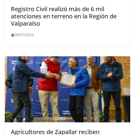
Registro Civil realizó más de 6 mil
atenciones en terreno en la Región de
Valparaíso
08/07/2026
Agricultores de Zapallar reciben