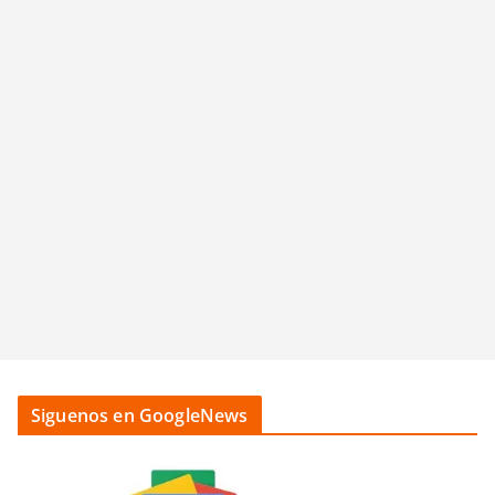
Siguenos en GoogleNews