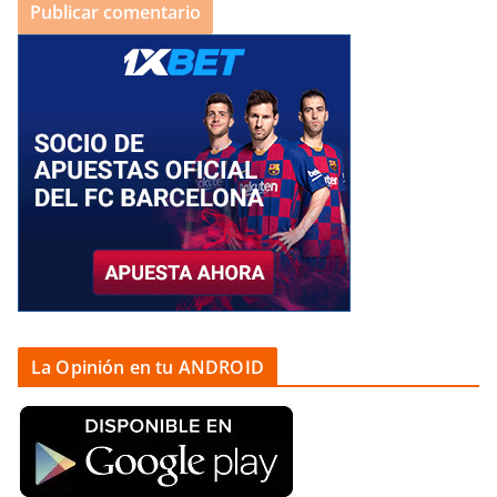
La Opinión en tu ANDROID