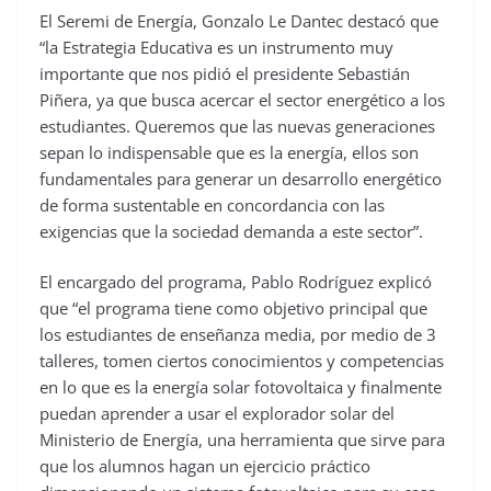
El Seremi de Energía, Gonzalo Le Dantec destacó que
“la Estrategia Educativa es un instrumento muy
importante que nos pidió el presidente Sebastián
Piñera, ya que busca acercar el sector energético a los
estudiantes. Queremos que las nuevas generaciones
sepan lo indispensable que es la energía, ellos son
fundamentales para generar un desarrollo energético
de forma sustentable en concordancia con las
exigencias que la sociedad demanda a este sector”.
El encargado del programa, Pablo Rodríguez explicó
que “el programa tiene como objetivo principal que
los estudiantes de enseñanza media, por medio de 3
talleres, tomen ciertos conocimientos y competencias
en lo que es la energía solar fotovoltaica y finalmente
puedan aprender a usar el explorador solar del
Ministerio de Energía, una herramienta que sirve para
que los alumnos hagan un ejercicio práctico