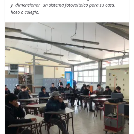
y dimensionar un sistema fotovoltaico para su casa,
liceo o colegio.