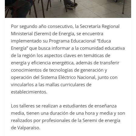
Por segundo año consecutivo, la Secretaría Regional
Ministerial (Seremi) de Energía, se encuentra
implementado su Programa Educacional “Educa
Energía” que busca informar a la comunidad educativa
de la región los aspectos claves en temáticas de
energía y eficiencia energética, además de transferir
conocimientos de tecnologías de generación y
operación del Sistema Eléctrico Nacional, junto con
vincularlos a las mallas curriculares de
establecimientos.
Los talleres se realizan a estudiantes de enseñanza
media, tienen una duración de una hora y media y son
realizados por profesionales de la Seremi de energía
de Valparaíso.