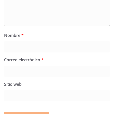
Nombre
*
Correo electrónico
*
Sitio web