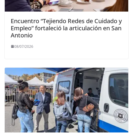
Encuentro “Tejiendo Redes de Cuidado y
Empleo” fortaleció la articulación en San
Antonio
08/07/2026