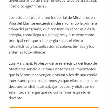
dimensionando un sistema fotovoltaico para su casa,
liceo o colegio” finalizó.
Los estudiantes del Liceo Industrial de Miraflores en
Viña del Mar, se encuentran desarrollando la primera
etapa del programa, que consiste en saber qué es la
energía, como llega a sus hogares y que tiene como
principal enfoque a la energía solar, el efecto
fotoeléctrico y las aplicaciones solares térmica y los
sistemas fotovoltaicos.
Luis Marchant, Profesor del área eléctrica del liceo de
Miraflores señaló que “para nosotros es importantes
que la Seremi nos vengan a visitar y les dé una charla
interesante para los alumnos ya que ellos son los que
después tendrán que trabajar, ocupar y disfrutar de
esta nueva energía que no contamina” expresó el
docente.