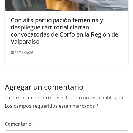
Con alta participación femenina y
despliegue territorial cierran
convocatorias de Corfo en la Región de
Valparaíso
23/06/2026
Agregar un comentario
Tu dirección de correo electrónico no será publicada.
Los campos requeridos están marcados
*
Comentario
*