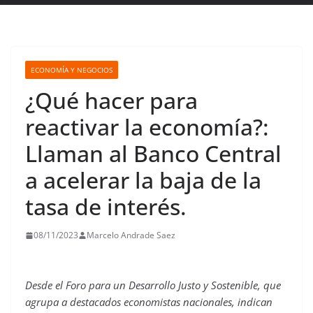
ECONOMÍA Y NEGOCIOS
¿Qué hacer para
reactivar la economía?:
Llaman al Banco Central
a acelerar la baja de la
tasa de interés.
08/11/2023
Marcelo Andrade Saez
Desde el Foro para un Desarrollo Justo y Sostenible, que
agrupa a destacados economistas nacionales, indican