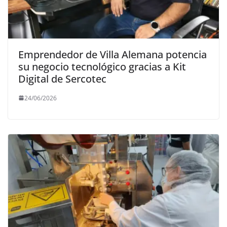
Emprendedor de Villa Alemana potencia
su negocio tecnológico gracias a Kit
Digital de Sercotec
24/06/2026