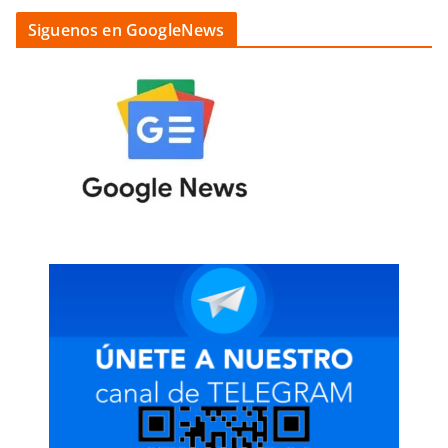
Siguenos en GoogleNews