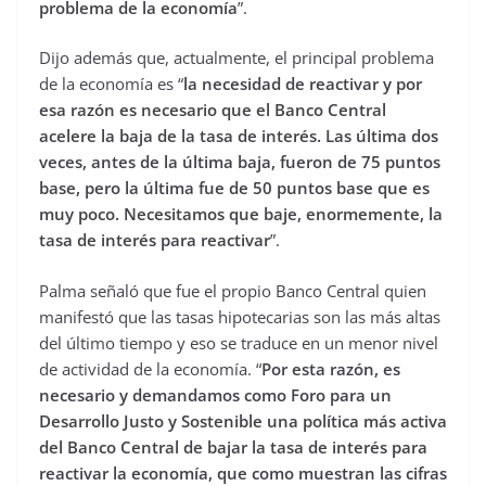
problema de la economía
”.
Dijo además que, actualmente, el principal problema
de la economía es “
la necesidad de reactivar y por
esa razón es necesario que el Banco Central
acelere la baja de la tasa de interés. Las última dos
veces, antes de la última baja, fueron de 75 puntos
base, pero la última fue de 50 puntos base que es
muy poco. Necesitamos que baje, enormemente, la
tasa de interés para reactivar
”.
Palma señaló que fue el propio Banco Central quien
manifestó que las tasas hipotecarias son las más altas
del último tiempo y eso se traduce en un menor nivel
de actividad de la economía. “
Por esta razón, es
necesario y demandamos como Foro para un
Desarrollo Justo y Sostenible una política más activa
del Banco Central de bajar la tasa de interés para
reactivar la economía, que como muestran las cifras