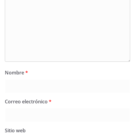
Nombre
*
Correo electrónico
*
Sitio web