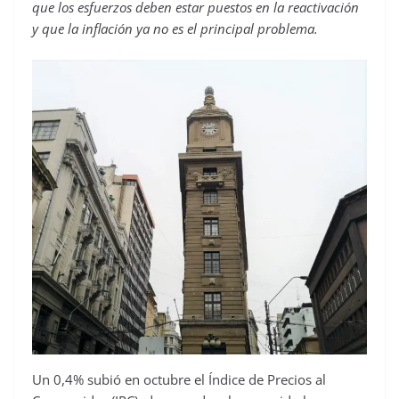
que los esfuerzos deben estar puestos en la reactivación
y que la inflación ya no es el principal problema.
Un 0,4% subió en octubre el Índice de Precios al