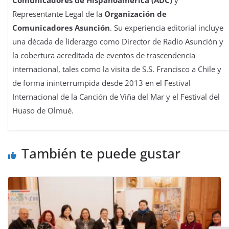
Comunicadores de Hispanoamérica (ADC)
y
Representante Legal de la
Organización de
Comunicadores Asunción
. Su experiencia editorial incluye
una década de liderazgo como Director de Radio Asunción y
la cobertura acreditada de eventos de trascendencia
internacional, tales como la visita de S.S. Francisco a Chile y
de forma ininterrumpida desde 2013 en el Festival
Internacional de la Canción de Viña del Mar y el Festival del
Huaso de Olmué.
También te puede gustar