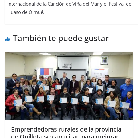
Internacional de la Canción de Viña del Mar y el Festival del
Huaso de Olmué.
También te puede gustar
Emprendedoras rurales de la provincia
de Quillota se capacitan para mejorar