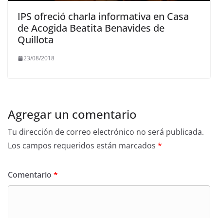
IPS ofreció charla informativa en Casa
de Acogida Beatita Benavides de
Quillota
23/08/2018
Agregar un comentario
Tu dirección de correo electrónico no será publicada.
Los campos requeridos están marcados
*
Comentario
*