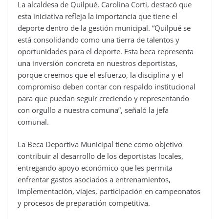
La alcaldesa de Quilpué, Carolina Corti, destacó que
esta iniciativa refleja la importancia que tiene el
deporte dentro de la gestión municipal. “Quilpué se
está consolidando como una tierra de talentos y
oportunidades para el deporte. Esta beca representa
una inversión concreta en nuestros deportistas,
porque creemos que el esfuerzo, la disciplina y el
compromiso deben contar con respaldo institucional
para que puedan seguir creciendo y representando
con orgullo a nuestra comuna”, señaló la jefa
comunal.
La Beca Deportiva Municipal tiene como objetivo
contribuir al desarrollo de los deportistas locales,
entregando apoyo económico que les permita
enfrentar gastos asociados a entrenamientos,
implementación, viajes, participación en campeonatos
y procesos de preparación competitiva.