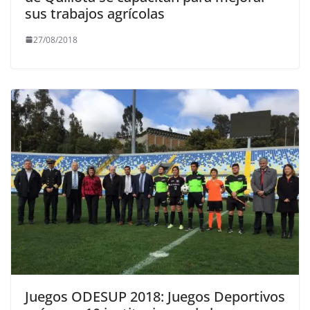
sus trabajos agrícolas
27/08/2018
Juegos ODESUP 2018: Juegos Deportivos