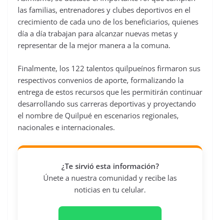
las familias, entrenadores y clubes deportivos en el
crecimiento de cada uno de los beneficiarios, quienes
día a día trabajan para alcanzar nuevas metas y
representar de la mejor manera a la comuna.
Finalmente, los 122 talentos quilpueínos firmaron sus
respectivos convenios de aporte, formalizando la
entrega de estos recursos que les permitirán continuar
desarrollando sus carreras deportivas y proyectando
el nombre de Quilpué en escenarios regionales,
nacionales e internacionales.
¿Te sirvió esta información?
Únete a nuestra comunidad y recibe las
noticias en tu celular.