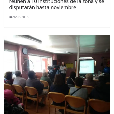
reúnen a 10 instituciones de la zona y se
disputarán hasta noviembre
26/08/2018