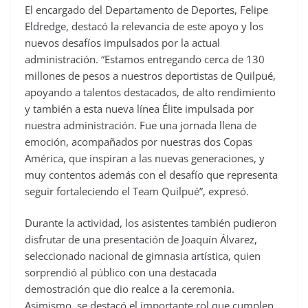
El encargado del Departamento de Deportes, Felipe
Eldredge, destacó la relevancia de este apoyo y los
nuevos desafíos impulsados por la actual
administración. “Estamos entregando cerca de 130
millones de pesos a nuestros deportistas de Quilpué,
apoyando a talentos destacados, de alto rendimiento
y también a esta nueva línea Élite impulsada por
nuestra administración. Fue una jornada llena de
emoción, acompañados por nuestras dos Copas
América, que inspiran a las nuevas generaciones, y
muy contentos además con el desafío que representa
seguir fortaleciendo el Team Quilpué”, expresó.
Durante la actividad, los asistentes también pudieron
disfrutar de una presentación de Joaquín Álvarez,
seleccionado nacional de gimnasia artística, quien
sorprendió al público con una destacada
demostración que dio realce a la ceremonia.
Asimismo, se destacó el importante rol que cumplen