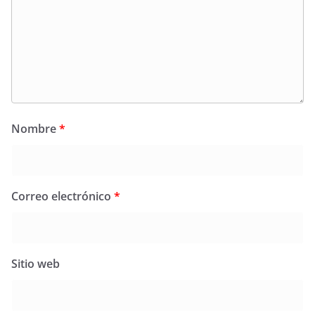
Nombre
*
Correo electrónico
*
Sitio web