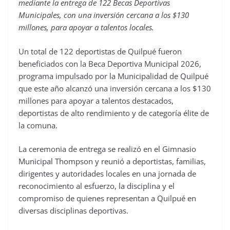
mediante la entrega de 122 Becas Deportivas
Municipales, con una inversión cercana a los $130
millones, para apoyar a talentos locales.
Un total de 122 deportistas de Quilpué fueron
beneficiados con la Beca Deportiva Municipal 2026,
programa impulsado por la Municipalidad de Quilpué
que este año alcanzó una inversión cercana a los $130
millones para apoyar a talentos destacados,
deportistas de alto rendimiento y de categoría élite de
la comuna.
La ceremonia de entrega se realizó en el Gimnasio
Municipal Thompson y reunió a deportistas, familias,
dirigentes y autoridades locales en una jornada de
reconocimiento al esfuerzo, la disciplina y el
compromiso de quienes representan a Quilpué en
diversas disciplinas deportivas.