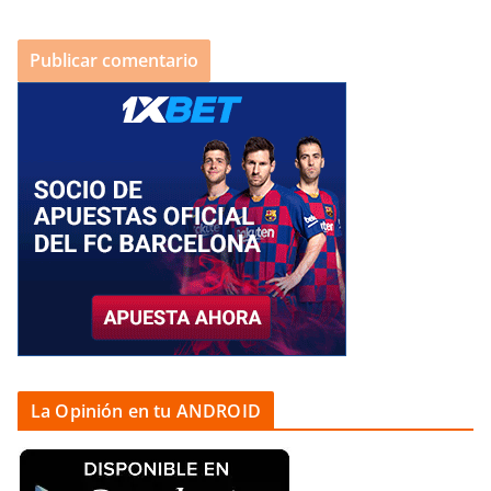
La Opinión en tu ANDROID