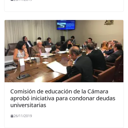
Comisión de educación de la Cámara
aprobó iniciativa para condonar deudas
universitarias
26/11/2019