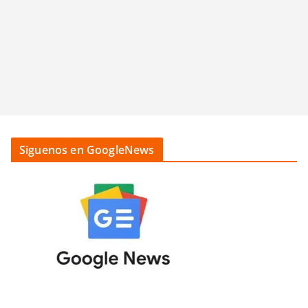
Siguenos en GoogleNews