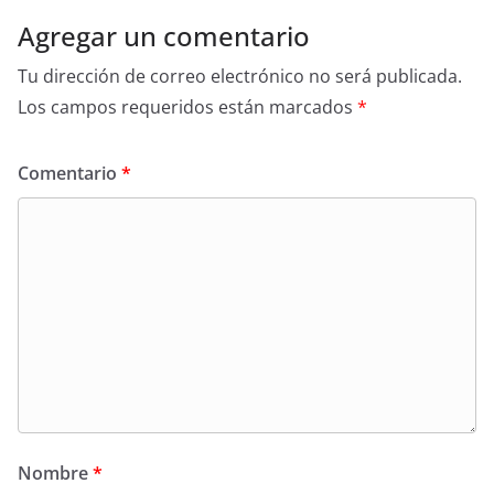
Agregar un comentario
Tu dirección de correo electrónico no será publicada.
Los campos requeridos están marcados
*
Comentario
*
Nombre
*