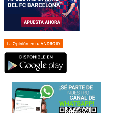
La Opinión en tu ANDROID