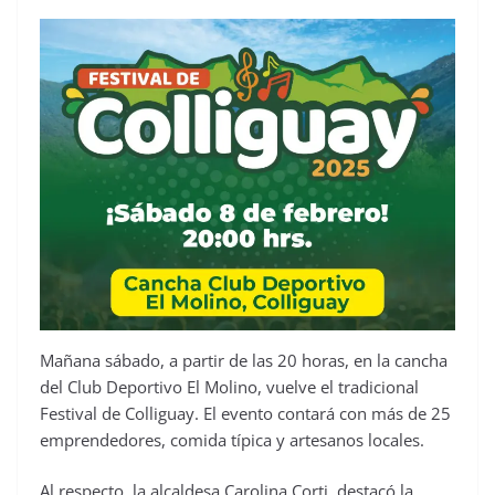
Mañana sábado, a partir de las 20 horas, en la cancha
del Club Deportivo El Molino, vuelve el tradicional
Festival de Colliguay. El evento contará con más de 25
emprendedores, comida típica y artesanos locales.
Al respecto, la alcaldesa Carolina Corti, destacó la