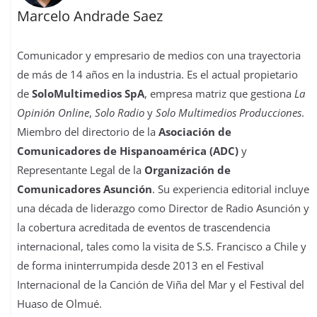
Marcelo Andrade Saez
Comunicador y empresario de medios con una trayectoria
de más de 14 años en la industria. Es el actual propietario
de
SoloMultimedios SpA
, empresa matriz que gestiona
La
Opinión Online
,
Solo Radio
y
Solo Multimedios Producciones
.
Miembro del directorio de la
Asociación de
Comunicadores de Hispanoamérica (ADC)
y
Representante Legal de la
Organización de
Comunicadores Asunción
. Su experiencia editorial incluye
una década de liderazgo como Director de Radio Asunción y
la cobertura acreditada de eventos de trascendencia
internacional, tales como la visita de S.S. Francisco a Chile y
de forma ininterrumpida desde 2013 en el Festival
Internacional de la Canción de Viña del Mar y el Festival del
Huaso de Olmué.