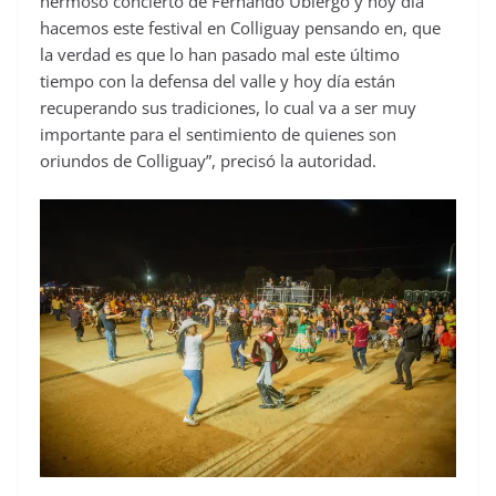
hermoso concierto de Fernando Ubiergo y hoy día
hacemos este festival en Colliguay pensando en, que
la verdad es que lo han pasado mal este último
tiempo con la defensa del valle y hoy día están
recuperando sus tradiciones, lo cual va a ser muy
importante para el sentimiento de quienes son
oriundos de Colliguay”, precisó la autoridad.