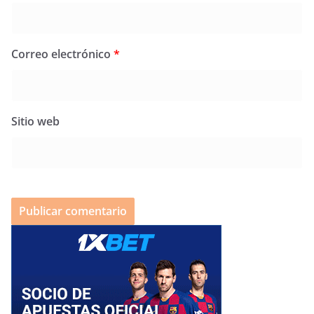
Correo electrónico
*
Sitio web