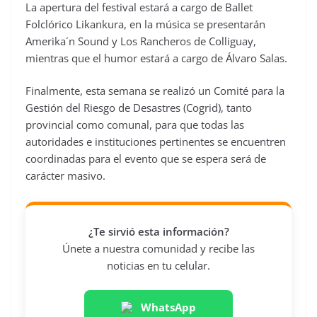
La apertura del festival estará a cargo de Ballet
Folclórico Likankura, en la música se presentarán
Amerika´n Sound y Los Rancheros de Colliguay,
mientras que el humor estará a cargo de Álvaro Salas.
Finalmente, esta semana se realizó un Comité para la
Gestión del Riesgo de Desastres (Cogrid), tanto
provincial como comunal, para que todas las
autoridades e instituciones pertinentes se encuentren
coordinadas para el evento que se espera será de
carácter masivo.
¿Te sirvió esta información?
Únete a nuestra comunidad y recibe las
noticias en tu celular.
WhatsApp