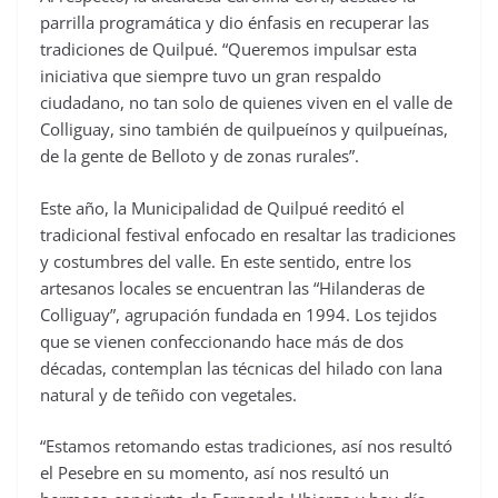
parrilla programática y dio énfasis en recuperar las
tradiciones de Quilpué. “Queremos impulsar esta
iniciativa que siempre tuvo un gran respaldo
ciudadano, no tan solo de quienes viven en el valle de
Colliguay, sino también de quilpueínos y quilpueínas,
de la gente de Belloto y de zonas rurales”.
Este año, la Municipalidad de Quilpué reeditó el
tradicional festival enfocado en resaltar las tradiciones
y costumbres del valle. En este sentido, entre los
artesanos locales se encuentran las “Hilanderas de
Colliguay”, agrupación fundada en 1994. Los tejidos
que se vienen confeccionando hace más de dos
décadas, contemplan las técnicas del hilado con lana
natural y de teñido con vegetales.
“Estamos retomando estas tradiciones, así nos resultó
el Pesebre en su momento, así nos resultó un