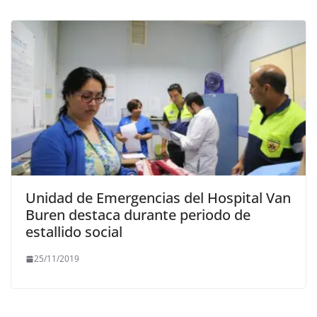
Unidad de Emergencias del Hospital Van
Buren destaca durante periodo de
estallido social
25/11/2019