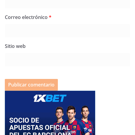
Correo electrónico
*
Sitio web