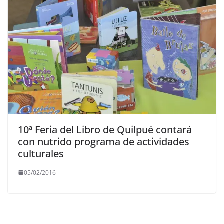
10ª Feria del Libro de Quilpué contará
con nutrido programa de actividades
culturales
05/02/2016