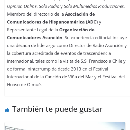
Opinión Online
,
Solo Radio
y
Solo Multimedios Producciones
.
Miembro del directorio de la
Asociación de
Comunicadores de Hispanoamérica (ADC)
y
Representante Legal de la
Organización de
Comunicadores Asunción
. Su experiencia editorial incluye
una década de liderazgo como Director de Radio Asunción y
la cobertura acreditada de eventos de trascendencia
internacional, tales como la visita de S.S. Francisco a Chile y
de forma ininterrumpida desde 2013 en el Festival
Internacional de la Canción de Viña del Mar y el Festival del
Huaso de Olmué.
También te puede gustar