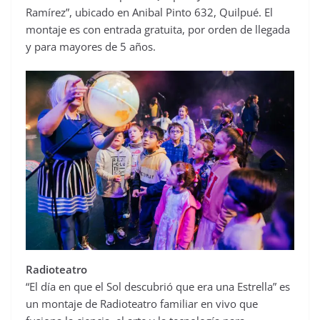
Ramírez”, ubicado en Anibal Pinto 632, Quilpué. El
montaje es con entrada gratuita, por orden de llegada
y para mayores de 5 años.
Radioteatro
“El día en que el Sol descubrió que era una Estrella” es
un montaje de Radioteatro familiar en vivo que