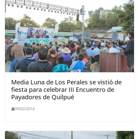
Media Luna de Los Perales se vistió de
fiesta para celebrar III Encuentro de
Payadores de Quilpué
09/02/2016