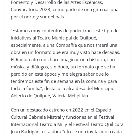
Fomento y Desarrollo de las Artes Escénicas,
Convocatoria 2023, como parte de una gira nacional
por el norte y sur del país.
“Estamos muy contentos de poder traer este tipo de
iniciativas al Teatro Municipal de Quilpué,
especialmente, a una Compañía que nos traerá una
obra en un formato que era muy visto hace décadas.
El Radioteatro nos hace imaginar una historia, con
música y diálogos, sin duda, un formato que se ha
perdido en esta época y me alegra saber que lo
tendremos este fin de semana en la comuna y para
toda la familia”, destacó la alcaldesa del Municipio
Abierto de Quilpué, Valeria Melipillán.
Con un destacado estreno en 2022 en el Espacio
Cultural Gabriela Mistral y funciones en el Festival
Internacional Teatro a Mil y el Festival Teatro Quilicura
Juan Radrigán, esta obra “ofrece una invitación a cada