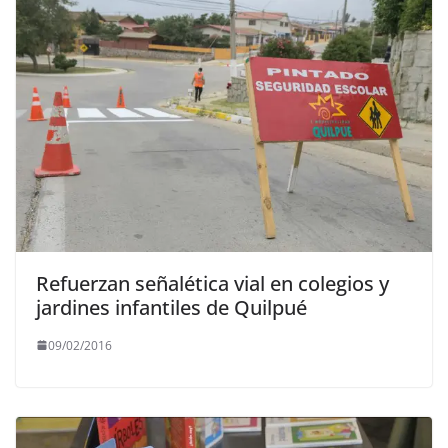
Refuerzan señalética vial en colegios y
jardines infantiles de Quilpué
09/02/2016