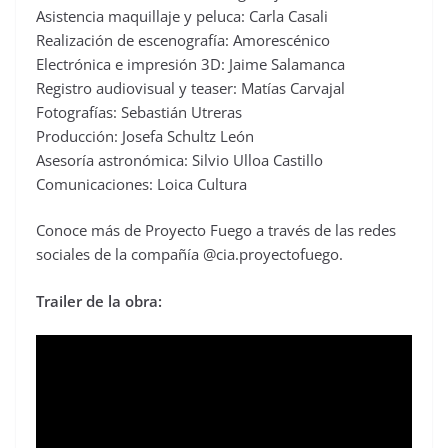
Asistencia maquillaje y peluca: Carla Casali
Realización de escenografía: Amorescénico
Electrónica e impresión 3D: Jaime Salamanca
Registro audiovisual y teaser: Matías Carvajal
Fotografías: Sebastián Utreras
Producción: Josefa Schultz León
Asesoría astronómica: Silvio Ulloa Castillo
Comunicaciones: Loica Cultura
Conoce más de Proyecto Fuego a través de las redes
sociales de la compañía @cia.proyectofuego.
Trailer de la obra: