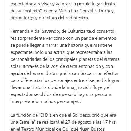
espectador a revisar y valorar su propio lugar dentro
de su contexto”, cuenta María Paz González Durney,
dramaturga y directora del radioteatro.
Fernanda Vidal Savando, de Culturizarte.cl comentó,
“es sorprendente ver cómo con un par de elementos
se puede llegar a narrar una historia que mantiene
expectante. Solo una actriz, que representaba a las
personalidades de los principales planetas del sistema
solar, a través de la voz; de cierta entonación y con
ayuda de los sonidistas que la cambiaban con efectos
para diferenciar los personajes entre sí se podía lograr
llevar una historia donde la imaginación fluye y el
espectador se olvida de que solo hay una persona
interpretando muchos personajes”.
La función de “El Día en que el Sol descubrió que era
una Estrella” se realizará el 27 de agosto a las 17 hrs.
en el Teatro Municipal de Quilpué “Juan Bustos