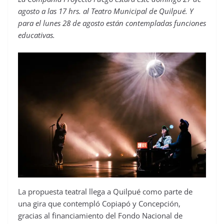
agosto a las 17 hrs. al Teatro Municipal de Quilpué. Y
para el lunes 28 de agosto están contempladas funciones
educativas.
La propuesta teatral llega a Quilpué como parte de
una gira que contempló Copiapó y Concepción,
gracias al financiamiento del Fondo Nacional de