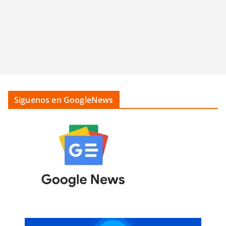
Siguenos en GoogleNews