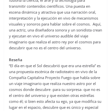
fusiona la ciencia, el arte y la tecnología para
transmitir contenidos científicos. Una puesta en
escena dinámica y atractiva que usa narración oral,
interpretación y la ejecución en vivo de mecanismos
visuales y sonoros para hablar sobre el cosmos. Aquí,
una actriz, una diseñadora sonora y un sonidista crean
y ejecutan en vivo el universo audible del viaje
imaginario que realiza el astro rey por el cosmos para
descubrir que no es el centro del universo.
Reseña
“El día en que el Sol descubrió que era una estrella” es
una propuesta escénica de radioteatro en vivo de la
Compañía Capitalina Proyecto Fuego que habla sobre
un viaje imaginario que realiza nuestro astro por el
cosmos donde descubre -para su sorpresa- que no es
el centro del universo y que existen otras estrellas
como él; si bien esto afecta su ego, ya que modifica su
lugar en el espacio, descubre que es único y especial