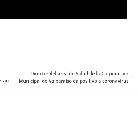
Director del área de Salud de la Corporación
eran
Municipal de Valparaíso da positivo a coronavirus