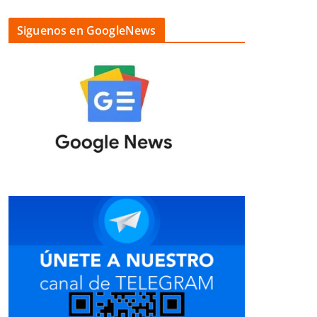
Siguenos en GoogleNews