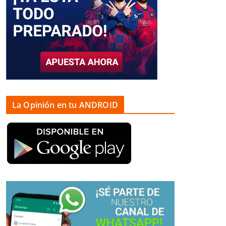
La Opinión en tu ANDROID