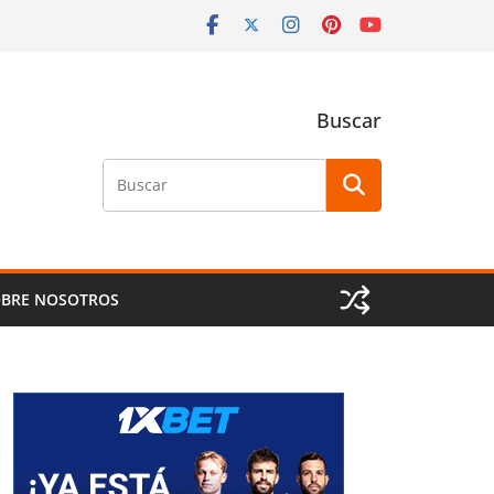
Buscar
Buscar
BRE NOSOTROS