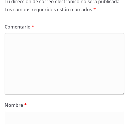
Tu dirección de correo electrónico no será publicada.
Los campos requeridos están marcados
*
Comentario
*
Nombre
*