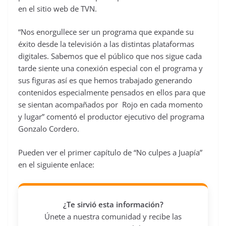
en el sitio web de TVN.
“Nos enorgullece ser un programa que expande su
éxito desde la televisión a las distintas plataformas
digitales. Sabemos que el público que nos sigue cada
tarde siente una conexión especial con el programa y
sus figuras así es que hemos trabajado generando
contenidos especialmente pensados en ellos para que
se sientan acompañados por Rojo en cada momento
y lugar” comentó el productor ejecutivo del programa
Gonzalo Cordero.
Pueden ver el primer capítulo de “No culpes a Juapía”
en el siguiente enlace:
¿Te sirvió esta información?
Únete a nuestra comunidad y recibe las