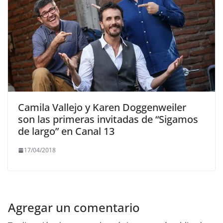
Camila Vallejo y Karen Doggenweiler
son las primeras invitadas de “Sigamos
de largo” en Canal 13
17/04/2018
Agregar un comentario