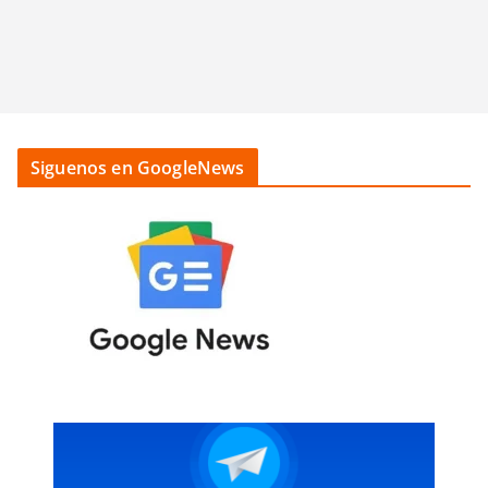
Siguenos en GoogleNews