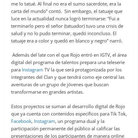
me lo tatué. Al final no era el sumo sacerdote, era la
carta del mundo” contó. Sin embargo, el tatuaje que
luce en la actualidad nunca logró terminarse: “Fui a
terminarlo pero el señor (tatuador) tuvo una crisis de
salud y no lo pudo terminar, quedó inconcluso. El
tatuaje era a color y quedó en blanco y negro” narró.
Además del late con el que Rojo entró en IGTV, el área
digital del programa de talentos prepara una teleserie
para
Instagram
TV la que será protagonizada por los
integrantes del Clan y que tendrá como eje central las
aventuras de un grupo de jóvenes que buscan
transformarse en grandes artistas.
Estos proyectos se suman al desarrollo digital de Rojo
que ya cuenta con contenidos específicos para Tik Tok,
Facebook
,
Instagram
, un programa dual y la
participación permanente del público al calificar las
presentaciones de los participantes de manera online