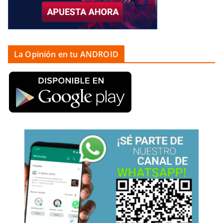
La Opinión en tu ANDROID