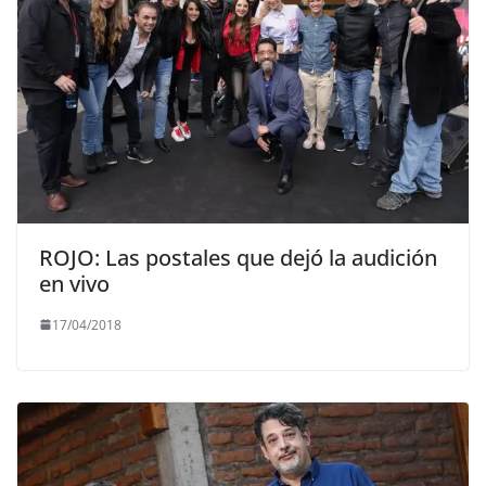
ROJO: Las postales que dejó la audición
en vivo
17/04/2018