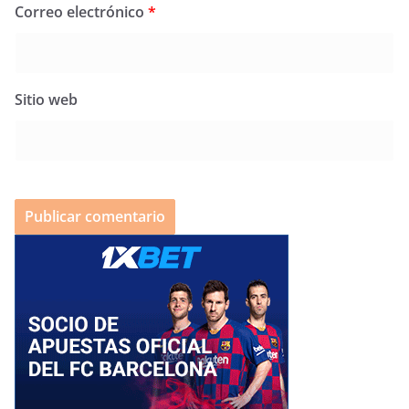
Correo electrónico
*
Sitio web