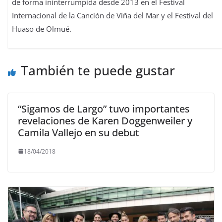
de forma ininterrumpida desde 2013 en el Festival
Internacional de la Canción de Viña del Mar y el Festival del
Huaso de Olmué.
También te puede gustar
“Sigamos de Largo” tuvo importantes
revelaciones de Karen Doggenweiler y
Camila Vallejo en su debut
18/04/2018