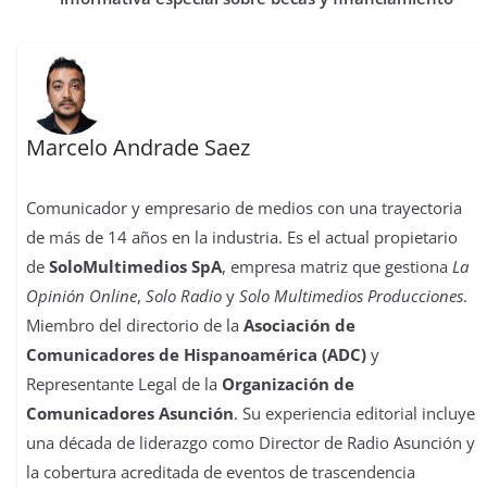
Marcelo Andrade Saez
Comunicador y empresario de medios con una trayectoria
de más de 14 años en la industria. Es el actual propietario
de
SoloMultimedios SpA
, empresa matriz que gestiona
La
Opinión Online
,
Solo Radio
y
Solo Multimedios Producciones
.
Miembro del directorio de la
Asociación de
Comunicadores de Hispanoamérica (ADC)
y
Representante Legal de la
Organización de
Comunicadores Asunción
. Su experiencia editorial incluye
una década de liderazgo como Director de Radio Asunción y
la cobertura acreditada de eventos de trascendencia