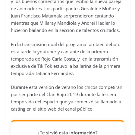
y los buenos comentarios que recibió la nueva pareja
de animadores. Los participantes Geraldine Muñoz y
Juan Francisco Matamala sorprendieron cantando
mientras que Millaray Mandiola y Andrei Hadler lo
hicieron bailando en la sección de talentos cruzados.
En la transmisión dual del programa también debutó
esta tarde la youtuber y cantante de la primera
temporada de Rojo Carla Costa, y en la transmisión
exclusiva de Tik Tok estuvo la bailarina de la primera
temporada Tatiana Fernández.
Durante esta versión de verano los chicos competirán
por ser parte del Clan Rojo 2019 durante la tercera
temporada del espacio que ya comenzó su llamado a
casting en el sitio web del canal público.
¿Te sirvió esta información?