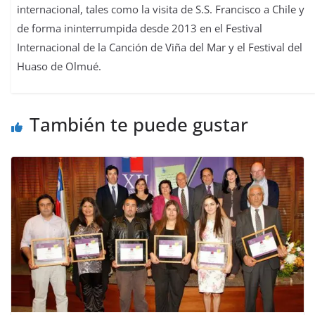
internacional, tales como la visita de S.S. Francisco a Chile y
de forma ininterrumpida desde 2013 en el Festival
Internacional de la Canción de Viña del Mar y el Festival del
Huaso de Olmué.
También te puede gustar