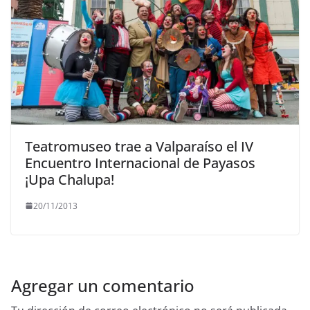
Teatromuseo trae a Valparaíso el IV
Encuentro Internacional de Payasos
¡Upa Chalupa!
20/11/2013
Agregar un comentario