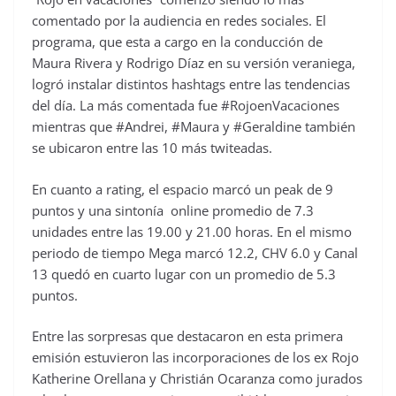
comentado por la audiencia en redes sociales. El
programa, que esta a cargo en la conducción de
Maura Rivera y Rodrigo Díaz en su versión veraniega,
logró instalar distintos hashtags entre las tendencias
del día. La más comentada fue #RojoenVacaciones
mientras que #Andrei, #Maura y #Geraldine también
se ubicaron entre las 10 más twiteadas.
En cuanto a rating, el espacio marcó un peak de 9
puntos y una sintonía online promedio de 7.3
unidades entre las 19.00 y 21.00 horas. En el mismo
periodo de tiempo Mega marcó 12.2, CHV 6.0 y Canal
13 quedó en cuarto lugar con un promedio de 5.3
puntos.
Entre las sorpresas que destacaron en esta primera
emisión estuvieron las incorporaciones de los ex Rojo
Katherine Orellana y Christián Ocaranza como jurados