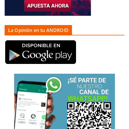
La Opinión en tu ANDROID