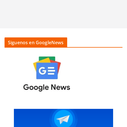
Siguenos en GoogleNews