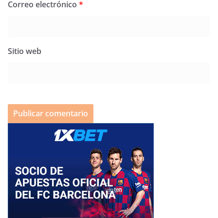
Correo electrónico
*
Sitio web