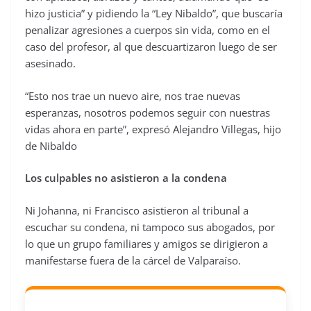
hizo justicia” y pidiendo la “Ley Nibaldo”, que buscaría
penalizar agresiones a cuerpos sin vida, como en el
caso del profesor, al que descuartizaron luego de ser
asesinado.
“Esto nos trae un nuevo aire, nos trae nuevas
esperanzas, nosotros podemos seguir con nuestras
vidas ahora en parte”, expresó Alejandro Villegas, hijo
de Nibaldo
Los culpables no asistieron a la condena
Ni Johanna, ni Francisco asistieron al tribunal a
escuchar su condena, ni tampoco sus abogados, por
lo que un grupo familiares y amigos se dirigieron a
manifestarse fuera de la cárcel de Valparaíso.