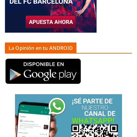
La Opinión en tu ANDROID