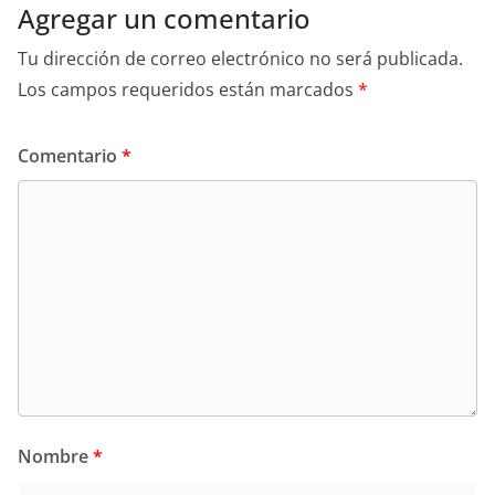
Agregar un comentario
Tu dirección de correo electrónico no será publicada.
Los campos requeridos están marcados
*
Comentario
*
Nombre
*