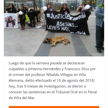
Luego de que la semana pasada se declararan
culpables a Johanna Hernández y Francisco Silva por
el crimen del profesor Nibaldo Villegas en Villa
Alemana, delito efectuado el 10 de agosto del 2018;
hoy, tras 9 meses de investigación, se dieron a
conocer las sentencias en el Tribunal Oral en lo Penal
de Viña del Mar.