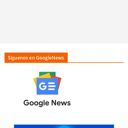
Siguenos en GoogleNews