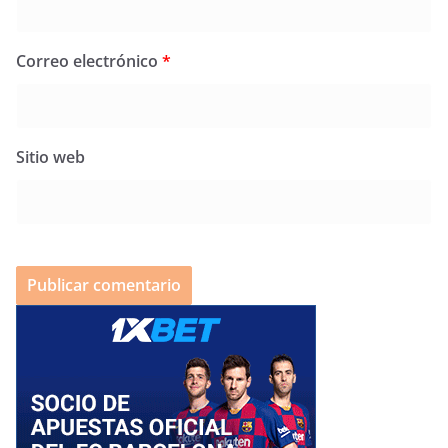
Correo electrónico
*
Sitio web