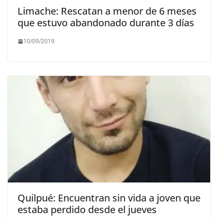
Limache: Rescatan a menor de 6 meses
que estuvo abandonado durante 3 días
10/09/2019
Quilpué: Encuentran sin vida a joven que
estaba perdido desde el jueves