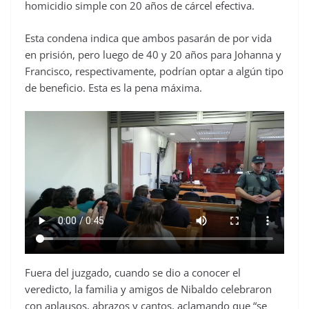
homicidio simple con 20 años de cárcel efectiva.
Esta condena indica que ambos pasarán de por vida
en prisión, pero luego de 40 y 20 años para Johanna y
Francisco, respectivamente, podrían optar a algún tipo
de beneficio. Esta es la pena máxima.
Fuera del juzgado, cuando se dio a conocer el
veredicto, la familia y amigos de Nibaldo celebraron
con aplausos, abrazos y cantos, aclamando que “se