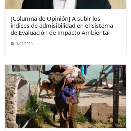
[Columna de Opinión] A subir los
índices de admisibilidad en el Sistema
de Evaluación de Impacto Ambiental
13/09/2019