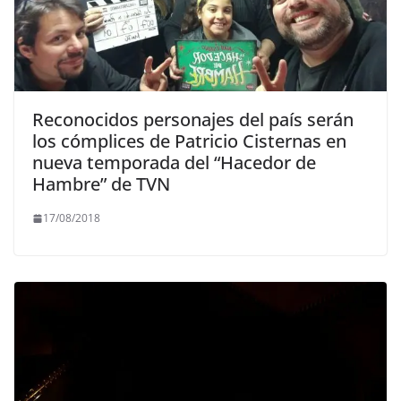
Reconocidos personajes del país serán
los cómplices de Patricio Cisternas en
nueva temporada del “Hacedor de
Hambre” de TVN
17/08/2018