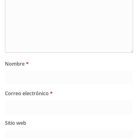
Nombre
*
Correo electrónico
*
Sitio web