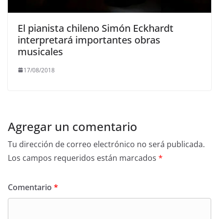
El pianista chileno Simón Eckhardt
interpretará importantes obras
musicales
17/08/2018
Agregar un comentario
Tu dirección de correo electrónico no será publicada.
Los campos requeridos están marcados
*
Comentario
*