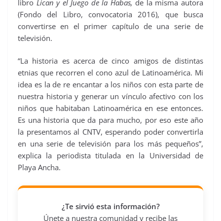
libro
Lican y el Juego de la Habas,
de la misma autora
(Fondo del Libro, convocatoria 2016), que busca
convertirse en el primer capítulo de una serie de
televisión.
“La historia es acerca de cinco amigos de distintas
etnias que recorren el cono azul de Latinoamérica. Mi
idea es la de re encantar a los niños con esta parte de
nuestra historia y generar un vínculo afectivo con los
niños que habitaban Latinoamérica en ese entonces.
Es una historia que da para mucho, por eso este año
la presentamos al CNTV, esperando poder convertirla
en una serie de televisión para los más pequeños”,
explica la periodista titulada en la Universidad de
Playa Ancha.
¿Te sirvió esta información?
Únete a nuestra comunidad y recibe las