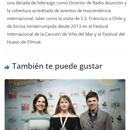
una década de liderazgo como Director de Radio Asunción y
la cobertura acreditada de eventos de trascendencia
internacional, tales como la visita de S.S. Francisco a Chile y
de forma ininterrumpida desde 2013 en el Festival
Internacional de la Canción de Viña del Mar y el Festival del
Huaso de Olmué.
También te puede gustar