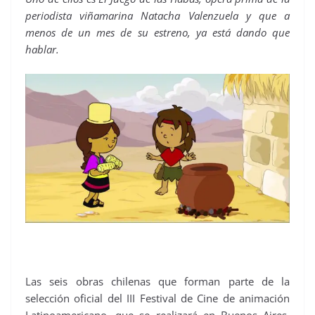
periodista viñamarina Natacha Valenzuela y que a
menos de un mes de su estreno, ya está dando que
hablar.
Las seis obras chilenas que forman parte de la
selección oficial del III Festival de Cine de animación
Latinoamericano, que se realizará en Buenos Aires,