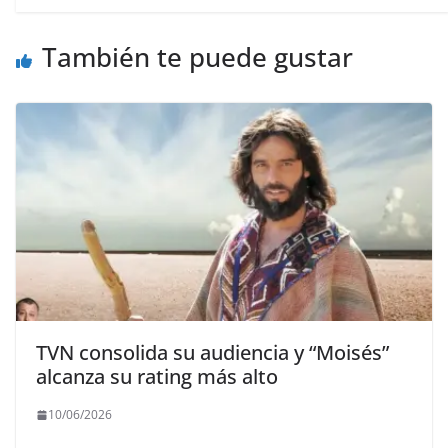
También te puede gustar
TVN consolida su audiencia y “Moisés”
alcanza su rating más alto
10/06/2026