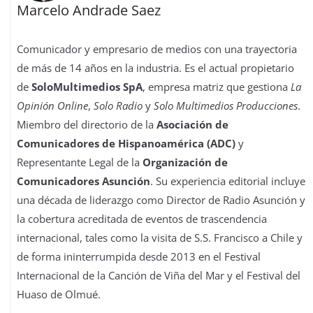
Marcelo Andrade Saez
Comunicador y empresario de medios con una trayectoria
de más de 14 años en la industria. Es el actual propietario
de
SoloMultimedios SpA
, empresa matriz que gestiona
La
Opinión Online
,
Solo Radio
y
Solo Multimedios Producciones
.
Miembro del directorio de la
Asociación de
Comunicadores de Hispanoamérica (ADC)
y
Representante Legal de la
Organización de
Comunicadores Asunción
. Su experiencia editorial incluye
una década de liderazgo como Director de Radio Asunción y
la cobertura acreditada de eventos de trascendencia
internacional, tales como la visita de S.S. Francisco a Chile y
de forma ininterrumpida desde 2013 en el Festival
Internacional de la Canción de Viña del Mar y el Festival del
Huaso de Olmué.