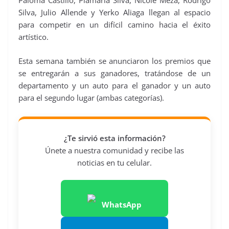
Paloma Castillo, Piamaría Silva, Nicole Meza, Rodrigo
Silva, Julio Allende y Yerko Aliaga llegan al espacio
para competir en un difícil camino hacia el éxito
artístico.
Esta semana también se anunciaron los premios que
se entregarán a sus ganadores, tratándose de un
departamento y un auto para el ganador y un auto
para el segundo lugar (ambas categorías).
¿Te sirvió esta información?
Únete a nuestra comunidad y recibe las
noticias en tu celular.
WhatsApp