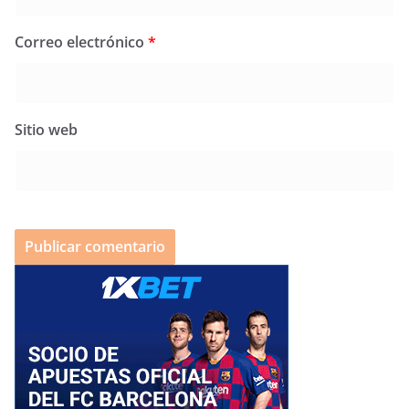
Correo electrónico
*
Sitio web