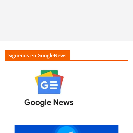
Siguenos en GoogleNews