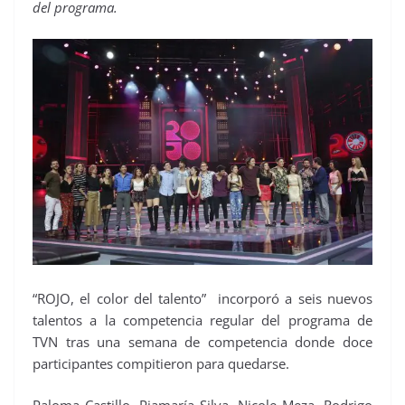
del programa.
“ROJO, el color del talento” incorporó a seis nuevos
talentos a la competencia regular del programa de
TVN tras una semana de competencia donde doce
participantes compitieron para quedarse.