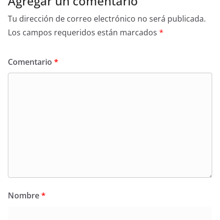
Agregar un comentario
Tu dirección de correo electrónico no será publicada.
Los campos requeridos están marcados
*
Comentario
*
Nombre
*