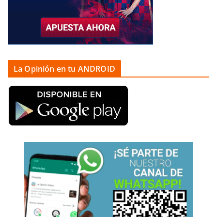
La Opinión en tu ANDROID