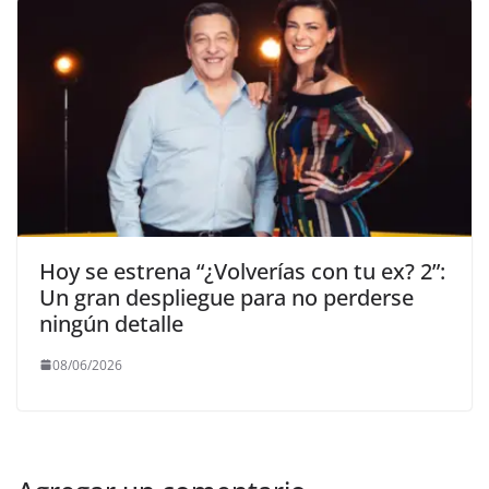
Hoy se estrena “¿Volverías con tu ex? 2”:
Un gran despliegue para no perderse
ningún detalle
08/06/2026