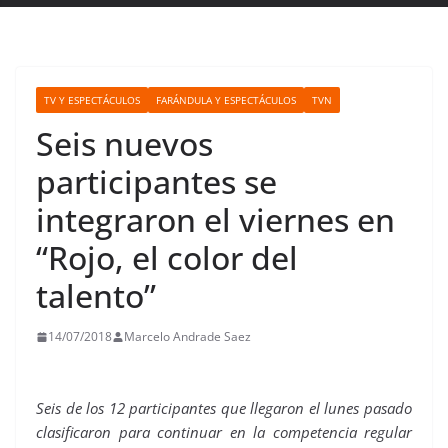
TV Y ESPECTÁCULOS
FARÁNDULA Y ESPECTÁCULOS
TVN
Seis nuevos
participantes se
integraron el viernes en
“Rojo, el color del
talento”
14/07/2018
Marcelo Andrade Saez
Seis de los 12 participantes que llegaron el lunes pasado
clasificaron para continuar en la competencia regular