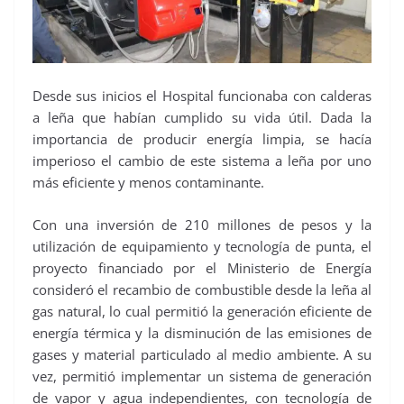
Desde sus inicios el Hospital funcionaba con calderas
a leña que habían cumplido su vida útil. Dada la
importancia de producir energía limpia, se hacía
imperioso el cambio de este sistema a leña por uno
más eficiente y menos contaminante.
Con una inversión de 210 millones de pesos y la
utilización de equipamiento y tecnología de punta, el
proyecto financiado por el Ministerio de Energía
consideró el recambio de combustible desde la leña al
gas natural, lo cual permitió la generación eficiente de
energía térmica y la disminución de las emisiones de
gases y material particulado al medio ambiente. A su
vez, permitió implementar un sistema de generación
de vapor y agua independientes, con tecnología de