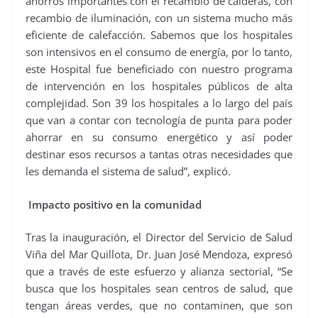
ahorros importantes con el recambio de calderas, con
recambio de iluminación, con un sistema mucho más
eficiente de calefacción. Sabemos que los hospitales
son intensivos en el consumo de energía, por lo tanto,
este Hospital fue beneficiado con nuestro programa
de intervención en los hospitales públicos de alta
complejidad. Son 39 los hospitales a lo largo del país
que van a contar con tecnología de punta para poder
ahorrar en su consumo energético y así poder
destinar esos recursos a tantas otras necesidades que
les demanda el sistema de salud”, explicó.
Impacto positivo en la comunidad
Tras la inauguración, el Director del Servicio de Salud
Viña del Mar Quillota, Dr. Juan José Mendoza, expresó
que a través de este esfuerzo y alianza sectorial, “Se
busca que los hospitales sean centros de salud, que
tengan áreas verdes, que no contaminen, que son