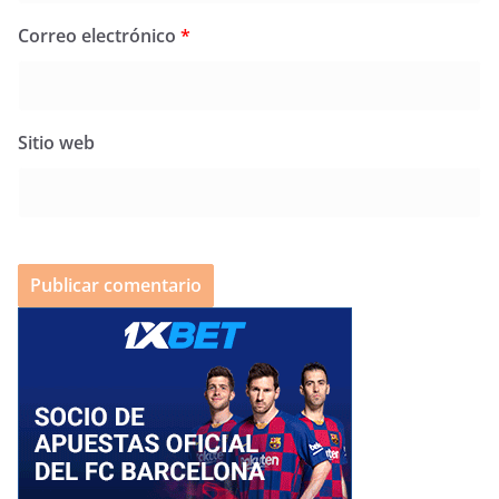
Correo electrónico
*
Sitio web