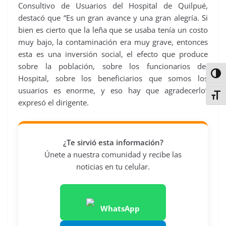
Consultivo de Usuarios del Hospital de Quilpué,
destacó que “Es un gran avance y una gran alegría. Si
bien es cierto que la leña que se usaba tenía un costo
muy bajo, la contaminación era muy grave, entonces
esta es una inversión social, el efecto que produce
sobre la población, sobre los funcionarios del
Alter
Hospital, sobre los beneficiarios que somos los
usuarios es enorme, y eso hay que agradecerlo”
Alter
expresó el dirigente.
¿Te sirvió esta información?
Únete a nuestra comunidad y recibe las
noticias en tu celular.
WhatsApp