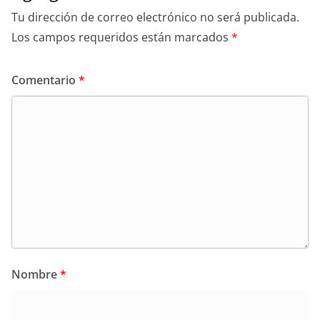
Tu dirección de correo electrónico no será publicada.
Los campos requeridos están marcados
*
Comentario
*
Nombre
*