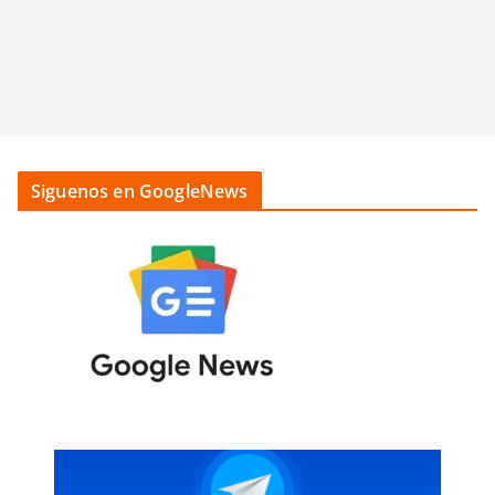
Siguenos en GoogleNews