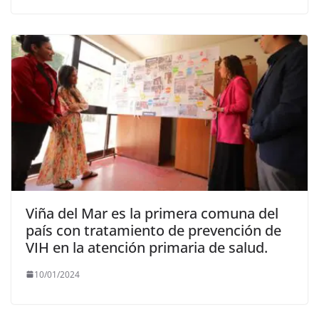
Viña del Mar es la primera comuna del
país con tratamiento de prevención de
VIH en la atención primaria de salud.
10/01/2024