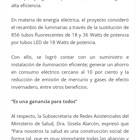
alta eficiencia.
En materia de energía eléctrica, el proyecto consideró
el recambio de luminarias a través de la sustitución de
856 tubos fluorescentes de 18 y 36 Watts de potencia
por tubos LED de 18 Watts de potencia.
Con ello, se logró contar con un suministro e
instalación de iluminación eficiente; generar un ahorro
en consumo eléctrico cercano al 10 por ciento y la
reducción de emisión de mercurio y gases de efecto
invernadero, entre otros beneficios.
“Es una ganancia para todos”
Al respecto, la Subsecretaria de Redes Asistenciales del
Ministerio de Salud, Dra. Gisela Alarcón, expresó que
“Para nosotros la salud es una construcción social de
forma tal, que es muy importante todas las alianzas y