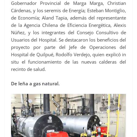
Gobernador Provincial de Marga Marga, Christian
Cárdenas, y los seremis de Energía; Esteban Montiglio,
de Economía; Aland Tapia, además del representante
de la Agencia Chilena de Eficiencia Energética, Alexis
Núñez, y los integrantes del Consejo Consultivo de
Usuarios del Hospital. Se destacaron los beneficios del
proyecto por parte del Jefe de Operaciones del
Hospital de Quilpué, Rodolfo Verdejo, quien explicó in
situ el funcionamiento de las nuevas calderas del
recinto de salud.
De leña a gas natural.