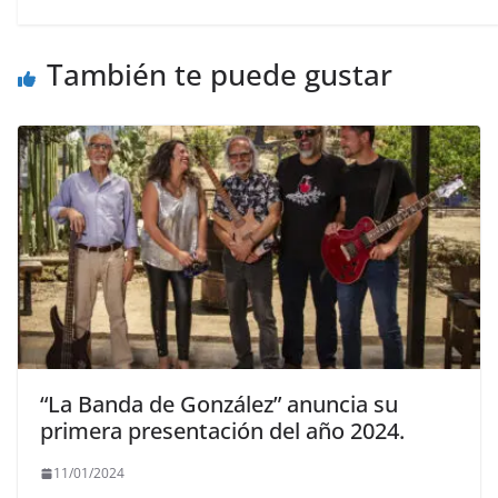
También te puede gustar
“La Banda de González” anuncia su
primera presentación del año 2024.
11/01/2024