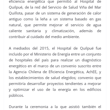
eficiencia energética que permitió al Hospital de
Quilpué, de la red del Servicio de Salud Viña del Mar
Quillota, pasar de un sistema de generación de calor
antiguo como la leña a un sistema basado en gas
natural, que permite mejorar el servicio de agua
caliente sanitaria y climatización, además de
contribuir al cuidado del medio ambiente.
A mediados del 2015, el Hospital de Quilpué fue
incluido por el Ministerio de Energía entre un conjunto
de hospitales del país para realizar un diagnóstico
energético en el marco de un convenio suscrito entre
la Agencia Chilena de Eficiencia Energética, AchEE, y
los establecimientos de salud elegidos; convenio que
permitiría desarrollar proyectos tendientes a mejorar
y optimizar el uso de la energía en los edificios
públicos.
Durante la ceremonia a la que asistió también el