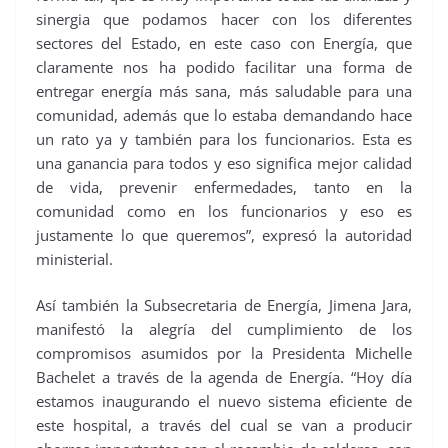
sinergia que podamos hacer con los diferentes
sectores del Estado, en este caso con Energía, que
claramente nos ha podido facilitar una forma de
entregar energía más sana, más saludable para una
comunidad, además que lo estaba demandando hace
un rato ya y también para los funcionarios. Esta es
una ganancia para todos y eso significa mejor calidad
de vida, prevenir enfermedades, tanto en la
comunidad como en los funcionarios y eso es
justamente lo que queremos”, expresó la autoridad
ministerial.
Así también la Subsecretaria de Energía, Jimena Jara,
manifestó la alegría del cumplimiento de los
compromisos asumidos por la Presidenta Michelle
Bachelet a través de la agenda de Energía. “Hoy día
estamos inaugurando el nuevo sistema eficiente de
este hospital, a través del cual se van a producir