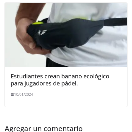
Estudiantes crean banano ecológico
para jugadores de pádel.
10/01/2024
Agregar un comentario