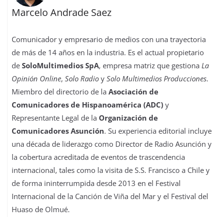
Marcelo Andrade Saez
Comunicador y empresario de medios con una trayectoria
de más de 14 años en la industria. Es el actual propietario
de
SoloMultimedios SpA
, empresa matriz que gestiona
La
Opinión Online
,
Solo Radio
y
Solo Multimedios Producciones
.
Miembro del directorio de la
Asociación de
Comunicadores de Hispanoamérica (ADC)
y
Representante Legal de la
Organización de
Comunicadores Asunción
. Su experiencia editorial incluye
una década de liderazgo como Director de Radio Asunción y
la cobertura acreditada de eventos de trascendencia
internacional, tales como la visita de S.S. Francisco a Chile y
de forma ininterrumpida desde 2013 en el Festival
Internacional de la Canción de Viña del Mar y el Festival del
Huaso de Olmué.