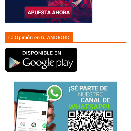
La Opinión en tu ANDROID