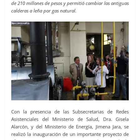
de 210 millones de pesos y permitió cambiar las antiguas
calderas a leña por gas natural.
Con la presencia de las Subsecretarias de Redes
Asistenciales del Ministerio de Salud, Dra. Gisela
Alarcón, y del Ministerio de Energía, Jimena Jara, se
realizó la inauguración de un importante proyecto de