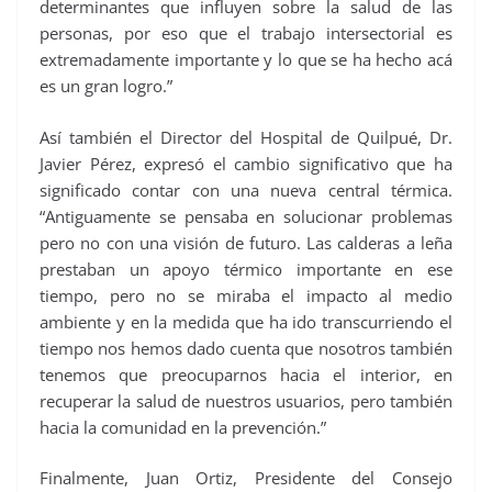
determinantes que influyen sobre la salud de las
personas, por eso que el trabajo intersectorial es
extremadamente importante y lo que se ha hecho acá
es un gran logro.”
Así también el Director del Hospital de Quilpué, Dr.
Javier Pérez, expresó el cambio significativo que ha
significado contar con una nueva central térmica.
“Antiguamente se pensaba en solucionar problemas
pero no con una visión de futuro. Las calderas a leña
prestaban un apoyo térmico importante en ese
tiempo, pero no se miraba el impacto al medio
ambiente y en la medida que ha ido transcurriendo el
tiempo nos hemos dado cuenta que nosotros también
tenemos que preocuparnos hacia el interior, en
recuperar la salud de nuestros usuarios, pero también
hacia la comunidad en la prevención.”
Finalmente, Juan Ortiz, Presidente del Consejo