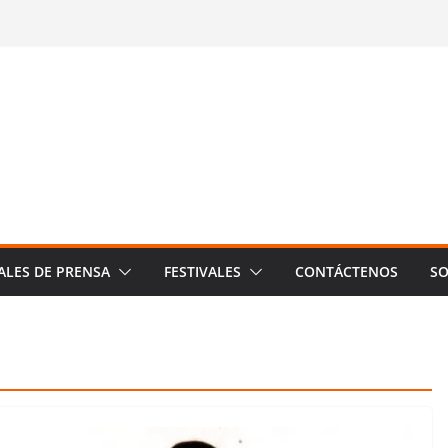
ALES DE PRENSA
FESTIVALES
CONTÁCTENOS
SO