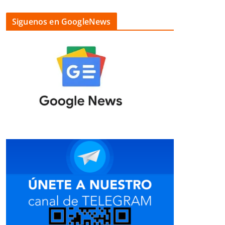
Siguenos en GoogleNews