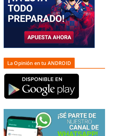
La Opinión en tu ANDROID