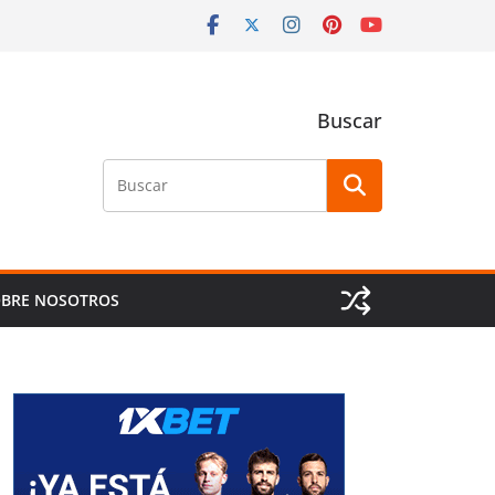
Buscar
Buscar
BRE NOSOTROS