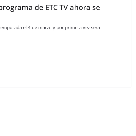
 programa de ETC TV ahora se
 temporada el 4 de marzo y por primera vez será