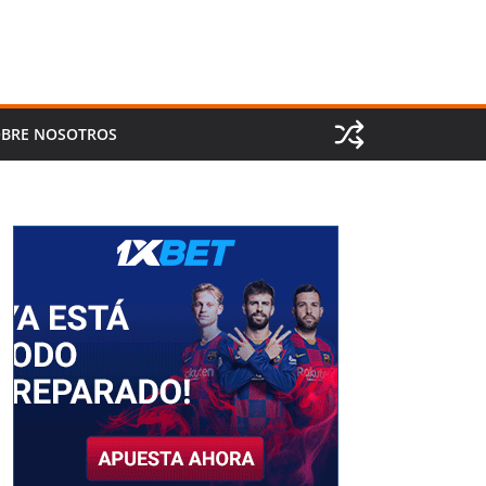
BRE NOSOTROS