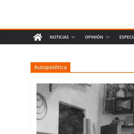
NOTICIAS
OPINIÓN
ESPECI
Autopoiética