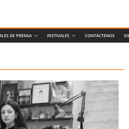
ALES DE PRENSA
FESTIVALES
CONTÁCTENOS
SO