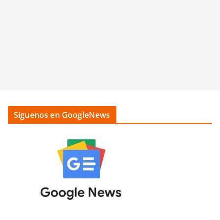
Siguenos en GoogleNews