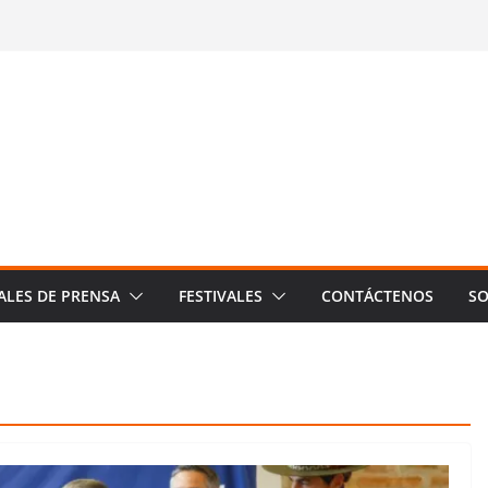
ALES DE PRENSA
FESTIVALES
CONTÁCTENOS
SO