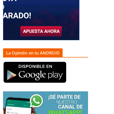
La Opinión en tu ANDROID