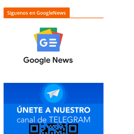
Siguenos en GoogleNews