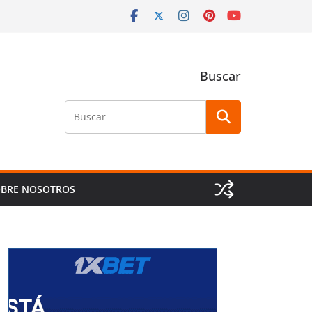
Buscar
Buscar
BRE NOSOTROS