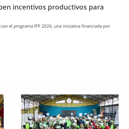
iben incentivos productivos para
con el programa IFP 2026, una iniciativa financiada por