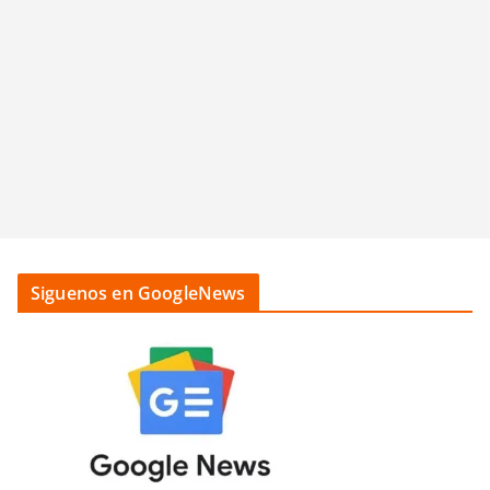
Siguenos en GoogleNews