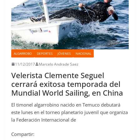
ALGARROBO
DEPORTES
JÓVENES
NACIONAL
11/12/2017
Marcelo Andrade Saez
Velerista Clemente Seguel
cerrará exitosa temporada del
Mundial World Sailing, en China
El timonel algarrobino nacido en Temuco debutará
este lunes en el torneo planetario juvenil que organiza
la Federación Internacional de
Compartir: