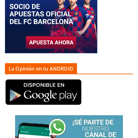
La Opinión en tu ANDROID