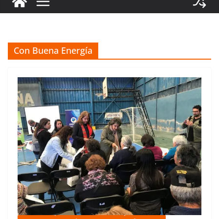
Con Buena Energía