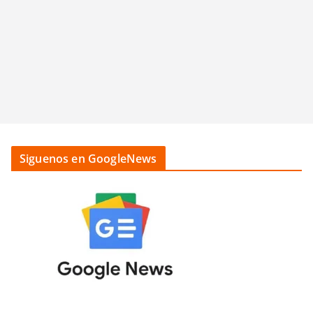
Siguenos en GoogleNews