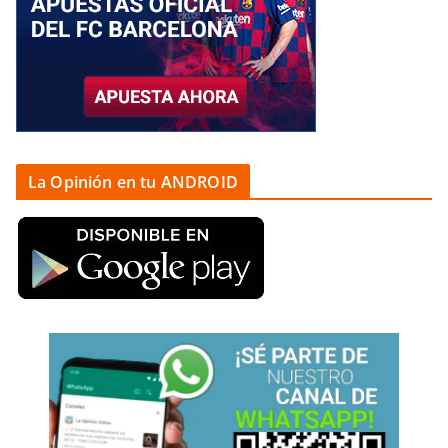
La Opinión en tu ANDROID