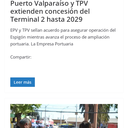
Puerto Valparaíso y TPV
extienden concesión del
Terminal 2 hasta 2029
EPV y TPV sellan acuerdo para asegurar operación del
Espigón mientras avanza el proceso de ampliación
portuaria. La Empresa Portuaria
Compartir:
Leer más