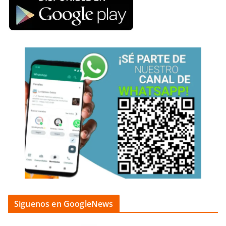
Siguenos en GoogleNews