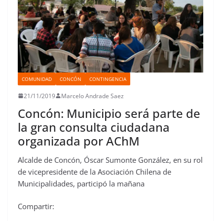
COMUNIDAD
CONCÓN
CONTINGENCIA
21/11/2019
Marcelo Andrade Saez
Concón: Municipio será parte de
la gran consulta ciudadana
organizada por AChM
Alcalde de Concón, Óscar Sumonte González, en su rol
de vicepresidente de la Asociación Chilena de
Municipalidades, participó la mañana
Compartir: