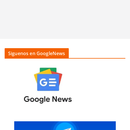
Siguenos en GoogleNews