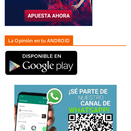
La Opinión en tu ANDROID