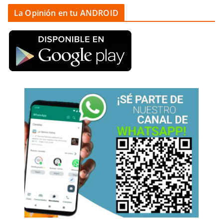
La Opinión en tu ANDROID