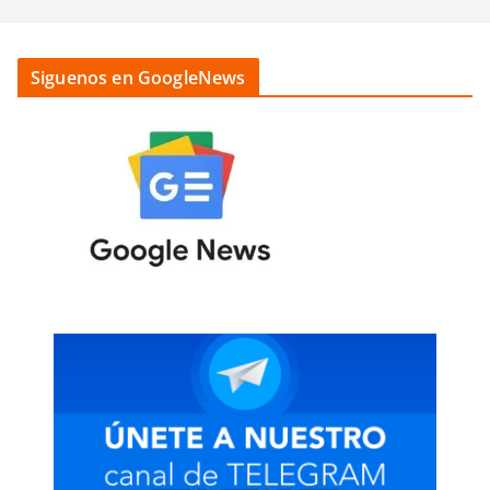
Siguenos en GoogleNews