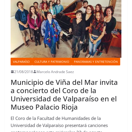
VALPARAÍSO
CULTURA Y PATRIMONIO
PANORAMAS Y ENTRETENCIÓN
21/08/2018
Marcelo Andrade Saez
Municipio de Viña del Mar invita
a concierto del Coro de la
Universidad de Valparaíso en el
Museo Palacio Rioja
El Coro de la Facultad de Humanidades de la
Universidad de Valparaíso presentará canciones