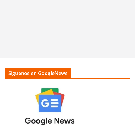
Siguenos en GoogleNews