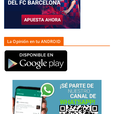
La Opinión en tu ANDROID