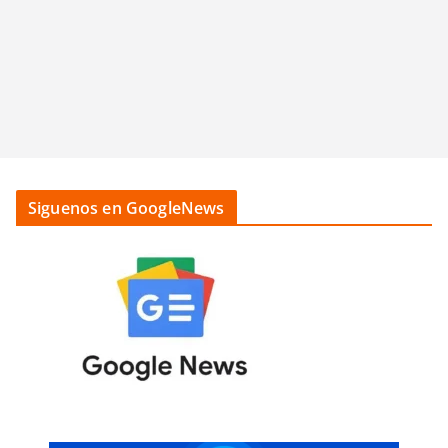
Siguenos en GoogleNews