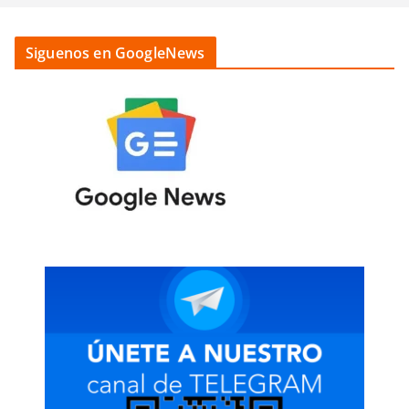
Siguenos en GoogleNews