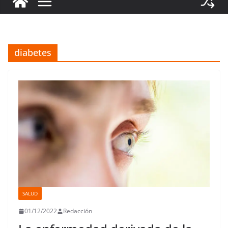
diabetes
SALUD
01/12/2022
Redacción