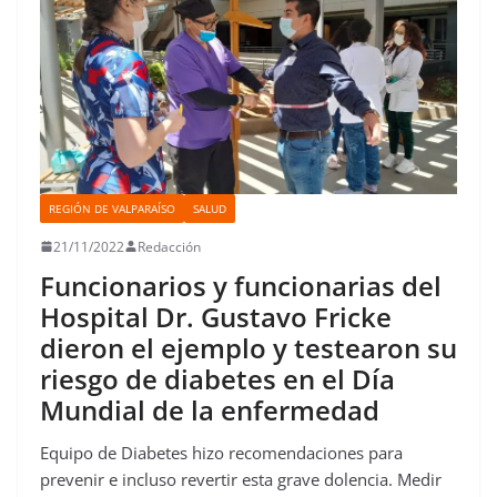
REGIÓN DE VALPARAÍSO
SALUD
21/11/2022
Redacción
Funcionarios y funcionarias del
Hospital Dr. Gustavo Fricke
dieron el ejemplo y testearon su
riesgo de diabetes en el Día
Mundial de la enfermedad
Equipo de Diabetes hizo recomendaciones para
prevenir e incluso revertir esta grave dolencia. Medir