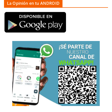
La Opinión en tu ANDROID